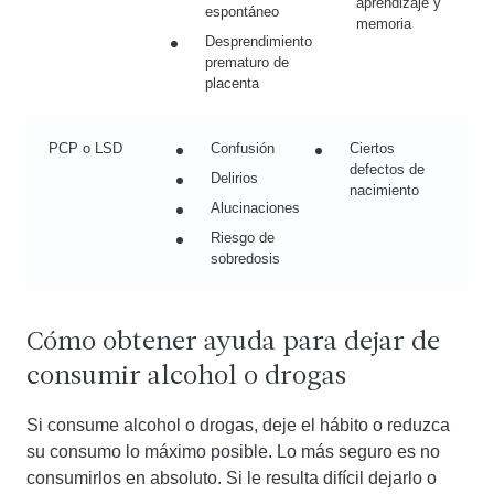
aprendizaje y
espontáneo
memoria
Desprendimiento
prematuro de
placenta
PCP o LSD
Confusión
Ciertos
defectos de
Delirios
nacimiento
Alucinaciones
Riesgo de
sobredosis
Cómo obtener ayuda para dejar de
consumir alcohol o drogas
Si consume alcohol o drogas, deje el hábito o reduzca
su consumo lo máximo posible. Lo más seguro es no
consumirlos en absoluto. Si le resulta difícil dejarlo o