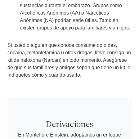
sustancias durante el embarazo. Grupos como
Alcohólicos Anónimos (AA) o Narcóticos
Anónimos (NA) podrían serle útiles. También
existen grupos de apoyo para familiares y amigos.
Si usted o alguien que conoce consume opioides,
cocaína, metanfetamina u otras drogas, lleve consigo un
kit de naloxona (Narcan) en todo momento. Asegúrese
de que sus familiares y amigos sepan que tiene un kit, e
indíqueles cómo y cuándo usarlo.
Derivaciones
En Montefiore Einstein, adoptamos un enfoque