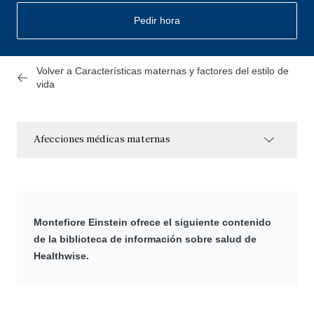
Pedir hora
Volver a Características maternas y factores del estilo de
vida
Afecciones médicas maternas
Montefiore Einstein ofrece el siguiente contenido
de la biblioteca de información sobre salud de
Healthwise.