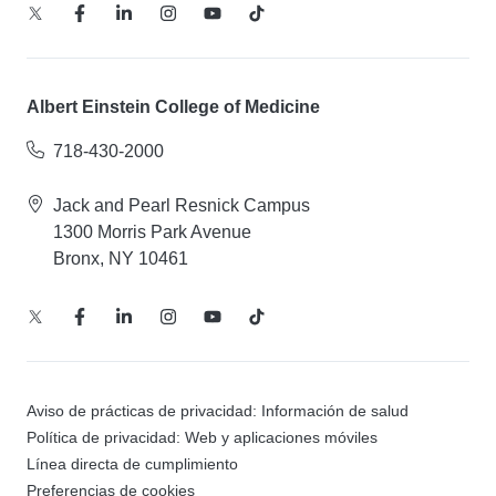
Albert Einstein College of Medicine
718-430-2000
Jack and Pearl Resnick Campus
1300 Morris Park Avenue
Bronx, NY 10461
Aviso de prácticas de privacidad: Información de salud
Política de privacidad: Web y aplicaciones móviles
Línea directa de cumplimiento
Preferencias de cookies