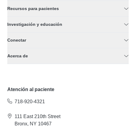
Recursos para pacientes
Investigación y educación
Conectar
Acerca de
Atención al paciente
718-920-4321
111 East 210th Street
Bronx, NY 10467