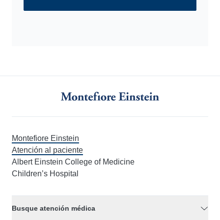
Montefiore Einstein
Atención al paciente
Albert Einstein College of Medicine
Children’s Hospital
Busque atención médica