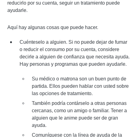
reducirlo por su cuenta, seguir un tratamiento puede
ayudarle.
Aquí hay algunas cosas que puede hacer.
Cuénteselo a alguien. Si no puede dejar de fumar
o reducir el consumo por su cuenta, considere
decirle a alguien de confianza que necesita ayuda.
Hay personas y programas que pueden ayudarle.
Su médico o matrona son un buen punto de
partida. Ellos pueden hablar con usted sobre
las opciones de tratamiento.
También podría contárselo a otras personas
cercanas, como un amigo o familiar. Tener a
alguien que le anime puede ser de gran
ayuda.
Comuníquese con la línea de ayuda de la