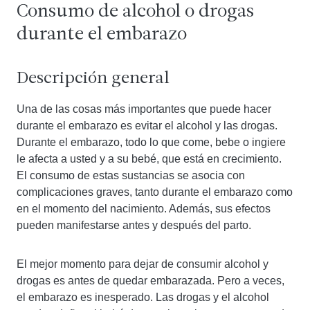
Consumo de alcohol o drogas
durante el embarazo
Descripción general
Una de las cosas más importantes que puede hacer
durante el embarazo es evitar el alcohol y las drogas.
Durante el embarazo, todo lo que come, bebe o ingiere
le afecta a usted y a su bebé, que está en crecimiento.
El consumo de estas sustancias se asocia con
complicaciones graves, tanto durante el embarazo como
en el momento del nacimiento. Además, sus efectos
pueden manifestarse antes y después del parto.
El mejor momento para dejar de consumir alcohol y
drogas es antes de quedar embarazada. Pero a veces,
el embarazo es inesperado. Las drogas y el alcohol