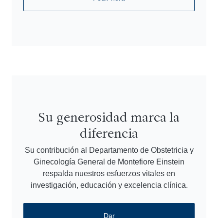
Su generosidad marca la
diferencia
Su contribución al Departamento de Obstetricia y
Ginecología General de Montefiore Einstein
respalda nuestros esfuerzos vitales en
investigación, educación y excelencia clínica.
Dar