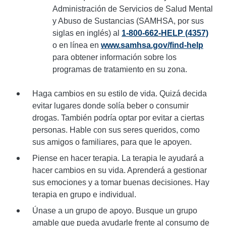
Administración de Servicios de Salud Mental
y Abuso de Sustancias (SAMHSA, por sus
siglas en inglés) al
1-800-662-HELP (4357)
o en línea en
www.samhsa.gov/find-help
para obtener información sobre los
programas de tratamiento en su zona.
Haga cambios en su estilo de vida. Quizá decida
evitar lugares donde solía beber o consumir
drogas. También podría optar por evitar a ciertas
personas. Hable con sus seres queridos, como
sus amigos o familiares, para que le apoyen.
Piense en hacer terapia. La terapia le ayudará a
hacer cambios en su vida. Aprenderá a gestionar
sus emociones y a tomar buenas decisiones. Hay
terapia en grupo e individual.
Únase a un grupo de apoyo. Busque un grupo
amable que pueda ayudarle frente al consumo de