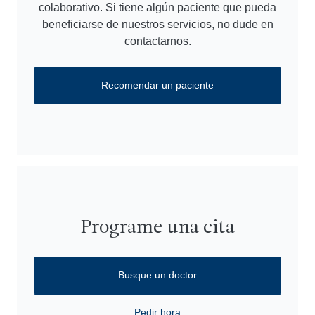
colaborativo. Si tiene algún paciente que pueda
beneficiarse de nuestros servicios, no dude en
contactarnos.
Recomendar un paciente
Programe una cita
Busque un doctor
Pedir hora