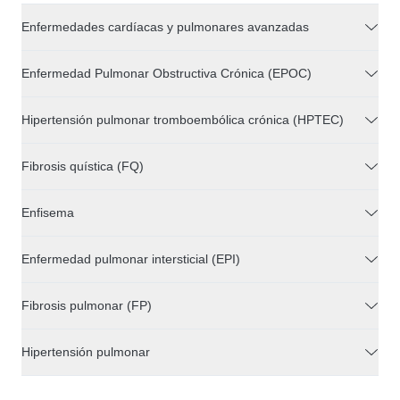
Enfermedades cardíacas y pulmonares avanzadas
Enfermedad Pulmonar Obstructiva Crónica (EPOC)
Hipertensión pulmonar tromboembólica crónica (HPTEC)
Fibrosis quística (FQ)
Enfisema
Enfermedad pulmonar intersticial (EPI)
Fibrosis pulmonar (FP)
Hipertensión pulmonar