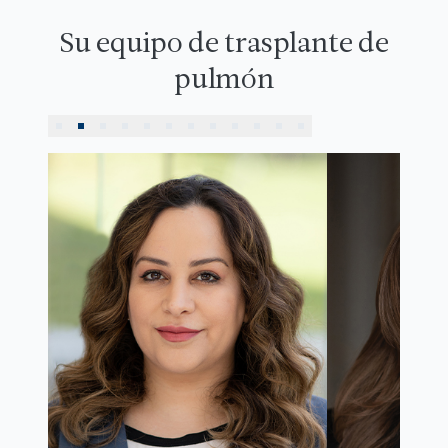
Su equipo de trasplante de
pulmón