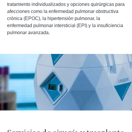
tratamiento individualizados y opciones quirúrgicas para
afecciones como la enfermedad pulmonar obstructiva
crónica (EPOC), la hipertensión pulmonar, la
enfermedad pulmonar intersticial (EPI) y la insuficiencia
pulmonar avanzada.