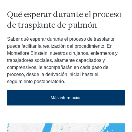
Qué esperar durante el proceso
de trasplante de pulmón
Saber qué esperar durante el proceso de trasplante
puede facilitar la realización del procedimiento. En
Montefiore Einstein, nuestros cirujanos, enfermeros y
trabajadores sociales, altamente capacitados y
comprensivos, le acompañarán en cada paso del
proceso, desde la derivación inicial hasta el
seguimiento postoperatorio.
Más información