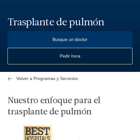
Trasplante de pulmón
Busque un doctor
Pedir hora
Volver a Programas y Servicios
Nuestro enfoque para el
trasplante de pulmón