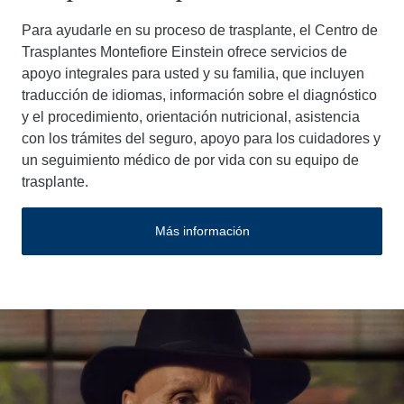
Para ayudarle en su proceso de trasplante, el Centro de
Trasplantes Montefiore Einstein ofrece servicios de
apoyo integrales para usted y su familia, que incluyen
traducción de idiomas, información sobre el diagnóstico
y el procedimiento, orientación nutricional, asistencia
con los trámites del seguro, apoyo para los cuidadores y
un seguimiento médico de por vida con su equipo de
trasplante.
Más información