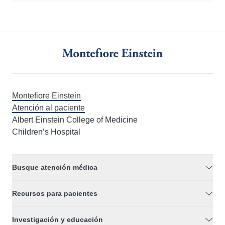
Montefiore Einstein
Atención al paciente
Albert Einstein College of Medicine
Children’s Hospital
Busque atención médica
Recursos para pacientes
Investigación y educación