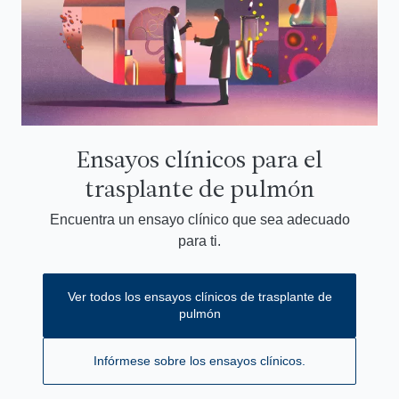
Ensayos clínicos para el
trasplante de pulmón
Encuentra un ensayo clínico que sea adecuado
para ti.
Ver todos los ensayos clínicos de trasplante de
pulmón
Infórmese sobre los ensayos clínicos.