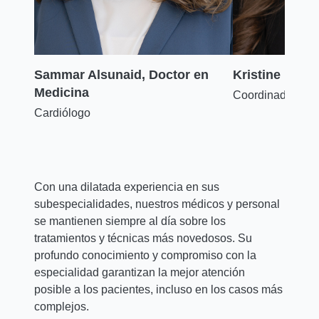
en
Sammar Alsunaid, Doctor en
Kristine L. Bo
Medicina
Coordinadora
Cardiólogo
Con una dilatada experiencia en sus
subespecialidades, nuestros médicos y personal
se mantienen siempre al día sobre los
tratamientos y técnicas más novedosos. Su
profundo conocimiento y compromiso con la
especialidad garantizan la mejor atención
posible a los pacientes, incluso en los casos más
complejos.