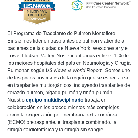
El Programa de Trasplante de Pulmón Montefiore
Einstein es líder en trasplantes de pulmón y atiende a
pacientes de la ciudad de Nueva York, Westchester y el
Lower Hudson Valley. Nos encontramos entre el 1 % de
los mejores hospitales del país en Neumología y Cirugía
Pulmonar, según
US News & World Report
. Somos uno
de los pocos hospitales de la región que se especializa
en trasplantes multiorgánicos, incluyendo trasplantes de
corazón-pulmón, hígado-pulmón y riñón-pulmón.
Nuestro
equipo multidisciplinario
trabaja en
colaboración en los procedimientos más complejos,
como la oxigenación por membrana extracorpórea
(ECMO) pretrasplante, el trasplante combinado, la
cirugía cardiotorácica y la cirugía sin sangre.