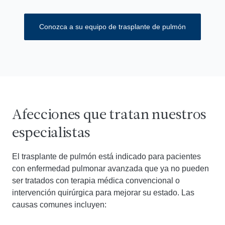
Conozca a su equipo de trasplante de pulmón
Afecciones que tratan nuestros
especialistas
El trasplante de pulmón está indicado para pacientes
con enfermedad pulmonar avanzada que ya no pueden
ser tratados con terapia médica convencional o
intervención quirúrgica para mejorar su estado. Las
causas comunes incluyen: