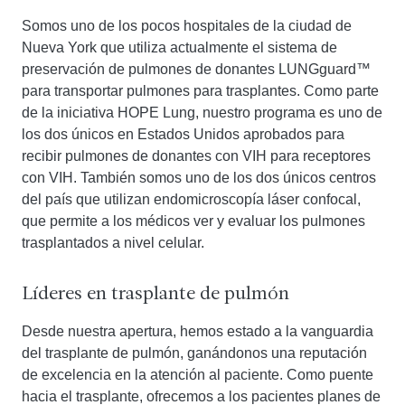
Somos uno de los pocos hospitales de la ciudad de
Nueva York que utiliza actualmente el sistema de
preservación de pulmones de donantes LUNGguard™
para transportar pulmones para trasplantes. Como parte
de la iniciativa HOPE Lung, nuestro programa es uno de
los dos únicos en Estados Unidos aprobados para
recibir pulmones de donantes con VIH para receptores
con VIH. También somos uno de los dos únicos centros
del país que utilizan endomicroscopía láser confocal,
que permite a los médicos ver y evaluar los pulmones
trasplantados a nivel celular.
Líderes en trasplante de pulmón
Desde nuestra apertura, hemos estado a la vanguardia
del trasplante de pulmón, ganándonos una reputación
de excelencia en la atención al paciente. Como puente
hacia el trasplante, ofrecemos a los pacientes planes de