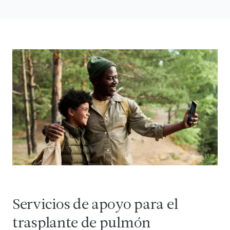
Servicios de apoyo para el
trasplante de pulmón