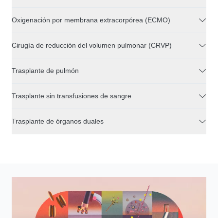
Oxigenación por membrana extracorpórea (ECMO)
Cirugía de reducción del volumen pulmonar (CRVP)
Trasplante de pulmón
Trasplante sin transfusiones de sangre
Trasplante de órganos duales