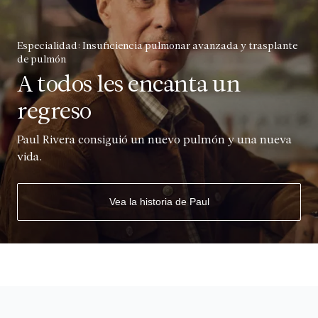
Especialidad: Insuficiencia pulmonar avanzada y trasplante
de pulmón
A todos les encanta un
regreso
Paul Rivera consiguió un nuevo pulmón y una nueva
vida.
Vea la historia de Paul