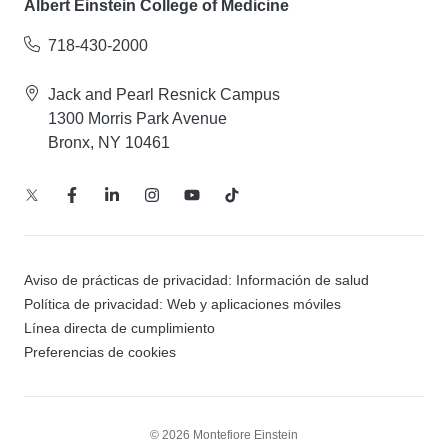
Albert Einstein College of Medicine
718-430-2000
Jack and Pearl Resnick Campus
1300 Morris Park Avenue
Bronx, NY 10461
Aviso de prácticas de privacidad: Información de salud
Política de privacidad: Web y aplicaciones móviles
Línea directa de cumplimiento
Preferencias de cookies
© 2026 Montefiore Einstein