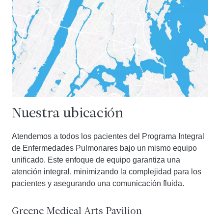
Nuestra ubicación
Atendemos a todos los pacientes del Programa Integral
de Enfermedades Pulmonares bajo un mismo equipo
unificado. Este enfoque de equipo garantiza una
atención integral, minimizando la complejidad para los
pacientes y asegurando una comunicación fluida.
Greene Medical Arts Pavilion