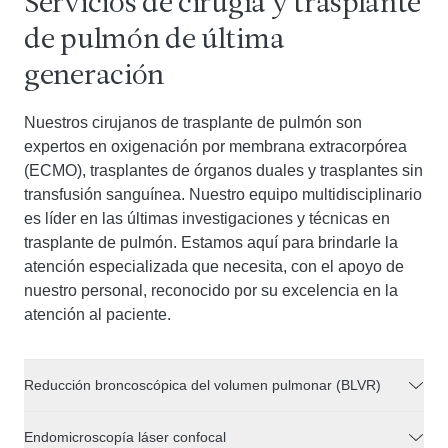
Servicios de cirugía y trasplante
de pulmón de última
generación
Nuestros cirujanos de trasplante de pulmón son
expertos en oxigenación por membrana extracorpórea
(ECMO), trasplantes de órganos duales y trasplantes sin
transfusión sanguínea. Nuestro equipo multidisciplinario
es líder en las últimas investigaciones y técnicas en
trasplante de pulmón. Estamos aquí para brindarle la
atención especializada que necesita, con el apoyo de
nuestro personal, reconocido por su excelencia en la
atención al paciente.
Reducción broncoscópica del volumen pulmonar (BLVR)
Endomicroscopía láser confocal