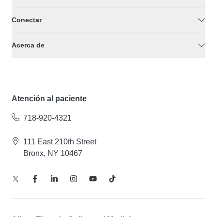
Conectar
Acerca de
Atención al paciente
718-920-4321
111 East 210th Street
Bronx, NY 10467