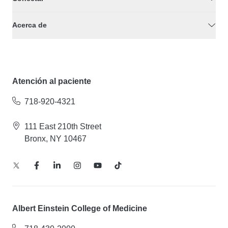
Acerca de
Atención al paciente
718-920-4321
111 East 210th Street
Bronx, NY 10467
Albert Einstein College of Medicine