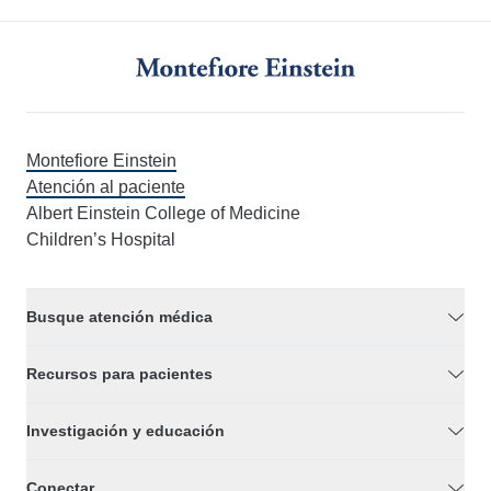
Montefiore Einstein
Atención al paciente
Albert Einstein College of Medicine
Children’s Hospital
Busque atención médica
Recursos para pacientes
Investigación y educación
Conectar