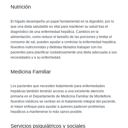
Nutrición
El hígado desempeña un papel fundamental en la digestión, por lo
que una dieta saludable es vital para mantener su salud tras el
diagnóstico de una enfermedad hepática. Cambios en la
alimentación, como reducir el tamaño de las porciones y limitar el
consumo de sal, pueden ayudar a controlar la enfermedad hepática.
Nuestros nutricionistas y dietistas titulados trabajan con los
pacientes para planificar cuidadosamente una dieta adecuada a sus
necesidades y a su enfermedad.
Medicina Familiar
Los pacientes que necesiten tratamiento para enfermedades
hepáticas también tendrán acceso a una excelente atención
primaria en el Departamento de Medicina Familiar de Montefiore.
Nuestros médicos se centran en el tratamiento integral del paciente,
el mejor enfoque para ayudar a quienes padecen problemas
hepáticos a mantenerse lo más sanos posible.
Servicios psiquiátricos y sociales