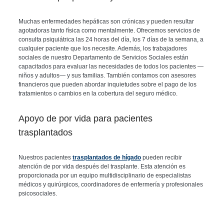
Muchas enfermedades hepáticas son crónicas y pueden resultar
agotadoras tanto física como mentalmente. Ofrecemos servicios de
consulta psiquiátrica las 24 horas del día, los 7 días de la semana, a
cualquier paciente que los necesite. Además, los trabajadores
sociales de nuestro Departamento de Servicios Sociales están
capacitados para evaluar las necesidades de todos los pacientes —
niños y adultos— y sus familias. También contamos con asesores
financieros que pueden abordar inquietudes sobre el pago de los
tratamientos o cambios en la cobertura del seguro médico.
Apoyo de por vida para pacientes
trasplantados
Nuestros pacientes
trasplantados de hígado
pueden recibir
atención de por vida después del trasplante. Esta atención es
proporcionada por un equipo multidisciplinario de especialistas
médicos y quirúrgicos, coordinadores de enfermería y profesionales
psicosociales.