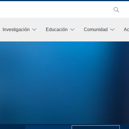
Buscar
Investigación
Educación
Comunidad
Ac