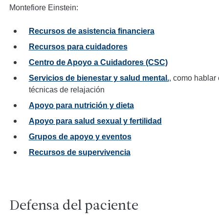
Montefiore Einstein:
Recursos de asistencia financiera
Recursos para cuidadores
Centro de Apoyo a Cuidadores (CSC)
Servicios de bienestar y salud mental.
, como hablar
técnicas de relajación
Apoyo para nutrición y dieta
Apoyo para salud sexual y fertilidad
Grupos de apoyo y eventos
Recursos de supervivencia
Defensa del paciente