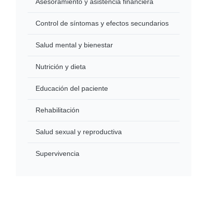
Asesoramiento y asistencia financiera
Control de síntomas y efectos secundarios
Salud mental y bienestar
Nutrición y dieta
Educación del paciente
Rehabilitación
Salud sexual y reproductiva
Supervivencia