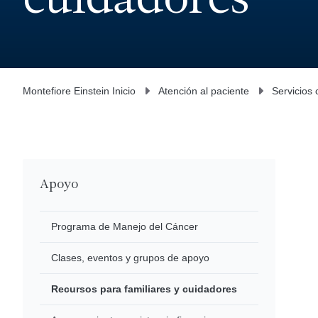
cuidadores
Montefiore Einstein Inicio
Atención al paciente
Servicios 
Apoyo
Programa de Manejo del Cáncer
Clases, eventos y grupos de apoyo
Recursos para familiares y cuidadores