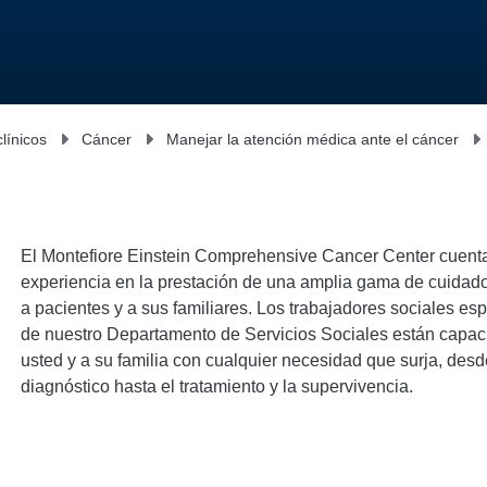
clínicos
Cáncer
Manejar la atención médica ante el cáncer
El Montefiore Einstein Comprehensive Cancer Center cuent
experiencia en la prestación de una amplia gama de cuidados
a pacientes y a sus familiares. Los trabajadores sociales es
de nuestro Departamento de Servicios Sociales están capac
usted y a su familia con cualquier necesidad que surja, des
diagnóstico hasta el tratamiento y la supervivencia.