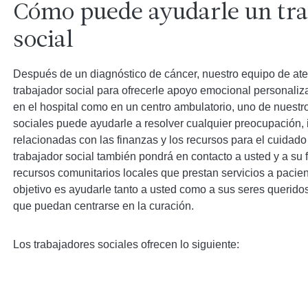
Cómo puede ayudarle un tra
social
Después de un diagnóstico de cáncer, nuestro equipo de a
trabajador social para ofrecerle apoyo emocional personaliz
en el hospital como en un centro ambulatorio, uno de nuestr
sociales puede ayudarle a resolver cualquier preocupación, 
relacionadas con las finanzas y los recursos para el cuidado 
trabajador social también pondrá en contacto a usted y a su 
recursos comunitarios locales que prestan servicios a pacie
objetivo es ayudarle tanto a usted como a sus seres queridos
que puedan centrarse en la curación.
Los trabajadores sociales ofrecen lo siguiente: