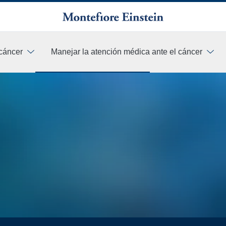
cáncer
Manejar la atención médica ante el cáncer