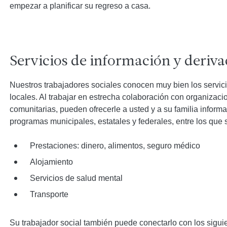
empezar a planificar su regreso a casa.
Servicios de información y deriva
Nuestros trabajadores sociales conocen muy bien los servi
locales. Al trabajar en estrecha colaboración con organizaci
comunitarias, pueden ofrecerle a usted y a su familia inform
programas municipales, estatales y federales, entre los que 
Prestaciones: dinero, alimentos, seguro médico
Alojamiento
Servicios de salud mental
Transporte
Su trabajador social también puede conectarlo con los sigui