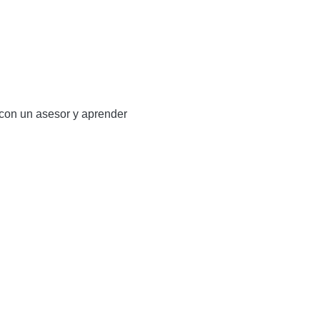
 con un asesor y aprender