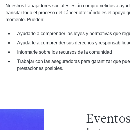
Nuestros trabajadores sociales están comprometidos a ayudar
transitar todo el proceso del cáncer ofreciéndoles el apoyo 
momento. Pueden:
Ayudarle a comprender las leyes y normativas que regu
Ayudarle a comprender sus derechos y responsabilida
Informarle sobre los recursos de la comunidad
Trabajar con las aseguradoras para garantizar que pue
prestaciones posibles.
Eventos