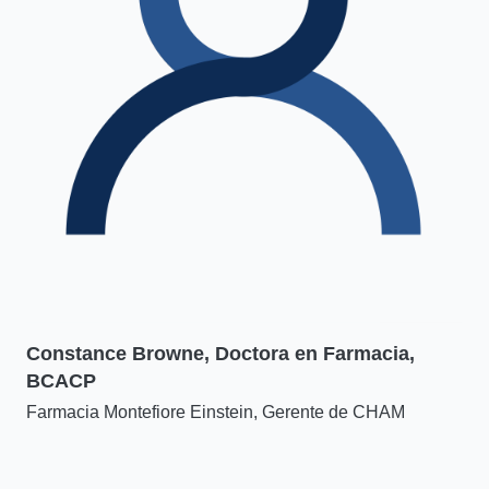
Constance Browne, Doctora en Farmacia,
BCACP
Farmacia Montefiore Einstein, Gerente de CHAM