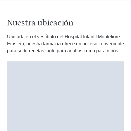
Nuestra ubicación
Ubicada en el vestíbulo del Hospital Infantil Montefiore
Einstein, nuestra farmacia ofrece un acceso conveniente
para surtir recetas tanto para adultos como para niños.