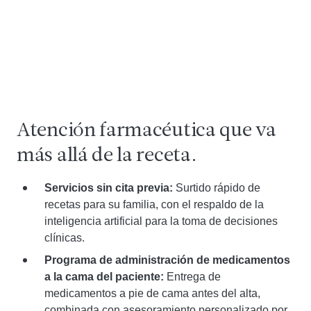
Atención farmacéutica que va
más allá de la receta.
Servicios sin cita previa:
Surtido rápido de
recetas para su familia, con el respaldo de la
inteligencia artificial para la toma de decisiones
clínicas.
Programa de administración de medicamentos
a la cama del paciente:
Entrega de
medicamentos a pie de cama antes del alta,
combinada con asesoramiento personalizado por