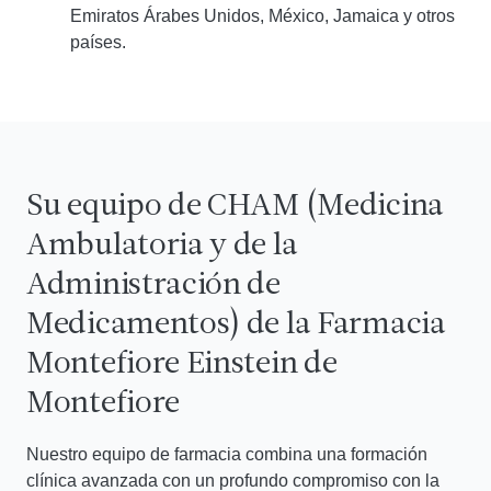
Emiratos Árabes Unidos, México, Jamaica y otros
países.
Su equipo de CHAM (Medicina
Ambulatoria y de la
Administración de
Medicamentos) de la Farmacia
Montefiore Einstein de
Montefiore
Nuestro equipo de farmacia combina una formación
clínica avanzada con un profundo compromiso con la