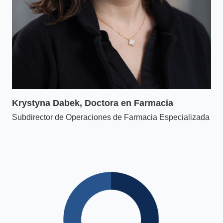
Krystyna Dabek, Doctora en Farmacia
Subdirector de Operaciones de Farmacia Especializada