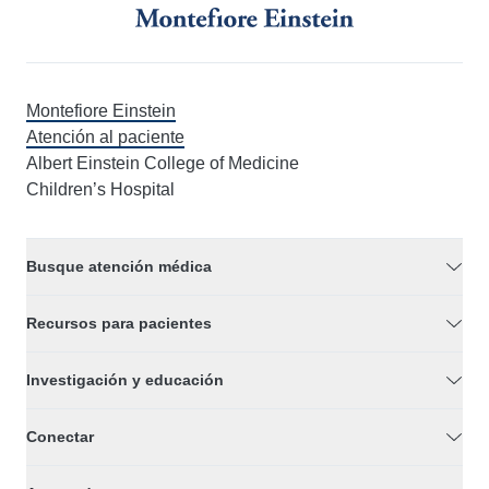
Montefiore Einstein
Atención al paciente
Albert Einstein College of Medicine
Children’s Hospital
Busque atención médica
Recursos para pacientes
Investigación y educación
Conectar