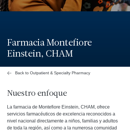
Farmacia Montefiore
Einstein, CHAM
Back to Outpatient & Specialty Pharmacy
Nuestro enfoque
La farmacia de Montefiore Einstein, CHAM, ofrece
servicios farmacéuticos de excelencia reconocidos a
nivel nacional directamente a niños, familias y adultos
de toda la región, así como a la numerosa comunidad