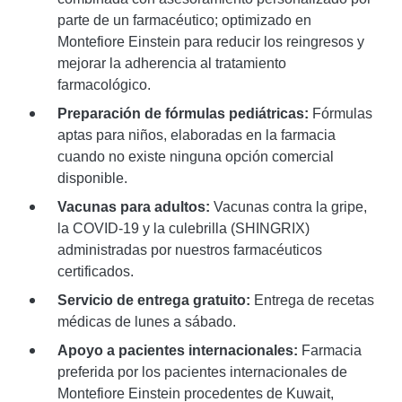
parte de un farmacéutico; optimizado en
Montefiore Einstein para reducir los reingresos y
mejorar la adherencia al tratamiento
farmacológico.
Preparación de fórmulas pediátricas:
Fórmulas
aptas para niños, elaboradas en la farmacia
cuando no existe ninguna opción comercial
disponible.
Vacunas para adultos:
Vacunas contra la gripe,
la COVID-19 y la culebrilla (SHINGRIX)
administradas por nuestros farmacéuticos
certificados.
Servicio de entrega gratuito:
Entrega de recetas
médicas de lunes a sábado.
Apoyo a pacientes internacionales:
Farmacia
preferida por los pacientes internacionales de
Montefiore Einstein procedentes de Kuwait,