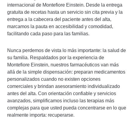
internacional de Montefiore Einstein. Desde la entrega
gratuita de recetas hasta un servicio sin cita previa y la
entrega a la cabecera del paciente antes del alta,
marcamos la pauta en accesibilidad y comodidad,
facilitando cada paso para las familias.
Nunca perdemos de vista lo más importante: la salud de
su familia. Respaldados por la experiencia de
Montefiore Einstein, nuestros farmacéuticos van más
allá de la simple dispensación: preparan medicamentos
personalizados cuando no existen opciones
comerciales y brindan asesoramiento individualizado
antes del alta. Con orientación confiable y servicios
avanzados, simplificamos incluso las terapias más
complejas para que usted pueda concentrarse en lo que
realmente importa: recuperarse.