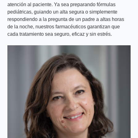
atención al paciente. Ya sea preparando fórmulas
pediátricas, guiando un alta segura o simplemente
respondiendo a la pregunta de un padre a altas horas
de la noche, nuestros farmacéuticos garantizan que
cada tratamiento sea seguro, eficaz y sin estrés.