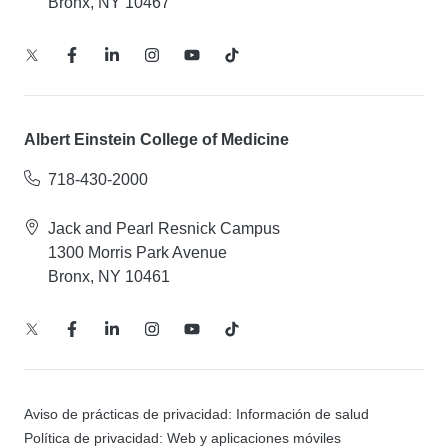
Bronx, NY 10467
Albert Einstein College of Medicine
718-430-2000
Jack and Pearl Resnick Campus
1300 Morris Park Avenue
Bronx, NY 10461
Aviso de prácticas de privacidad: Información de salud
Política de privacidad: Web y aplicaciones móviles