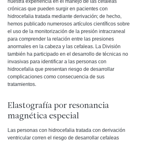
nuestra experiencia en el manejo de las cefaleas
crónicas que pueden surgir en pacientes con
hidrocefalia tratada mediante derivación; de hecho,
hemos publicado numerosos artículos científicos sobre
el uso de la monitorización de la presión intracraneal
para comprender la relación entre las presiones
anormales en la cabeza y las cefaleas. La División
también ha participado en el desarrollo de técnicas no
invasivas para identificar a las personas con
hidrocefalia que presentan riesgo de desarrollar
complicaciones como consecuencia de sus
tratamientos.
Elastografía por resonancia
magnética especial
Las personas con hidrocefalia tratada con derivación
ventricular corren el riesgo de desarrollar cefaleas