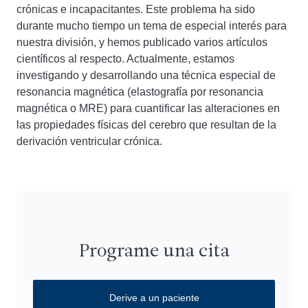
crónicas e incapacitantes. Este problema ha sido
durante mucho tiempo un tema de especial interés para
nuestra división, y hemos publicado varios artículos
científicos al respecto. Actualmente, estamos
investigando y desarrollando una técnica especial de
resonancia magnética (elastografía por resonancia
magnética o MRE) para cuantificar las alteraciones en
las propiedades físicas del cerebro que resultan de la
derivación ventricular crónica.
Programe una cita
Derive a un paciente