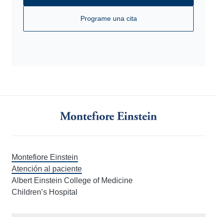
Programe una cita
Montefiore Einstein
Atención al paciente
Albert Einstein College of Medicine
Children’s Hospital