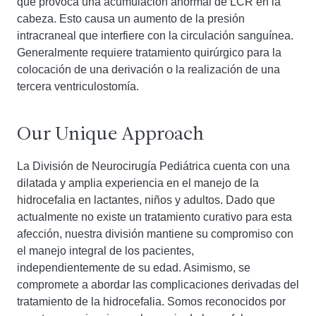
que provoca una acumulación anormal de LCR en la
cabeza. Esto causa un aumento de la presión
intracraneal que interfiere con la circulación sanguínea.
Generalmente requiere tratamiento quirúrgico para la
colocación de una derivación o la realización de una
tercera ventriculostomía.
Our Unique Approach
La División de Neurocirugía Pediátrica cuenta con una
dilatada y amplia experiencia en el manejo de la
hidrocefalia en lactantes, niños y adultos. Dado que
actualmente no existe un tratamiento curativo para esta
afección, nuestra división mantiene su compromiso con
el manejo integral de los pacientes,
independientemente de su edad. Asimismo, se
compromete a abordar las complicaciones derivadas del
tratamiento de la hidrocefalia. Somos reconocidos por