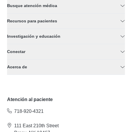
Busque atención médica
Recursos para pacientes
Investigación y educación
Conectar
Acerca de
Atención al paciente
718-920-4321
111 East 210th Street