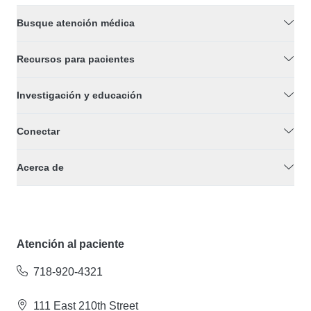
Busque atención médica
Recursos para pacientes
Investigación y educación
Conectar
Acerca de
Atención al paciente
718-920-4321
111 East 210th Street