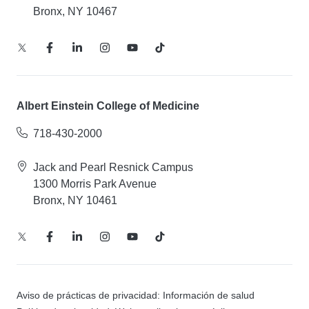
Bronx, NY 10467
Albert Einstein College of Medicine
718-430-2000
Jack and Pearl Resnick Campus
1300 Morris Park Avenue
Bronx, NY 10461
Aviso de prácticas de privacidad: Información de salud