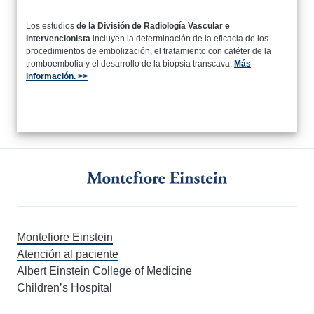
Los estudios
de la División de Radiología Vascular e
Intervencionista
incluyen la determinación de la eficacia de los
procedimientos de embolización, el tratamiento con catéter de la
tromboembolia y el desarrollo de la biopsia transcava.
Más
información. >>
Montefiore Einstein
Atención al paciente
Albert Einstein College of Medicine
Children’s Hospital