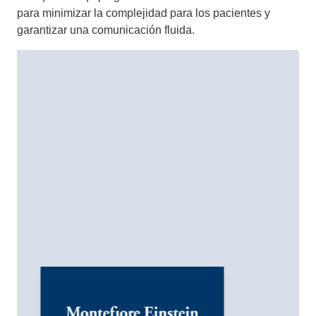
para minimizar la complejidad para los pacientes y
garantizar una comunicación fluida.