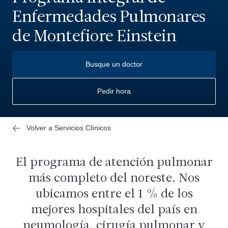
Enfermedades Pulmonares
de Montefiore Einstein
Busque un doctor
Pedir hora
Volver a Servicios Clínicos
El programa de atención pulmonar
más completo del noreste. Nos
ubicamos entre el 1 % de los
mejores hospitales del país en
neumología, cirugía pulmonar y