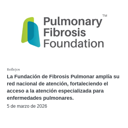
Reflejos
La Fundación de Fibrosis Pulmonar amplía su
red nacional de atención, fortaleciendo el
acceso a la atención especializada para
enfermedades pulmonares.
5 de marzo de 2026