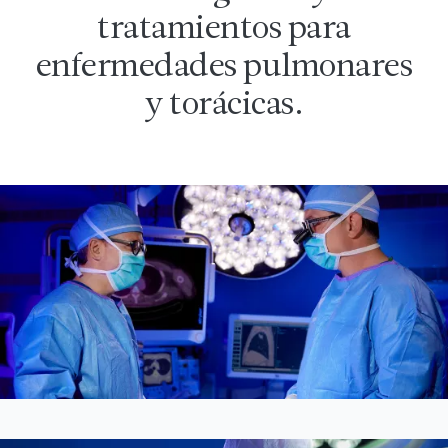
tratamientos para
enfermedades pulmonares
y torácicas.