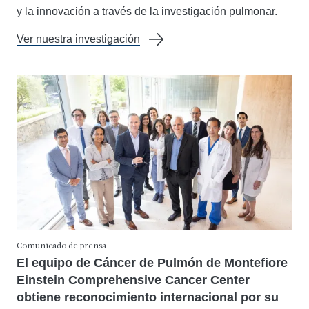
y la innovación a través de la investigación pulmonar.
Ver nuestra investigación
Comunicado de prensa
El equipo de Cáncer de Pulmón de Montefiore
Einstein Comprehensive Cancer Center
obtiene reconocimiento internacional por su