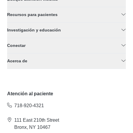
Recursos para pacientes
Investigación y educación
Conectar
Acerca de
Atención al paciente
718-920-4321
111 East 210th Street
Bronx, NY 10467