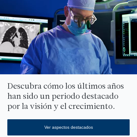
Descubra cómo los últimos años
han sido un periodo destacado
por la visión y el crecimiento.
Ver aspectos destacados