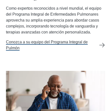
Como expertos reconocidos a nivel mundial, el equipo
del Programa Integral de Enfermedades Pulmonares
aprovecha su amplia experiencia para abordar casos
complejos, incorporando tecnología de vanguardia y
terapias avanzadas con atención personalizada.
Conozca a su equipo del Programa Integral de
Pulmón