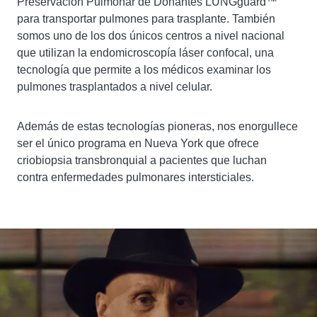
Preservación Pulmonar de Donantes LUNGguard™
para transportar pulmones para trasplante.
También
somos uno de los dos únicos centros a nivel nacional
que utilizan la endomicroscopía láser confocal, una
tecnología que permite a los médicos examinar los
pulmones trasplantados a nivel celular.
Además de estas tecnologías pioneras, nos enorgullece
ser el único programa en Nueva York que ofrece
criobiopsia transbronquial a pacientes que luchan
contra enfermedades pulmonares intersticiales.