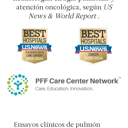
atención oncológica, según
US
News & World Report
.
Ensayos clínicos de pulmón