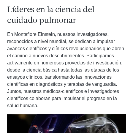
Líderes en la ciencia del
cuidado pulmonar
En Montefiore Einstein, nuestros investigadores,
reconocidos a nivel mundial, se dedican a impulsar
avances científicos y clínicos revolucionarios que abren
el camino a nuevos descubrimientos. Participamos
activamente en numerosos proyectos de investigación,
desde la ciencia básica hasta todas las etapas de los
ensayos clínicos, transformando las innovaciones
científicas en diagnósticos y terapias de vanguardia.
Juntos, nuestros médicos-científicos e investigadores
científicos colaboran para impulsar el progreso en la
salud humana.