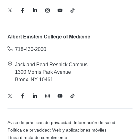
Albert Einstein College of Medicine
718-430-2000
Jack and Pearl Resnick Campus
1300 Morris Park Avenue
Bronx, NY 10461
Aviso de prácticas de privacidad: Información de salud
Política de privacidad: Web y aplicaciones móviles
Línea directa de cumplimiento