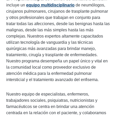
incluye un
equipo multidisciplinario
de neumólogos,
cirujanos pulmonares, cirujanos de trasplante pulmonar
y otros profesionales que trabajan en conjunto para
tratar todas las afecciones, desde las benignas hasta las
malignas, desde las más simples hasta las más
complejas. Nuestros expertos altamente capacitados
utilizan tecnología de vanguardia y las técnicas
quirúrgicas más avanzadas para brindar manejo,
tratamiento, cirugía y trasplante de enfermedades.
Nuestro programa desempeña un papel único y vital en
la comunidad local como proveedor exclusivo de
atención médica para la enfermedad pulmonar
intersticial y el tratamiento avanzado del enfisema.
Nuestro equipo de especialistas, enfermeros,
trabajadores sociales, psiquiatras, nutricionistas y
farmacéuticos se centra en brindar una atención
centrada en la relación con el paciente, y colaboramos