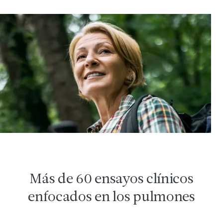
Más de 60 ensayos clínicos
enfocados en los pulmones