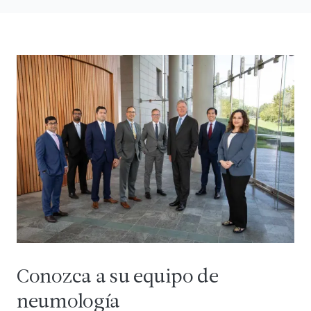
Conozca a su equipo de
neumología