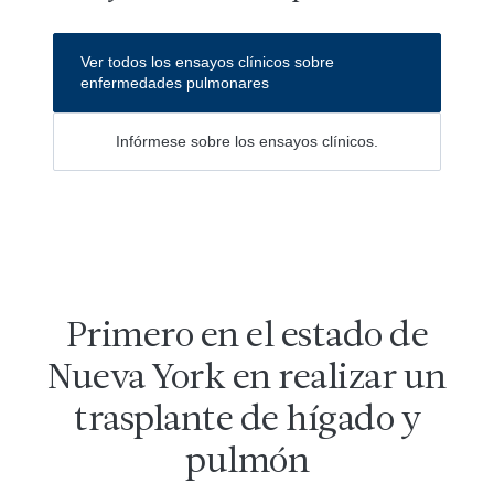
Ver todos los ensayos clínicos sobre
enfermedades pulmonares
Infórmese sobre los ensayos clínicos.
Primero en el estado de
Nueva York en realizar un
trasplante de hígado y
pulmón