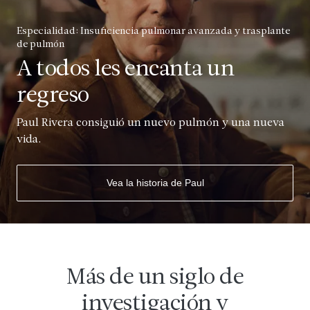
Especialidad: Insuficiencia pulmonar avanzada y trasplante
de pulmón
A todos les encanta un
regreso
Paul Rivera consiguió un nuevo pulmón y una nueva
vida.
Vea la historia de Paul
Más de un siglo de
investigación y