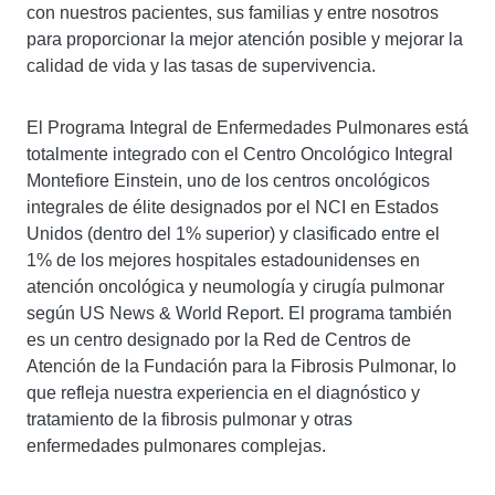
con nuestros pacientes, sus familias y entre nosotros
para proporcionar la mejor atención posible y mejorar la
calidad de vida y las tasas de supervivencia.
El Programa Integral de Enfermedades Pulmonares está
totalmente integrado con el Centro Oncológico Integral
Montefiore Einstein, uno de los centros oncológicos
integrales de élite designados por el NCI en Estados
Unidos (dentro del 1% superior) y clasificado entre el
1% de los mejores hospitales estadounidenses en
atención oncológica y neumología y cirugía pulmonar
según US News & World Report. El programa también
es un centro designado por la Red de Centros de
Atención de la Fundación para la Fibrosis Pulmonar, lo
que refleja nuestra experiencia en el diagnóstico y
tratamiento de la fibrosis pulmonar y otras
enfermedades pulmonares complejas.