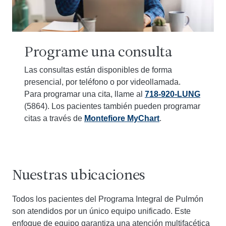
Programe una consulta
Las consultas están disponibles de forma
presencial, por teléfono o por videollamada.
Para programar una cita, llame al
718-920-LUNG
(5864). Los pacientes también pueden programar
citas a través de
Montefiore MyChart
.
Nuestras ubicaciones
Todos los pacientes del Programa Integral de Pulmón
son atendidos por un único equipo unificado. Este
enfoque de equipo garantiza una atención multifacética