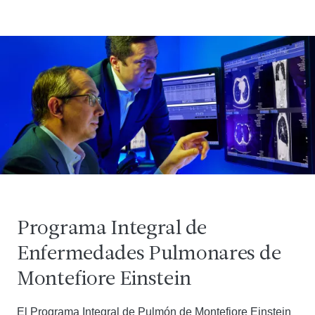
Programa Integral de
Enfermedades Pulmonares de
Montefiore Einstein
El Programa Integral de Pulmón de Montefiore Einstein