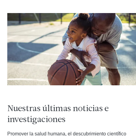
Nuestras últimas noticias e
investigaciones
Promover la salud humana, el descubrimiento científico