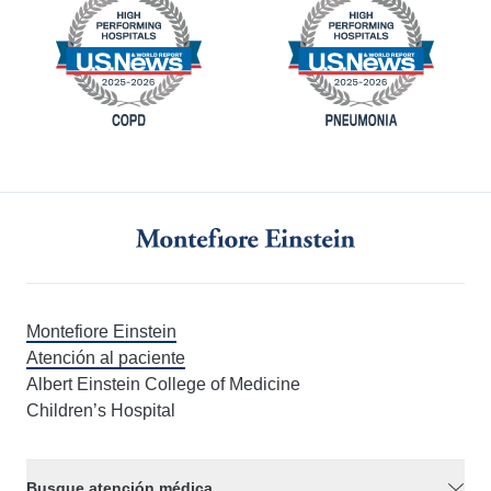
Montefiore Einstein
Atención al paciente
Albert Einstein College of Medicine
Children’s Hospital
Busque atención médica