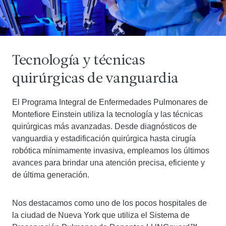
Tecnología y técnicas
quirúrgicas de vanguardia
El Programa Integral de Enfermedades Pulmonares de
Montefiore Einstein utiliza la tecnología y las técnicas
quirúrgicas más avanzadas. Desde diagnósticos de
vanguardia y estadificación quirúrgica hasta cirugía
robótica mínimamente invasiva, empleamos los últimos
avances para brindar una atención precisa, eficiente y
de última generación.
Nos destacamos como uno de los pocos hospitales de
la ciudad de Nueva York que utiliza el Sistema de