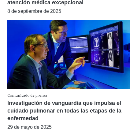
atención médica excepcional
8 de septiembre de 2025
Comunicado de prensa
Investigación de vanguardia que impulsa el
cuidado pulmonar en todas las etapas de la
enfermedad
29 de mayo de 2025