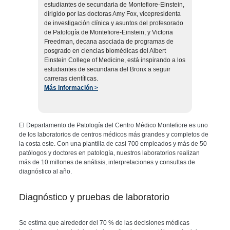
estudiantes de secundaria de Montefiore-Einstein,
dirigido por las doctoras Amy Fox, vicepresidenta
de investigación clínica y asuntos del profesorado
de Patología de Montefiore-Einstein, y Victoria
Freedman, decana asociada de programas de
posgrado en ciencias biomédicas del Albert
Einstein College of Medicine, está inspirando a los
estudiantes de secundaria del Bronx a seguir
carreras científicas.
Más información >
El Departamento de Patología del Centro Médico Montefiore es uno
de los laboratorios de centros médicos más grandes y completos de
la costa este. Con una plantilla de casi 700 empleados y más de 50
patólogos y doctores en patología, nuestros laboratorios realizan
más de 10 millones de análisis, interpretaciones y consultas de
diagnóstico al año.
Diagnóstico y pruebas de laboratorio
Se estima que alrededor del 70 % de las decisiones médicas