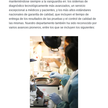
manteniéndose siempre a la vanguardia en: los sistemas de
diagnóstico tecnológicamente más avanzados, un servicio
excepcional a médicos y pacientes, y los más altos estándares
nacionales de garantía de calidad, que incluyen el tiempo de
entrega de los resultados de las pruebas y el control de calidad de
las mismas. Nuestro departamento también ha sido reconocido por
varios avances pioneros, entre los que se incluyen los siguientes: