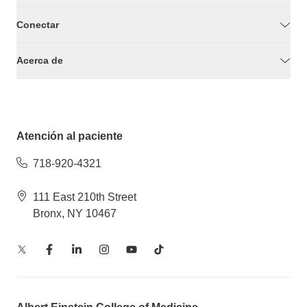
Conectar
Acerca de
Atención al paciente
718-920-4321
111 East 210th Street
Bronx, NY 10467