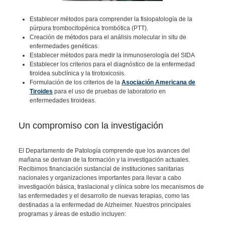
Establecer métodos para comprender la fisiopatología de la
púrpura trombocitopénica trombótica (PTT).
Creación de métodos para el análisis molecular in situ de
enfermedades genéticas.
Establecer métodos para medir la inmunoserología del SIDA
Establecer los criterios para el diagnóstico de la enfermedad
tiroidea subclínica y la tirotoxicosis.
Formulación de los criterios de la
Asociación Americana de
Tiroides
para el uso de pruebas de laboratorio en
enfermedades tiroideas.
Un compromiso con la investigación
El Departamento de Patología comprende que los avances del
mañana se derivan de la formación y la investigación actuales.
Recibimos financiación sustancial de instituciones sanitarias
nacionales y organizaciones importantes para llevar a cabo
investigación básica, traslacional y clínica sobre los mecanismos de
las enfermedades y el desarrollo de nuevas terapias, como las
destinadas a la enfermedad de Alzheimer. Nuestros principales
programas y áreas de estudio incluyen: