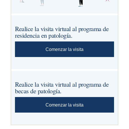
Realice la visita virtual al programa de
residencia en patología.
Comenzar la visita
Realice la visita virtual al programa de
becas de patología.
Comenzar la visita