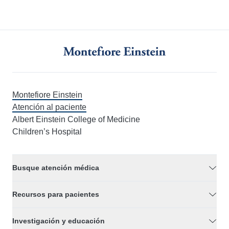
Montefiore Einstein
Atención al paciente
Albert Einstein College of Medicine
Children’s Hospital
Busque atención médica
Recursos para pacientes
Investigación y educación