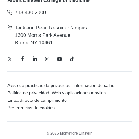
Albert Einstein College of Medicine
718-430-2000
Jack and Pearl Resnick Campus
1300 Morris Park Avenue
Bronx, NY 10461
Aviso de prácticas de privacidad: Información de salud
Política de privacidad: Web y aplicaciones móviles
Línea directa de cumplimiento
Preferencias de cookies
© 2026 Montefiore Einstein