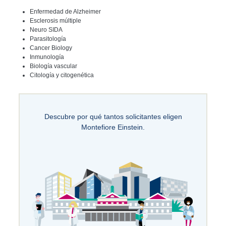
Enfermedad de Alzheimer
Esclerosis múltiple
Neuro SIDA
Parasitología
Cancer Biology
Inmunología
Biología vascular
Citología y citogenética
Descubre por qué tantos solicitantes eligen
Montefiore Einstein.