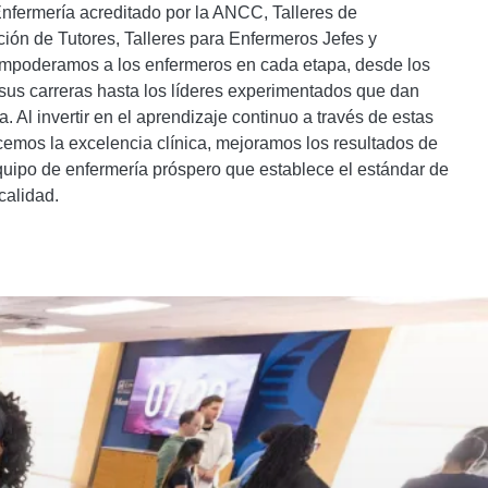
fermería acreditado por la ANCC, Talleres de
ión de Tutores, Talleres para Enfermeros Jefes y
empoderamos a los enfermeros en cada etapa, desde los
sus carreras hasta los líderes experimentados que dan
a. Al invertir en el aprendizaje continuo a través de estas
lecemos la excelencia clínica, mejoramos los resultados de
quipo de enfermería próspero que establece el estándar de
calidad.