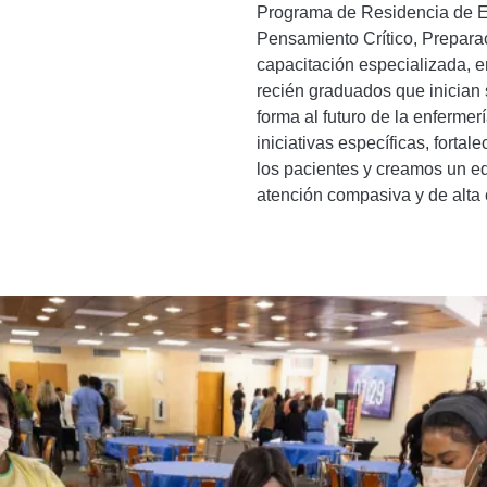
Programa de Residencia de En
Pensamiento Crítico, Preparac
capacitación especializada, 
recién graduados que inician 
forma al futuro de la enfermerí
iniciativas específicas, forta
los pacientes y creamos un e
atención compasiva y de alta 