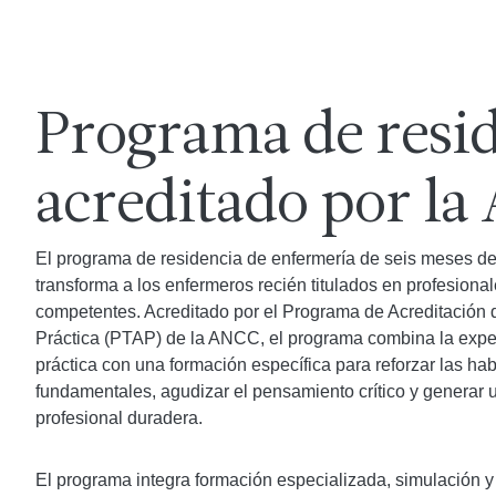
Programa de resi
acreditado por l
El programa de residencia de enfermería de seis meses de
transforma a los enfermeros recién titulados en profesiona
competentes. Acreditado por el Programa de Acreditación d
Práctica (PTAP) de la ANCC, el programa combina la exper
práctica con una formación específica para reforzar las ha
fundamentales, agudizar el pensamiento crítico y generar 
profesional duradera.
El programa integra formación especializada, simulación y