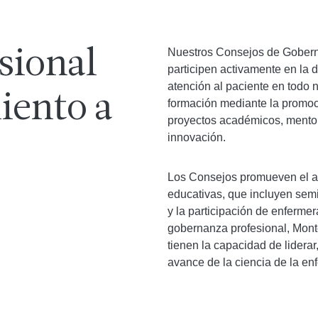
Nuestros Consejos de Gobern
sional
participen activamente en la 
atención al paciente en todo 
iento a
formación mediante la promoció
proyectos académicos, mentorí
innovación.
.
Los Consejos promueven el a
educativas, que incluyen sem
y la participación de enfermer
gobernanza profesional, Mont
tienen la capacidad de liderar
avance de la ciencia de la en