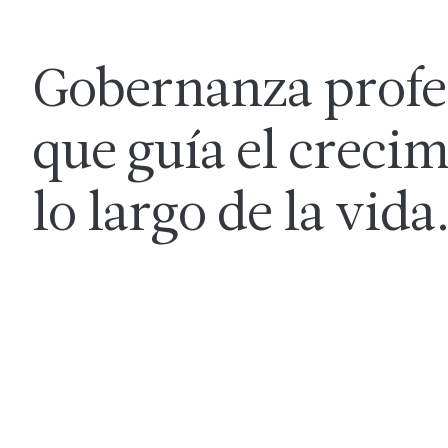
Gobernanza profe
que guía el crecim
lo largo de la vida