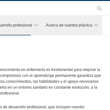
Buscar
arrollo profesional
Acerca de nuestra práctica
nocimiento en enfermería es fundamental para mejorar la
o compromiso con el aprendizaje permanente garantiza que
os conocimientos, las habilidades y el apoyo necesarios
erta en un entorno sanitario en constante evolución, a la
profesional.
 de desarrollo profesional, que incluyen nuestro