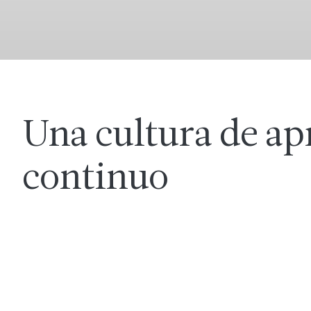
Una cultura de ap
continuo