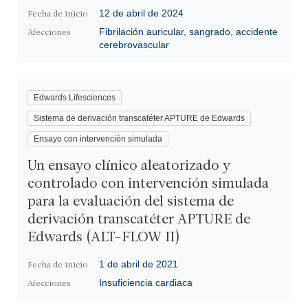
12 de abril de 2024
Fecha de inicio
Fibrilación auricular, sangrado, accidente
Afecciones
cerebrovascular
Edwards Lifesciences
Sistema de derivación transcatéter APTURE de Edwards
Ensayo con intervención simulada
Un ensayo clínico aleatorizado y
controlado con intervención simulada
para la evaluación del sistema de
derivación transcatéter APTURE de
Edwards (ALT-FLOW II)
1 de abril de 2021
Fecha de inicio
Insuficiencia cardiaca
Afecciones