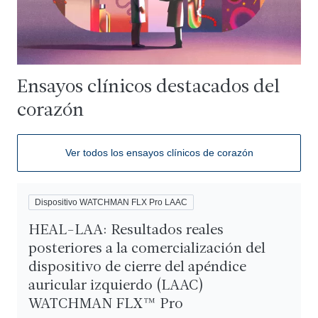
Ensayos clínicos destacados del
corazón
Ver todos los ensayos clínicos de corazón
Dispositivo WATCHMAN FLX Pro LAAC
HEAL-LAA: Resultados reales
posteriores a la comercialización del
dispositivo de cierre del apéndice
auricular izquierdo (LAAC)
WATCHMAN FLX™ Pro