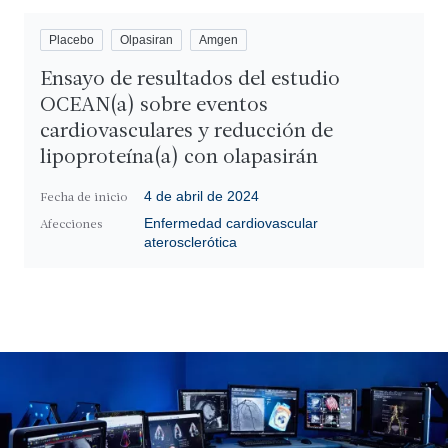
Placebo
Olpasiran
Amgen
Ensayo de resultados del estudio
OCEAN(a) sobre eventos
cardiovasculares y reducción de
lipoproteína(a) con olapasirán
4 de abril de 2024
Fecha de inicio
Enfermedad cardiovascular
Afecciones
aterosclerótica