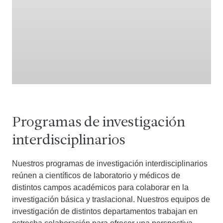
Programas de investigación
interdisciplinarios
Nuestros programas de investigación interdisciplinarios
reúnen a científicos de laboratorio y médicos de
distintos campos académicos para colaborar en la
investigación básica y traslacional. Nuestros equipos de
investigación de distintos departamentos trabajan en