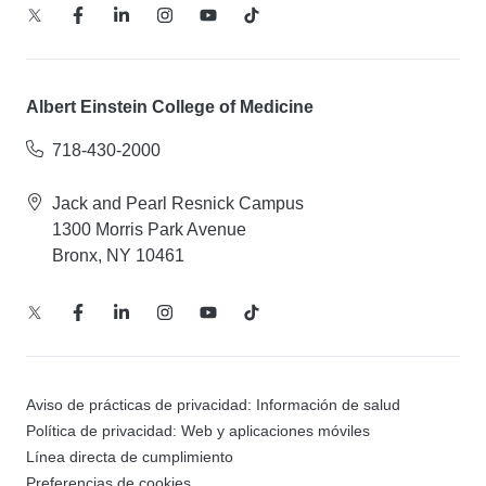
Albert Einstein College of Medicine
718-430-2000
Jack and Pearl Resnick Campus
1300 Morris Park Avenue
Bronx, NY 10461
Aviso de prácticas de privacidad: Información de salud
Política de privacidad: Web y aplicaciones móviles
Línea directa de cumplimiento
Preferencias de cookies