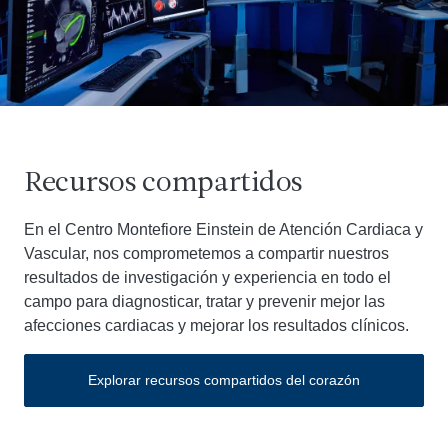
Recursos compartidos
En el Centro Montefiore Einstein de Atención Cardiaca y
Vascular, nos comprometemos a compartir nuestros
resultados de investigación y experiencia en todo el
campo para diagnosticar, tratar y prevenir mejor las
afecciones cardiacas y mejorar los resultados clínicos.
Explorar recursos compartidos del corazón