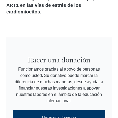
ART1 en las vías de estrés de los
cardiomiocitos.
Hacer una donación
Funcionamos gracias al apoyo de personas
como usted. Su donativo puede marcar la
diferencia de muchas maneras, desde ayudar a
financiar nuestras investigaciones a apoyar
nuestras labores en el ámbito de la educación
internacional.
Hacer una donación