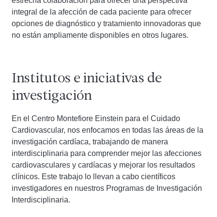
estrecha colaboración para ofrecer una perspectiva
integral de la afección de cada paciente para ofrecer
opciones de diagnóstico y tratamiento innovadoras que
no están ampliamente disponibles en otros lugares.
Institutos e iniciativas de
investigación
En el Centro Montefiore Einstein para el Cuidado
Cardiovascular, nos enfocamos en todas las áreas de la
investigación cardíaca, trabajando de manera
interdisciplinaria para comprender mejor las afecciones
cardiovasculares y cardíacas y mejorar los resultados
clínicos. Este trabajo lo llevan a cabo científicos
investigadores en nuestros Programas de Investigación
Interdisciplinaria.