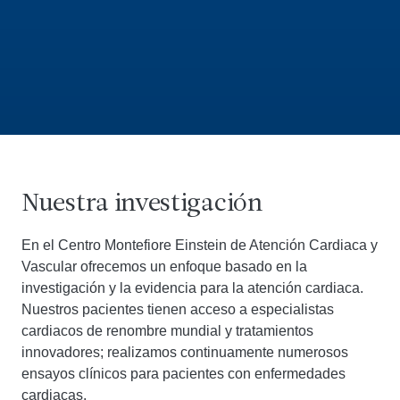
Nuestra investigación
En el Centro Montefiore Einstein de Atención Cardiaca y
Vascular ofrecemos un enfoque basado en la
investigación y la evidencia para la atención cardiaca.
Nuestros pacientes tienen acceso a especialistas
cardiacos de renombre mundial y tratamientos
innovadores; realizamos continuamente numerosos
ensayos clínicos para pacientes con enfermedades
cardiacas.