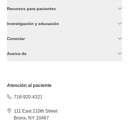
Recursos para pacientes
Investigación y educación
Conectar
Acerca de
Atención al paciente
718-920-4321
111 East 210th Street
Bronx, NY 10467