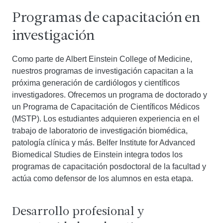
Programas de capacitación en
investigación
Como parte de Albert Einstein College of Medicine,
nuestros programas de investigación capacitan a la
próxima generación de cardiólogos y científicos
investigadores. Ofrecemos un programa de doctorado y
un Programa de Capacitación de Científicos Médicos
(MSTP). Los estudiantes adquieren experiencia en el
trabajo de laboratorio de investigación biomédica,
patología clínica y más. Belfer Institute for Advanced
Biomedical Studies de Einstein integra todos los
programas de capacitación posdoctoral de la facultad y
actúa como defensor de los alumnos en esta etapa.
Desarrollo profesional y