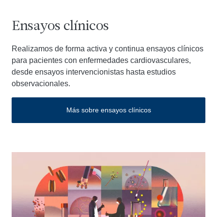
Ensayos clínicos
Realizamos de forma activa y continua ensayos clínicos
para pacientes con enfermedades cardiovasculares,
desde ensayos intervencionistas hasta estudios
observacionales.
Más sobre ensayos clínicos