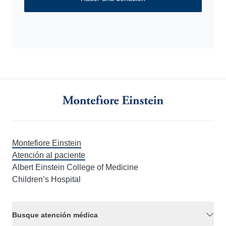
Montefiore Einstein
Atención al paciente
Albert Einstein College of Medicine
Children’s Hospital
Busque atención médica