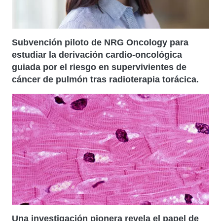
Subvención piloto de NRG Oncology para
estudiar la derivación cardio-oncológica
guiada por el riesgo en supervivientes de
cáncer de pulmón tras radioterapia torácica.
Una investigación pionera revela el papel de