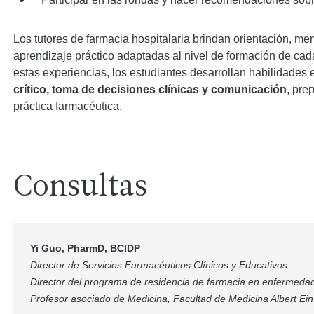
Los tutores de farmacia hospitalaria brindan orientación, me
aprendizaje práctico adaptadas al nivel de formación de cada
estas experiencias, los estudiantes desarrollan habilidades
crítico, toma de decisiones clínicas y comunicación
, pre
práctica farmacéutica.
Consultas
Yi Guo, PharmD, BCIDP
Director de Servicios Farmacéuticos Clínicos y Educativos
Director del programa de residencia de farmacia en enfermeda
Profesor asociado de Medicina, Facultad de Medicina Albert Ein