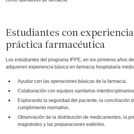
Estudiantes con experiencia 
práctica farmacéutica
Los estudiantes del programa IPPE, en los primeros años de 
adquieren experiencia básica en farmacia hospitalaria media
Ayudar con las operaciones básicas de la farmacia.
Colaboración con equipos sanitarios interdisciplinarios
Explorando la seguridad del paciente, la conciliación
cumplimiento normativo.
Observación de la distribución de medicamentos, la pr
magistrales y las preparaciones estériles.