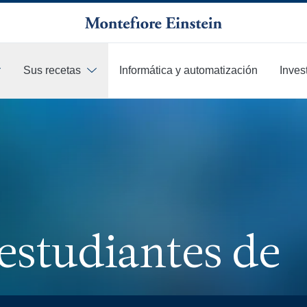
Sus recetas
Informática y automatización
Inves
estudiantes de