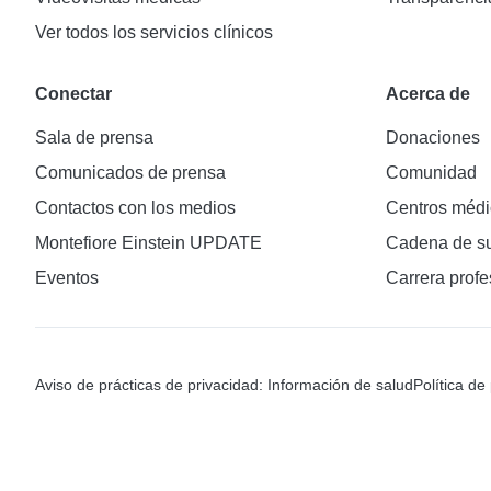
Ver todos los servicios clínicos
Conectar
Acerca de
Sala de prensa
Donaciones
Comunicados de prensa
Comunidad
Contactos con los medios
Centros médi
Montefiore Einstein UPDATE
Cadena de su
Eventos
Carrera profe
Aviso de prácticas de privacidad: Información de salud
Política de