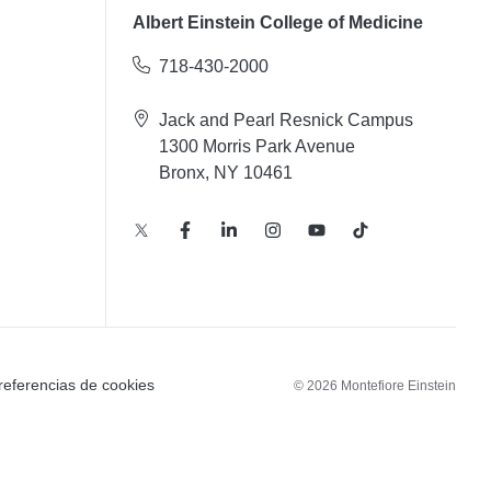
Albert Einstein College of Medicine
718-430-2000
Jack and Pearl Resnick Campus
1300 Morris Park Avenue
Bronx, NY 10461
referencias de cookies
© 2026 Montefiore Einstein