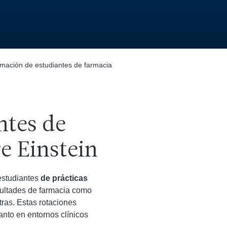
mación de estudiantes de farmacia
ntes de
e Einstein
estudiantes
de prácticas
ultades de farmacia como
tras. Estas rotaciones
anto en entornos clínicos