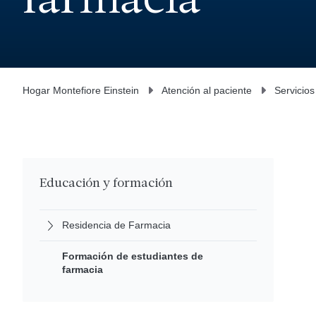
farmacia
Hogar Montefiore Einstein
Atención al paciente
Servicios
Educación y formación
Residencia de Farmacia
Formación de estudiantes de
farmacia