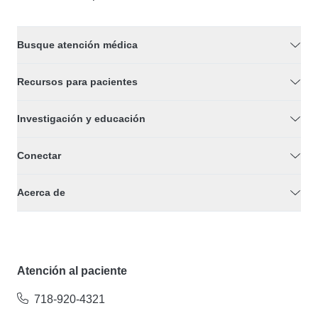
Busque atención médica
Recursos para pacientes
Investigación y educación
Conectar
Acerca de
Atención al paciente
718-920-4321