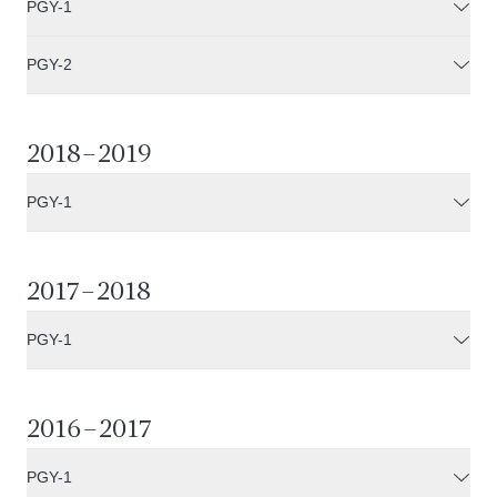
PGY-1
PGY-2
2018–2019
PGY-1
2017–2018
PGY-1
2016–2017
PGY-1