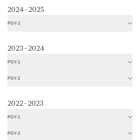
2024–2025
PGY-2
2023–2024
PGY-1
PGY-2
2022–2023
PGY-1
PGY-2