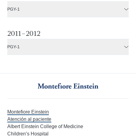
PGY-1
2011–2012
PGY-1
Montefiore Einstein
Atención al paciente
Albert Einstein College of Medicine
Children’s Hospital