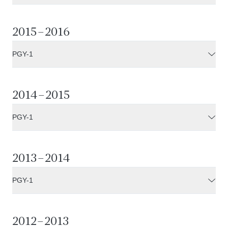
2015–2016
PGY-1
2014–2015
PGY-1
2013–2014
PGY-1
2012–2013