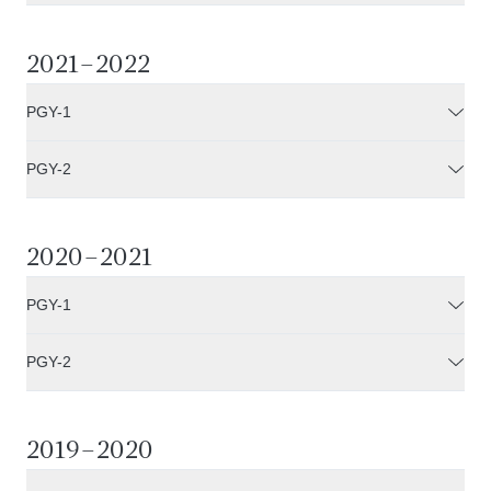
2021–2022
PGY-1
PGY-2
2020–2021
PGY-1
PGY-2
2019–2020