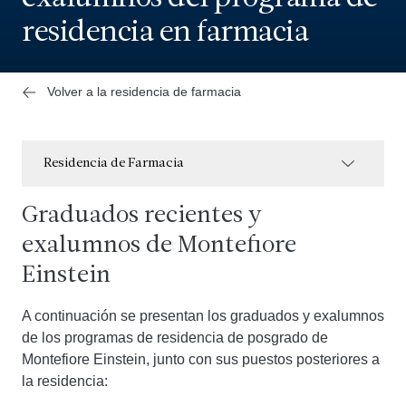
residencia en farmacia
Volver a la residencia de farmacia
Residencia de Farmacia
Graduados recientes y
exalumnos de Montefiore
Einstein
A continuación se presentan los graduados y exalumnos
de los programas de residencia de posgrado de
Montefiore Einstein, junto con sus puestos posteriores a
la residencia: