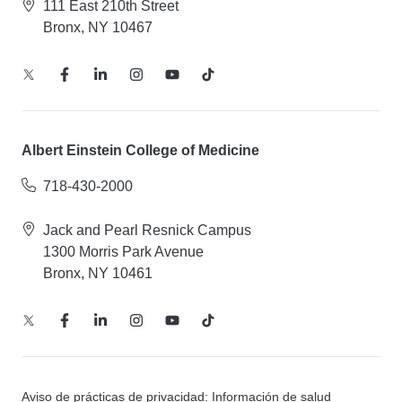
111 East 210th Street
Bronx, NY 10467
Albert Einstein College of Medicine
718-430-2000
Jack and Pearl Resnick Campus
1300 Morris Park Avenue
Bronx, NY 10461
Aviso de prácticas de privacidad: Información de salud