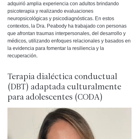
adquirió amplia experiencia con adultos brindando
psicoterapia y realizando evaluaciones
neuropsicológicas y psicodiagnósticas. En estos
contextos, la Dra. Peabody ha trabajado con personas
que afrontan traumas interpersonales, del desarrollo y
médicos, utilizando enfoques relacionales y basados ​​en
la evidencia para fomentar la resiliencia y la
recuperación.
Terapia dialéctica conductual
(DBT) adaptada culturalmente
para adolescentes (CODA)