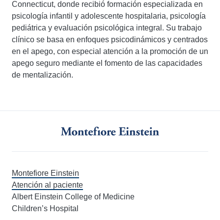
Connecticut, donde recibió formación especializada en
psicología infantil y adolescente hospitalaria, psicología
pediátrica y evaluación psicológica integral. Su trabajo
clínico se basa en enfoques psicodinámicos y centrados
en el apego, con especial atención a la promoción de un
apego seguro mediante el fomento de las capacidades
de mentalización.
Montefiore Einstein
Atención al paciente
Albert Einstein College of Medicine
Children’s Hospital