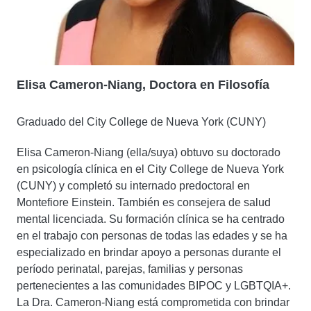
Elisa Cameron-Niang, Doctora en Filosofía
Graduado del City College de Nueva York (CUNY)
Elisa Cameron-Niang (ella/suya) obtuvo su doctorado
en psicología clínica en el City College de Nueva York
(CUNY) y completó su internado predoctoral en
Montefiore Einstein. También es consejera de salud
mental licenciada. Su formación clínica se ha centrado
en el trabajo con personas de todas las edades y se ha
especializado en brindar apoyo a personas durante el
período perinatal, parejas, familias y personas
pertenecientes a las comunidades BIPOC y LGBTQIA+.
La Dra. Cameron-Niang está comprometida con brindar