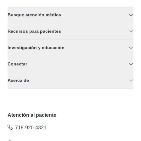
Busque atención médica
Recursos para pacientes
Investigación y educación
Conectar
Acerca de
Atención al paciente
718-920-4321