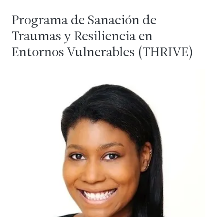
Programa de Sanación de
Traumas y Resiliencia en
Entornos Vulnerables (THRIVE)