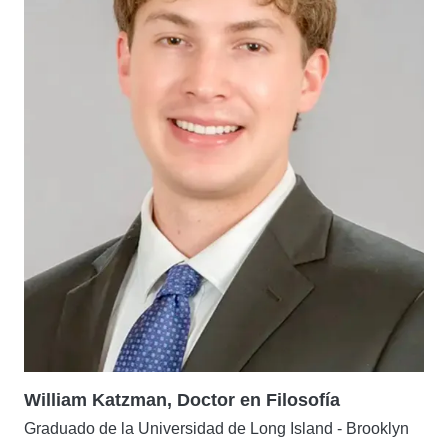
William Katzman, Doctor en Filosofía
Graduado de la Universidad de Long Island - Brooklyn