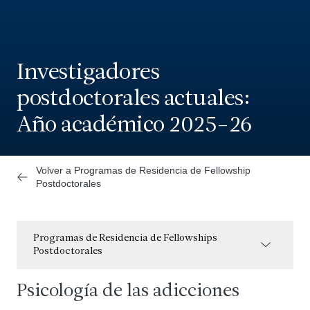
Investigadores
postdoctorales actuales:
Año académico 2025-26
Volver a Programas de Residencia de Fellowship
Postdoctorales
Programas de Residencia de Fellowships
Postdoctorales
Psicología de las adicciones