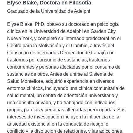
Elyse Blake, Doctora en Filosofía
Graduado de la Universidad de Adelphi
Elyse Blake, PhD, obtuvo su doctorado en psicología
clínica en la Universidad de Adelphi en Garden City,
Nueva York, y completó su internado predoctoral en el
Centro para la Motivación y el Cambio, a través del
Consorcio de Internados Derner, donde trabajó con
trastornos por consumo de sustancias, trastornos
concurrentes y personas afectadas por el consumo de
sustancias de otros. Antes de unirse al Sistema de
Salud Montefiore, adquirió experiencia en diversos
entornos clínicos, incluyendo una clínica comunitaria de
salud mental, un centro de orientación universitaria y
una consulta privada, y ha trabajado con individuos,
grupos, parejas y personas allegadas preocupadas. Sus
intereses de investigación incluyen la influencia de la
ansiedad existencial en la conducta de riesgo, el
conflicto y la disolución de relaciones, y las adicciones