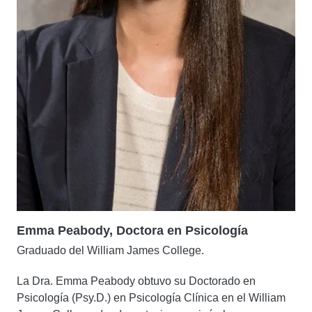
Emma Peabody, Doctora en Psicología
Graduado del William James College.
La Dra. Emma Peabody obtuvo su Doctorado en
Psicología (Psy.D.) en Psicología Clínica en el William