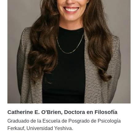
Catherine E. O'Brien, Doctora en Filosofía
Graduado de la Escuela de Posgrado de Psicología
Ferkauf, Universidad Yeshiva.