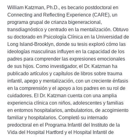
William Katzman, Ph.D., es becario postdoctoral en
Connecting and Reflecting Experience (CARE), un
programa grupal de crianza bigeneracional,
transdiagnóstico y centrado en la mentalización. Obtuvo
su doctorado en Psicología Clínica en la Universidad de
Long Island-Brooklyn, donde su tesis exploró cómo las
ideologías masculinas influyen en la capacidad de los
padres para comprender las expresiones emocionales
de sus hijos. Como investigador, el Dr. Katzman ha
publicado artículos y capítulos de libros sobre trauma
infantil, apego y mentalización, con un creciente énfasis
en la comprensión y el apoyo a los padres en su rol de
cuidadores. El Dr. Katzman cuenta con una amplia
experiencia clínica con niños, adolescentes y familias
en entornos hospitalarios, ambulatorios, de acogimiento
familiar y hospitalarios. Completó su internado
predoctoral en el Programa Infantil del Instituto de la
Vida del Hospital Hartford y el Hospital Infantil de