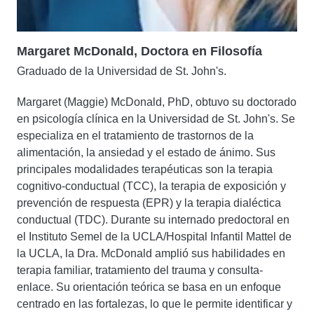
Margaret McDonald, Doctora en Filosofía
Graduado de la Universidad de St. John's.
Margaret (Maggie) McDonald, PhD, obtuvo su doctorado
en psicología clínica en la Universidad de St. John's. Se
especializa en el tratamiento de trastornos de la
alimentación, la ansiedad y el estado de ánimo. Sus
principales modalidades terapéuticas son la terapia
cognitivo-conductual (TCC), la terapia de exposición y
prevención de respuesta (EPR) y la terapia dialéctica
conductual (TDC). Durante su internado predoctoral en
el Instituto Semel de la UCLA/Hospital Infantil Mattel de
la UCLA, la Dra. McDonald amplió sus habilidades en
terapia familiar, tratamiento del trauma y consulta-
enlace. Su orientación teórica se basa en un enfoque
centrado en las fortalezas, lo que le permite identificar y