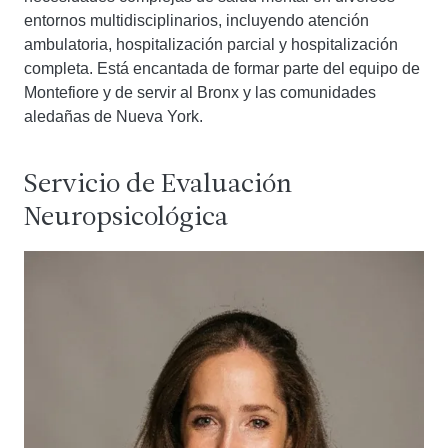
entornos multidisciplinarios, incluyendo atención
ambulatoria, hospitalización parcial y hospitalización
completa. Está encantada de formar parte del equipo de
Montefiore y de servir al Bronx y las comunidades
aledañas de Nueva York.
Servicio de Evaluación
Neuropsicológica