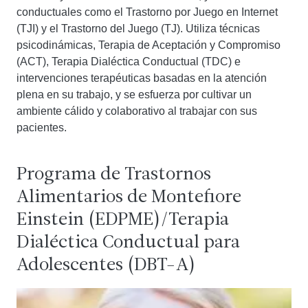
conductuales como el Trastorno por Juego en Internet
(TJI) y el Trastorno del Juego (TJ). Utiliza técnicas
psicodinámicas, Terapia de Aceptación y Compromiso
(ACT), Terapia Dialéctica Conductual (TDC) e
intervenciones terapéuticas basadas en la atención
plena en su trabajo, y se esfuerza por cultivar un
ambiente cálido y colaborativo al trabajar con sus
pacientes.
Programa de Trastornos
Alimentarios de Montefiore
Einstein (EDPME)/Terapia
Dialéctica Conductual para
Adolescentes (DBT-A)