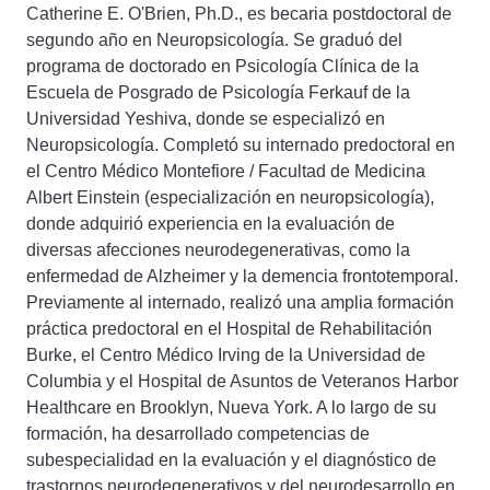
Catherine E. O'Brien, Ph.D., es becaria postdoctoral de
segundo año en Neuropsicología. Se graduó del
programa de doctorado en Psicología Clínica de la
Escuela de Posgrado de Psicología Ferkauf de la
Universidad Yeshiva, donde se especializó en
Neuropsicología. Completó su internado predoctoral en
el Centro Médico Montefiore / Facultad de Medicina
Albert Einstein (especialización en neuropsicología),
donde adquirió experiencia en la evaluación de
diversas afecciones neurodegenerativas, como la
enfermedad de Alzheimer y la demencia frontotemporal.
Previamente al internado, realizó una amplia formación
práctica predoctoral en el Hospital de Rehabilitación
Burke, el Centro Médico Irving de la Universidad de
Columbia y el Hospital de Asuntos de Veteranos Harbor
Healthcare en Brooklyn, Nueva York. A lo largo de su
formación, ha desarrollado competencias de
subespecialidad en la evaluación y el diagnóstico de
trastornos neurodegenerativos y del neurodesarrollo en