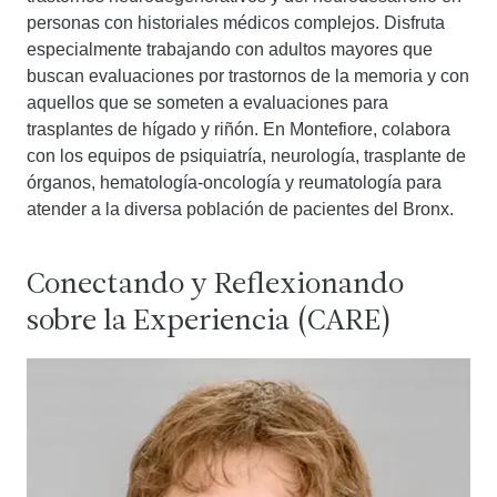
personas con historiales médicos complejos. Disfruta
especialmente trabajando con adultos mayores que
buscan evaluaciones por trastornos de la memoria y con
aquellos que se someten a evaluaciones para
trasplantes de hígado y riñón. En Montefiore, colabora
con los equipos de psiquiatría, neurología, trasplante de
órganos, hematología-oncología y reumatología para
atender a la diversa población de pacientes del Bronx.
Conectando y Reflexionando
sobre la Experiencia (CARE)