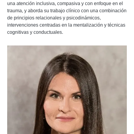
una atención inclusiva, compasiva y con enfoque en el
trauma, y ​​aborda su trabajo clínico con una combinación
de principios relacionales y psicodinámicos,
intervenciones centradas en la mentalización y técnicas
cognitivas y conductuales.