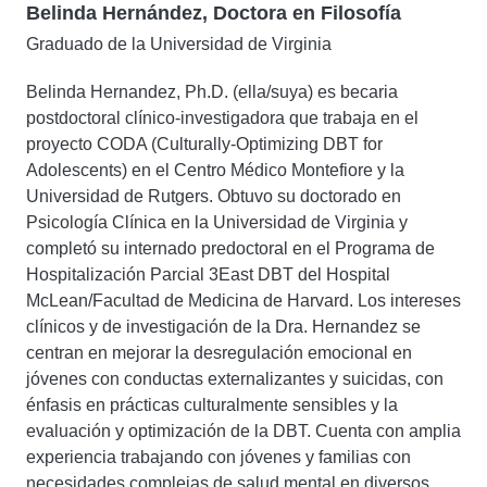
Belinda Hernández, Doctora en Filosofía
Graduado de la Universidad de Virginia
Belinda Hernandez, Ph.D. (ella/suya) es becaria
postdoctoral clínico-investigadora que trabaja en el
proyecto CODA (Culturally-Optimizing DBT for
Adolescents) en el Centro Médico Montefiore y la
Universidad de Rutgers. Obtuvo su doctorado en
Psicología Clínica en la Universidad de Virginia y
completó su internado predoctoral en el Programa de
Hospitalización Parcial 3East DBT del Hospital
McLean/Facultad de Medicina de Harvard. Los intereses
clínicos y de investigación de la Dra. Hernandez se
centran en mejorar la desregulación emocional en
jóvenes con conductas externalizantes y suicidas, con
énfasis en prácticas culturalmente sensibles y la
evaluación y optimización de la DBT. Cuenta con amplia
experiencia trabajando con jóvenes y familias con
necesidades complejas de salud mental en diversos