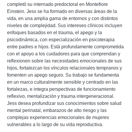
completó su internado predoctoral en Montefiore
Einstein. Jess se ha formado en diversas áreas de la
vida, en una amplia gama de entornos y con distintos
niveles de complejidad. Sus intereses clínicos incluyen
enfoques basados ​​en el trauma, el apego y la
psicodinámica, con especialización en psicoterapia
entre padres e hijos. Está profundamente comprometida
con el apoyo a los cuidadores para que comprendan y
reflexionen sobre las necesidades emocionales de sus
hijos, fortalezcan los vínculos relacionales tempranos y
fomenten un apego seguro. Su trabajo se fundamenta
en un marco culturalmente sensible y centrado en las
fortalezas, e integra perspectivas de funcionamiento
reflexivo, mentalización y trauma intergeneracional.
Jess desea profundizar sus conocimientos sobre salud
mental perinatal, embarazos de alto riesgo y las
complejas experiencias emocionales de mujeres
vulnerables a lo largo de su vida reproductiva.