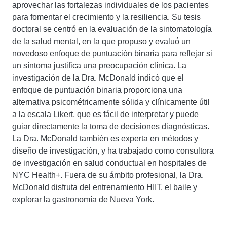
aprovechar las fortalezas individuales de los pacientes
para fomentar el crecimiento y la resiliencia. Su tesis
doctoral se centró en la evaluación de la sintomatología
de la salud mental, en la que propuso y evaluó un
novedoso enfoque de puntuación binaria para reflejar si
un síntoma justifica una preocupación clínica. La
investigación de la Dra. McDonald indicó que el
enfoque de puntuación binaria proporciona una
alternativa psicométricamente sólida y clínicamente útil
a la escala Likert, que es fácil de interpretar y puede
guiar directamente la toma de decisiones diagnósticas.
La Dra. McDonald también es experta en métodos y
diseño de investigación, y ha trabajado como consultora
de investigación en salud conductual en hospitales de
NYC Health+. Fuera de su ámbito profesional, la Dra.
McDonald disfruta del entrenamiento HIIT, el baile y
explorar la gastronomía de Nueva York.