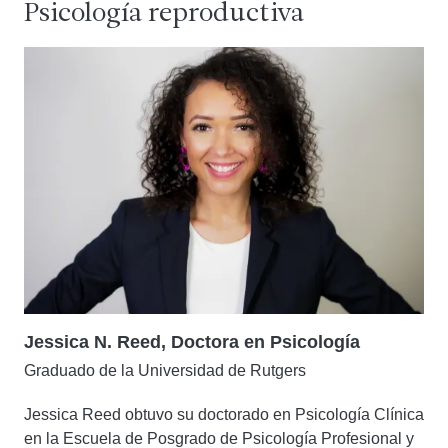
Psicología reproductiva
Jessica N. Reed, Doctora en Psicología
Graduado de la Universidad de Rutgers
Jessica Reed obtuvo su doctorado en Psicología Clínica
en la Escuela de Posgrado de Psicología Profesional y