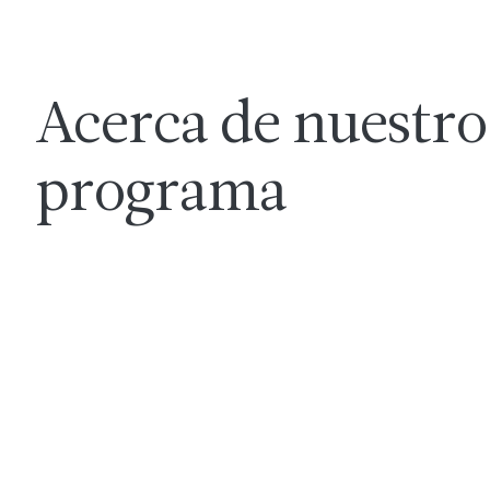
Acerca de nuestro
programa