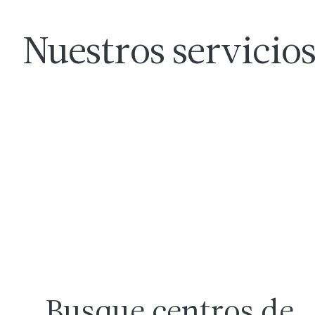
Nuestros servicio
Busque centros de