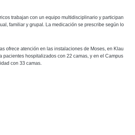
ricos trabajan con un equipo multidisciplinario y participan
ual, familiar y grupal. La medicación se prescribe según lo
as ofrece atención en las instalaciones de Moses, en Klau
ra pacientes hospitalizados con 22 camas, y en el Campus
nidad con 33 camas.