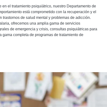
en el tratamiento psiquiátrico, nuestro Departamento de
omportamiento está comprometido con la recuperación y el
n trastornos de salud mental y problemas de adicción.
alaria, ofrecemos una amplia gama de servicios
rales de emergencia y crisis, consultas psiquiátricas para
na gama completa de programas de tratamiento de