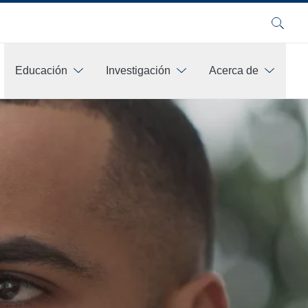
Buscar
Educación
Investigación
Acerca de