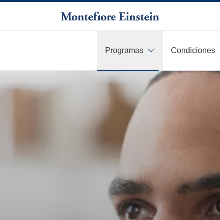
Programas
Condiciones