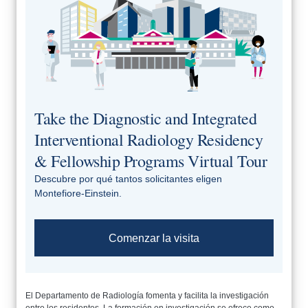
Take the Diagnostic and Integrated
Interventional Radiology Residency
& Fellowship Programs Virtual Tour
Descubre por qué tantos solicitantes eligen
Montefiore-Einstein.
Comenzar la visita
El Departamento de Radiología fomenta y facilita la investigación