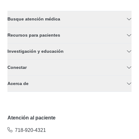
Busque atención médica
Recursos para pacientes
Investigación y educación
Conectar
Acerca de
Atención al paciente
718-920-4321