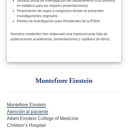
Jornada anual de investigación del departamento (con premios
en metálico para las mejores presentaciones).
Financiación de viajes a congresos donde se presenten
investigaciones originales.
Premio de Investigación para Residentes de la RSNA
Nuestros residentes han elaborado una impresionante lista de
publicaciones académicas, presentaciones y capítulos de libros.
Montefiore Einstein
Atención al paciente
Albert Einstein College of Medicine
Children’s Hospital