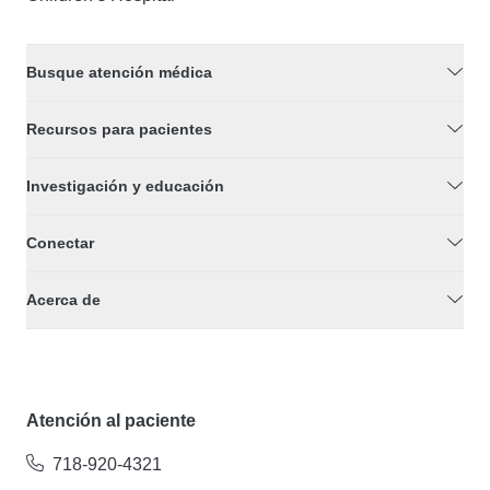
Busque atención médica
Recursos para pacientes
Investigación y educación
Conectar
Acerca de
Atención al paciente
718-920-4321