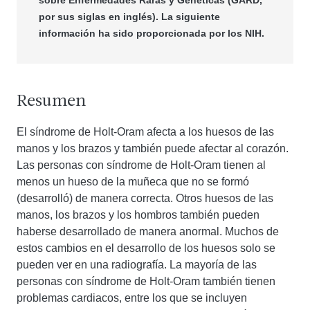
sobre Enfermedades Raras y Genéticas (GARD,
por sus siglas en inglés). La siguiente
información ha sido proporcionada por los NIH.
Resumen
El síndrome de Holt-Oram afecta a los huesos de las
manos y los brazos y también puede afectar al corazón.
Las personas con síndrome de Holt-Oram tienen al
menos un hueso de la muñeca que no se formó
(desarrolló) de manera correcta. Otros huesos de las
manos, los brazos y los hombros también pueden
haberse desarrollado de manera anormal. Muchos de
estos cambios en el desarrollo de los huesos solo se
pueden ver en una radiografía. La mayoría de las
personas con síndrome de Holt-Oram también tienen
problemas cardiacos, entre los que se incluyen