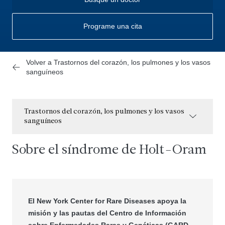
Programe una cita
Volver a Trastornos del corazón, los pulmones y los vasos
sanguíneos
Trastornos del corazón, los pulmones y los vasos
sanguíneos
Sobre el síndrome de Holt-Oram
El New York Center for Rare Diseases apoya la
misión y las pautas del Centro de Información