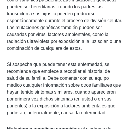
pueden ser hereditarias, cuando los padres las
transmiten a sus hijos, o pueden producirse
espontáneamente durante el proceso de división celular.
Las mutaciones genéticas también pueden ser
causadas por virus, factores ambientales, como la
radiación ultravioleta por exposición a la luz solar, o una
combinación de cualquiera de estos.
Si sospecha que puede tener esta enfermedad, se
recomienda que empiece a recopilar el historial de
salud de su familia. Debe comentar con su equipo
médico cualquier información sobre otros familiares que
hayan tenido síntomas similares, cuándo aparecieron
por primera vez dichos síntomas (en usted o en sus
parientes) o la exposición a factores ambientales que
pudieran, potencialmente, causar la enfermedad.
Mutaciones genéticas conocidas
: el síndrome de