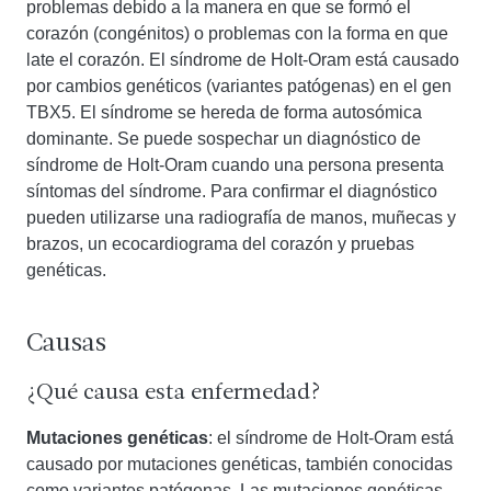
problemas debido a la manera en que se formó el
corazón (congénitos) o problemas con la forma en que
late el corazón. El síndrome de Holt-Oram está causado
por cambios genéticos (variantes patógenas) en el gen
TBX5. El síndrome se hereda de forma autosómica
dominante. Se puede sospechar un diagnóstico de
síndrome de Holt-Oram cuando una persona presenta
síntomas del síndrome. Para confirmar el diagnóstico
pueden utilizarse una radiografía de manos, muñecas y
brazos, un ecocardiograma del corazón y pruebas
genéticas.
Causas
¿Qué causa esta enfermedad?
Mutaciones genéticas
: el síndrome de Holt-Oram está
causado por mutaciones genéticas, también conocidas
como variantes patógenas. Las mutaciones genéticas