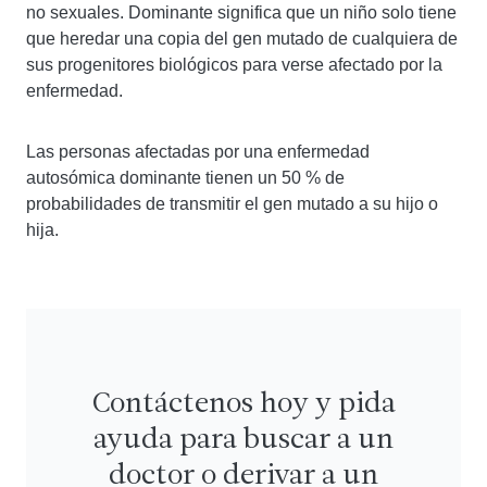
no sexuales. Dominante significa que un niño solo tiene
que heredar una copia del gen mutado de cualquiera de
sus progenitores biológicos para verse afectado por la
enfermedad.
Las personas afectadas por una enfermedad
autosómica dominante tienen un 50 % de
probabilidades de transmitir el gen mutado a su hijo o
hija.
Contáctenos hoy y pida
ayuda para buscar a un
doctor o derivar a un