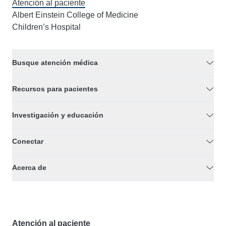
Atención al paciente
Albert Einstein College of Medicine
Children’s Hospital
Busque atención médica
Recursos para pacientes
Investigación y educación
Conectar
Acerca de
Atención al paciente