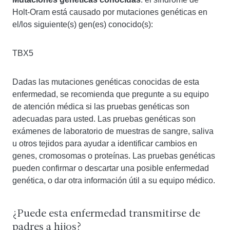
Holt-Oram está causado por mutaciones genéticas en
el/los siguiente(s) gen(es) conocido(s):
TBX5
Dadas las mutaciones genéticas conocidas de esta
enfermedad, se recomienda que pregunte a su equipo
de atención médica si las pruebas genéticas son
adecuadas para usted. Las pruebas genéticas son
exámenes de laboratorio de muestras de sangre, saliva
u otros tejidos para ayudar a identificar cambios en
genes, cromosomas o proteínas. Las pruebas genéticas
pueden confirmar o descartar una posible enfermedad
genética, o dar otra información útil a su equipo médico.
¿Puede esta enfermedad transmitirse de
padres a hijos?