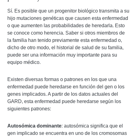
Sí. Es posible que un progenitor biológico transmita a su
hijo mutaciones genéticas que causen esta enfermedad
o que aumenten las probabilidades de heredarla. Esto
se conoce como herencia. Saber si otros miembros de
la familia han tenido previamente esta enfermedad o,
dicho de otro modo, el historial de salud de su familia,
puede ser una información muy importante para su
equipo médico.
Existen diversas formas o patrones en los que una
enfermedad puede heredarse en función del gen o los
genes implicados. A partir de los datos actuales del
GARD, esta enfermedad puede heredarse según los
siguientes patrones:
Autosómica dominante
: autosómica significa que el
gen implicado se encuentra en uno de los cromosomas