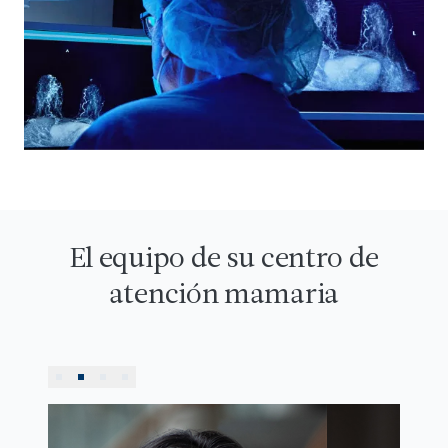
El equipo de su centro de
atención mamaria