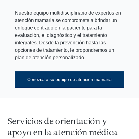
Nuestro equipo multidisciplinario de expertos en
atención mamaria se compromete a brindar un
enfoque centrado en la paciente para la
evaluación, el diagnóstico y el tratamiento
integrales. Desde la prevención hasta las
opciones de tratamiento, le propondremos un
plan de atención personalizado.
Conozca a su equipo de atención mamaria
Servicios de orientación y
apoyo en la atención médica