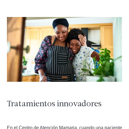
Tratamientos innovadores
En el Centro de Atención Mamaria, cuando una paciente