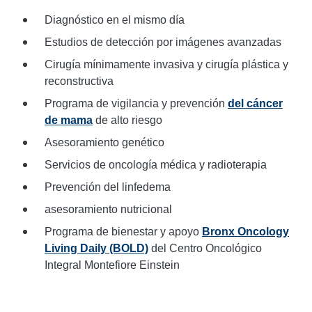
Diagnóstico en el mismo día
Estudios de detección por imágenes avanzadas
Cirugía mínimamente invasiva y cirugía plástica y
reconstructiva
Programa de vigilancia y prevención
del cáncer
de mama
de alto riesgo
Asesoramiento genético
Servicios de oncología médica y radioterapia
Prevención del linfedema
asesoramiento nutricional
Programa de bienestar y apoyo
Bronx Oncology
Living Daily (BOLD)
del Centro Oncológico
Integral Montefiore Einstein