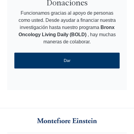
Donaciones
Funcionamos gracias al apoyo de personas
como usted. Desde ayudar a financiar nuestra
investigación hasta nuestro programa
Bronx
Oncology Living Daily (BOLD)
, hay muchas
maneras de colaborar.
Dar