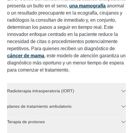
presenta un bulto en el seno,
una mamografía
anormal
o un resultado preocupante en la ecografía, cirujanos y
radiólogos la consultan de inmediato y, en conjunto,
determinan los pasos a seguir en tiempo real. Este
innovador enfoque centrado en la paciente reduce la
necesidad de citas o procedimientos potencialmente
repetitivos. Para quienes reciben un diagnóstico de
cáncer de mama
, este modelo de atención garantiza un
diagnóstico más oportuno y un menor tiempo de espera
para comenzar el tratamiento.
Radioterapia intraoperatoria (IORT)
planes de tratamiento ambulatorio
Terapia de protones