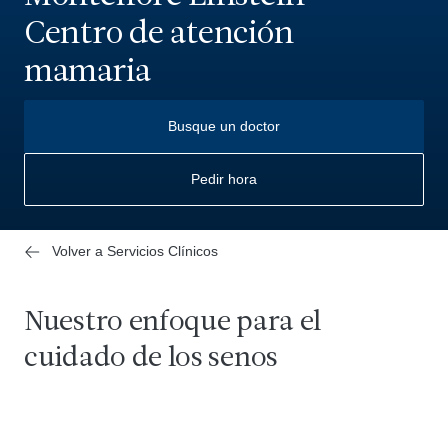
Centro de atención
mamaria
Busque un doctor
Pedir hora
Volver a Servicios Clínicos
Nuestro enfoque para el
cuidado de los senos