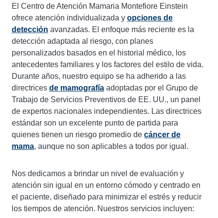
El Centro de Atención Mamaria Montefiore Einstein
ofrece atención individualizada y
opciones de
detección
avanzadas. El enfoque más reciente es la
detección adaptada al riesgo, con planes
personalizados basados ​​en el historial médico, los
antecedentes familiares y los factores del estilo de vida.
Durante años, nuestro equipo se ha adherido a las
directrices
de mamografía
adoptadas por el Grupo de
Trabajo de Servicios Preventivos de EE. UU., un panel
de expertos nacionales independientes. Las directrices
estándar son un excelente punto de partida para
quienes tienen un riesgo promedio de
cáncer de
mama
, aunque no son aplicables a todos por igual.
Nos dedicamos a brindar un nivel de evaluación y
atención sin igual en un entorno cómodo y centrado en
el paciente, diseñado para minimizar el estrés y reducir
los tiempos de atención. Nuestros servicios incluyen: