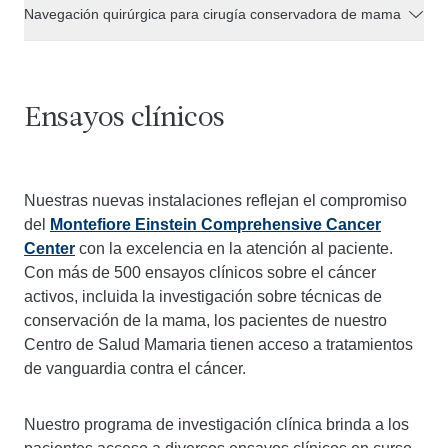
Navegación quirúrgica para cirugía conservadora de mama
Ensayos clínicos
Nuestras nuevas instalaciones reflejan el compromiso
del
Montefiore Einstein Comprehensive Cancer
Center
con la excelencia en la atención al paciente.
Con más de 500 ensayos clínicos sobre el cáncer
activos, incluida la investigación sobre técnicas de
conservación de la mama, los pacientes de nuestro
Centro de Salud Mamaria tienen acceso a tratamientos
de vanguardia contra el cáncer.
Nuestro programa de investigación clínica brinda a los