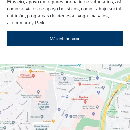
Einstein, apoyo entre pares por parte de voluntarios, así
como servicios de apoyo holísticos, como trabajo social,
nutrición, programas de bienestar, yoga, masajes,
acupuntura y Reiki.
Más información