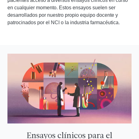
pacientes acceso a diversos ensayos clínicos en curso
en cualquier momento. Estos ensayos suelen ser
desarrollados por nuestro propio equipo docente y
patrocinados por el NCI o la industria farmacéutica.
Ensayos clínicos para el