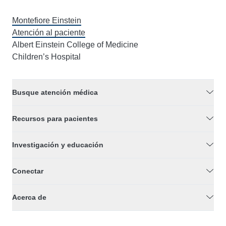
Montefiore Einstein
Atención al paciente
Albert Einstein College of Medicine
Children’s Hospital
Busque atención médica
Recursos para pacientes
Investigación y educación
Conectar
Acerca de