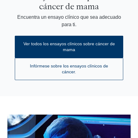
cáncer de mama
Encuentra un ensayo clínico que sea adecuado
para ti.
Ver todos los ensayos clínicos sobre cáncer de
mama
Infórmese sobre los ensayos clínicos de
cáncer.