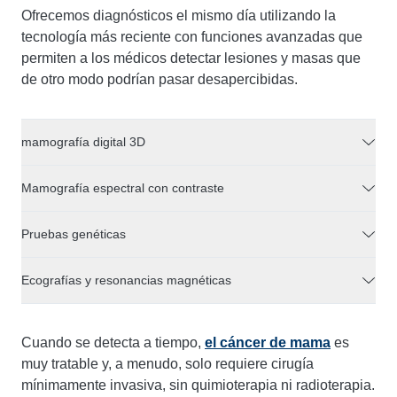
Ofrecemos diagnósticos el mismo día utilizando la
tecnología más reciente con funciones avanzadas que
permiten a los médicos detectar lesiones y masas que
de otro modo podrían pasar desapercibidas.
mamografía digital 3D
Mamografía espectral con contraste
Pruebas genéticas
Ecografías y resonancias magnéticas
Cuando se detecta a tiempo,
el cáncer de mama
es
muy tratable y, a menudo, solo requiere cirugía
mínimamente invasiva, sin quimioterapia ni radioterapia.