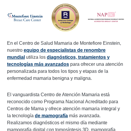
En el Centro de Salud Mamaria de Montefiore Einstein,
nuestro
equipo de especialistas de renombre
mundial
utiliza los
diagnósticos, tratamientos y
tecnologías más avanzados
para ofrecer una atención
personalizada para todos los tipos y etapas de la
enfermedad mamaria benigna y maligna.
El vanguardista Centro de Atención Mamaria está
reconocido como Programa Nacional Acreditado para
Centros de Mama y ofrece atención mamaria integral y
la tecnología
de mamografía
más avanzada.
Realizamos diagnósticos el mismo día mediante
mamografía digital con tomosíntesis 3D, mamografía