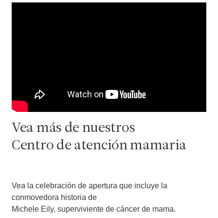
Vea más de nuestros
Centro de atención mamaria
Vea la celebración de apertura que incluye la
conmovedora historia de
Michele Eily, superviviente de cáncer de mama.