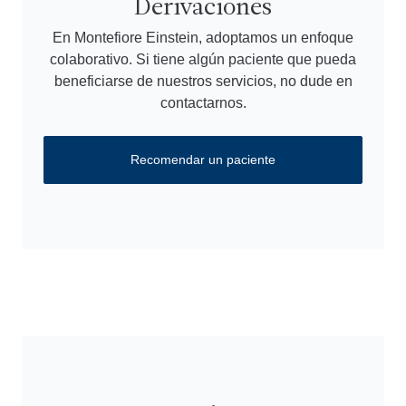
Derivaciones
En Montefiore Einstein, adoptamos un enfoque
colaborativo. Si tiene algún paciente que pueda
beneficiarse de nuestros servicios, no dude en
contactarnos.
Recomendar un paciente