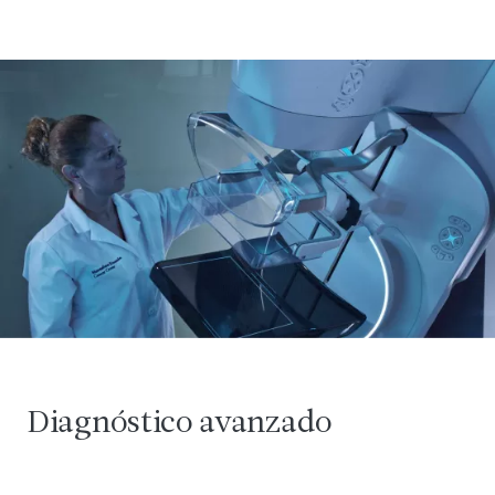
Diagnóstico avanzado