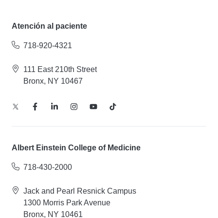
Atención al paciente
718-920-4321
111 East 210th Street
Bronx, NY 10467
Albert Einstein College of Medicine
718-430-2000
Jack and Pearl Resnick Campus
1300 Morris Park Avenue
Bronx, NY 10461