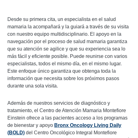
Desde su primera cita, un especialista en el salud
mamaria la acompañará y la guiará a través de su visita
con nuestro equipo multidisciplinario. El apoyo en la
navegación por el proceso de salud mamaria garantiza
que su atención se agilice y que su experiencia sea lo
más fácil y eficiente posible. Puede reunirse con varios
especialistas, todos el mismo día, en el mismo lugar.
Este enfoque único garantiza que obtenga toda la
información que necesita sobre los próximos pasos
durante una sola visita.
Además de nuestros servicios de diagnóstico y
tratamiento, el Centro de Atención Mamaria Montefiore
Einstein ofrece a las pacientes acceso a los programas
de bienestar y apoyo
Bronx Oncology Living Daily
(BOLD)
del Centro Oncológico Integral Montefiore