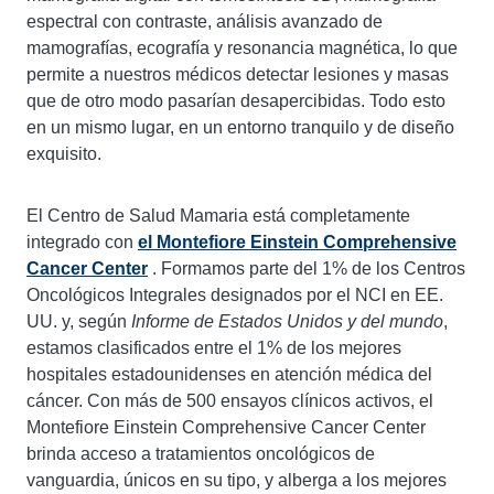
espectral con contraste, análisis avanzado de
mamografías, ecografía y resonancia magnética, lo que
permite a nuestros médicos detectar lesiones y masas
que de otro modo pasarían desapercibidas. Todo esto
en un mismo lugar, en un entorno tranquilo y de diseño
exquisito.
El Centro de Salud Mamaria está completamente
integrado con
el Montefiore Einstein Comprehensive
Cancer Center
. Formamos parte del 1% de los Centros
Oncológicos Integrales designados por el NCI en EE.
UU. y, según
Informe de Estados Unidos y del mundo
,
estamos clasificados entre el 1% de los mejores
hospitales estadounidenses en atención médica del
cáncer. Con más de 500 ensayos clínicos activos, el
Montefiore Einstein Comprehensive Cancer Center
brinda acceso a tratamientos oncológicos de
vanguardia, únicos en su tipo, y alberga a los mejores