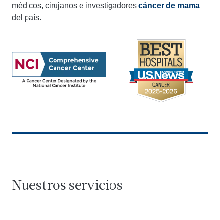
médicos, cirujanos e investigadores
cáncer de mama
del país.
Nuestros servicios