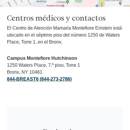
Centros médicos y contactos
El Centro de Atención Mamaria Montefiore Einstein está
ubicado en el séptimo piso del número 1250 de Waters
Place, Torre 1, en el Bronx.
Campus Montefiore Hutchinson
1250 Waters Place, 7.º piso, Torre 1
Bronx, NY 10461
844-BREAST6 (844-273-2786)