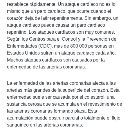
restablece rápidamente. Un ataque cardíaco no es lo
mismo que un paro cardíaco, que ocurre cuando el
corazón deja de latir repentinamente. Sin embargo, un
ataque cardíaco puede causar un paro cardíaco
repentino. Los ataques cardíacos son muy comunes.
Según los Centros para el Control y la Prevención de
Enfermedades (CDC), más de 800 000 personas en
Estados Unidos sufren un ataque cardíaco cada año.
Muchos ataques cardíacos son causados ​​por la
enfermedad de las arterias coronarias.
La enfermedad de las arterias coronarias afecta a las
arterias más grandes de la superficie del corazón. Esta
enfermedad suele ser causada por el colesterol, una
sustancia cerosa que se acumula en el revestimiento de
las arterias coronarias formando placa. Esta
acumulación puede obstruir parcial o totalmente el flujo
sanguíneo en las arterias coronarias.