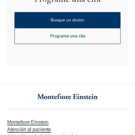
Busque un doctor
Programe una cita
Montefiore Einstein
Atención al paciente