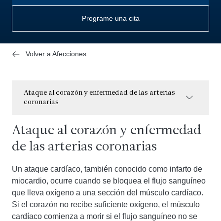
Programe una cita
Volver a Afecciones
Ataque al corazón y enfermedad de las arterias
coronarias
Ataque al corazón y enfermedad
de las arterias coronarias
Un ataque cardíaco, también conocido como infarto de
miocardio, ocurre cuando se bloquea el flujo sanguíneo
que lleva oxígeno a una sección del músculo cardíaco.
Si el corazón no recibe suficiente oxígeno, el músculo
cardíaco comienza a morir si el flujo sanguíneo no se