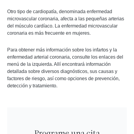
Otro tipo de cardiopatía, denominada enfermedad
microvascular coronaria, afecta a las pequeñas arterias
del músculo cardíaco. La enfermedad microvascular
coronaria es más frecuente en mujeres.
Para obtener más información sobre los infartos y la
enfermedad arterial coronaria, consulte los enlaces del
menú de la izquierda. Allí encontrará información
detallada sobre diversos diagnósticos, sus causas y
factores de riesgo, así como opciones de prevención,
detección y tratamiento.
Programe una cita