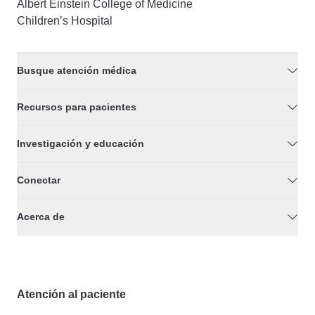
Albert Einstein College of Medicine
Children’s Hospital
Busque atención médica
Recursos para pacientes
Investigación y educación
Conectar
Acerca de
Atención al paciente