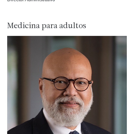
Medicina para adultos