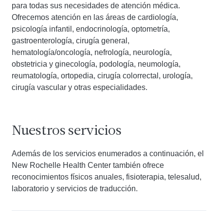
para todas sus necesidades de atención médica.
Ofrecemos atención en las áreas de cardiología,
psicología infantil, endocrinología, optometría,
gastroenterología, cirugía general,
hematología/oncología, nefrología, neurología,
obstetricia y ginecología, podología, neumología,
reumatología, ortopedia, cirugía colorrectal, urología,
cirugía vascular y otras especialidades.
Nuestros servicios
Además de los servicios enumerados a continuación, el
New Rochelle Health Center también ofrece
reconocimientos físicos anuales, fisioterapia, telesalud,
laboratorio y servicios de traducción.