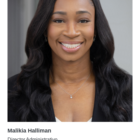
Malikia Halliman
Director Administrativo