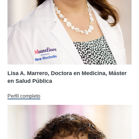
Lisa A. Marrero, Doctora en Medicina, Máster
en Salud Pública
Perfil completo