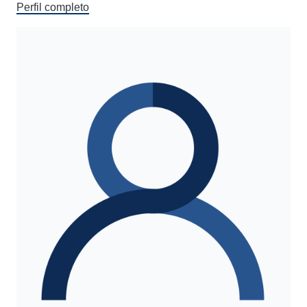
Perfil completo