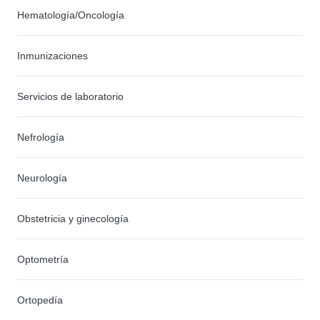
Hematología/Oncología
Inmunizaciones
Servicios de laboratorio
Nefrología
Neurología
Obstetricia y ginecología
Optometría
Ortopedía