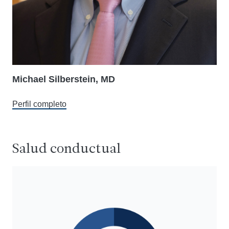
Michael Silberstein, MD
Perfil completo
Salud conductual