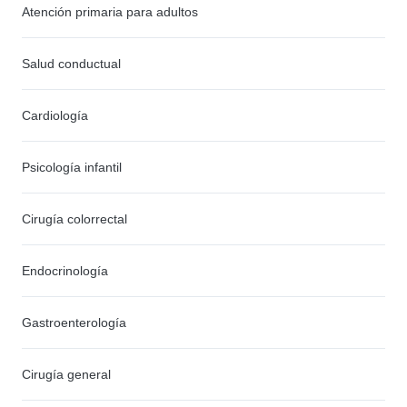
Atención primaria para adultos
Salud conductual
Cardiología
Psicología infantil
Cirugía colorrectal
Endocrinología
Gastroenterología
Cirugía general