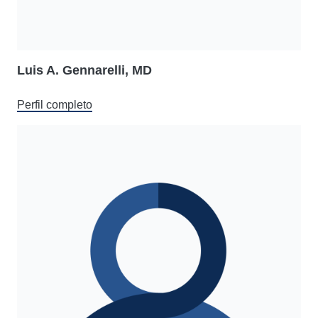
Luis A. Gennarelli, MD
Perfil completo