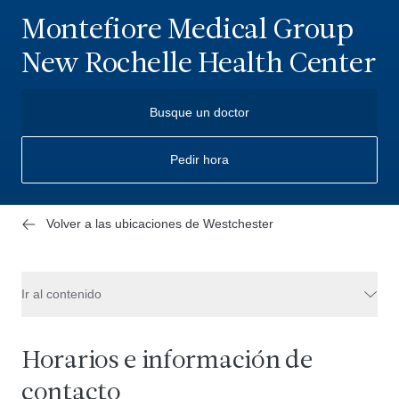
Montefiore Medical Group
New Rochelle Health Center
Busque un doctor
Pedir hora
Volver a las ubicaciones de Westchester
Ir al contenido
Horarios e información de
contacto