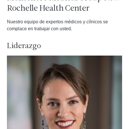
Rochelle Health Center
Nuestro equipo de expertos médicos y clínicos se
complace en trabajar con usted.
Liderazgo