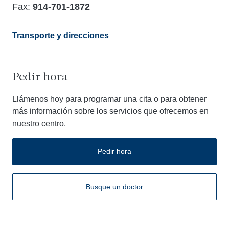
Fax:
914-701-1872
Transporte y direcciones
Pedir hora
Llámenos hoy para programar una cita o para obtener
más información sobre los servicios que ofrecemos en
nuestro centro.
Pedir hora
Busque un doctor