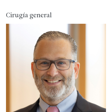
Cirugía general