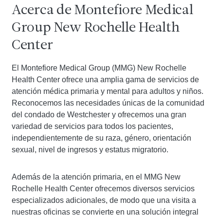
Acerca de
Montefiore Medical
Group
New Rochelle Health
Center
El
Montefiore Medical Group (MMG)
New Rochelle
Health Center ofrece una amplia gama de servicios de
atención médica primaria y mental para adultos y niños.
Reconocemos las necesidades únicas de la comunidad
del condado de Westchester y ofrecemos una gran
variedad de servicios para todos los pacientes,
independientemente de su raza, género, orientación
sexual, nivel de ingresos y estatus migratorio.
Además de la atención primaria, en el MMG New
Rochelle Health Center ofrecemos diversos servicios
especializados adicionales, de modo que una visita a
nuestras oficinas se convierte en una solución integral