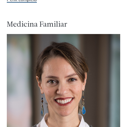
Medicina Familiar