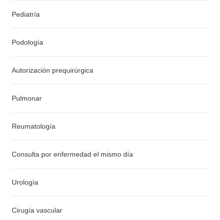
Pediatría
Podología
Autorización prequirúrgica
Pulmonar
Reumatología
Consulta por enfermedad el mismo día
Urología
Cirugía vascular