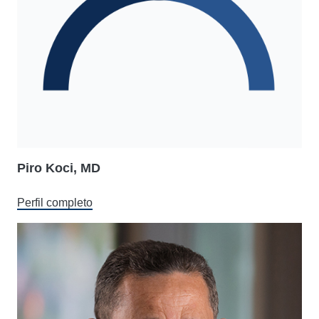
Piro Koci, MD
Perfil completo