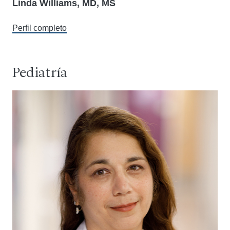
Linda Williams, MD, MS
Perfil completo
Pediatría