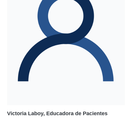
Victoria Laboy, Educadora de Pacientes