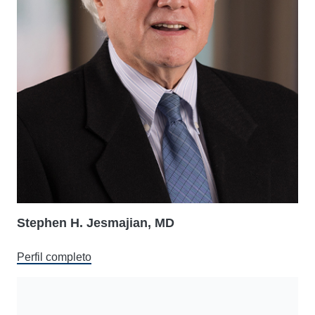
Stephen H. Jesmajian, MD
Perfil completo