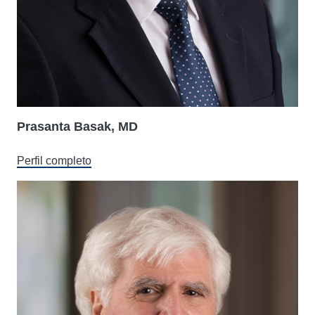
Prasanta Basak, MD
Perfil completo