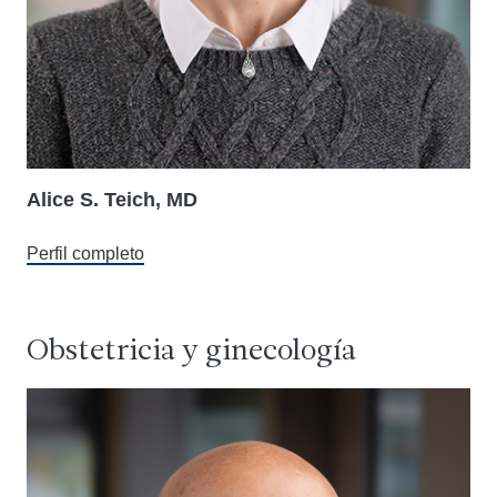
Alice S. Teich, MD
Perfil completo
Obstetricia y ginecología