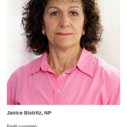
Janice Bistritz, NP
Perfil completo