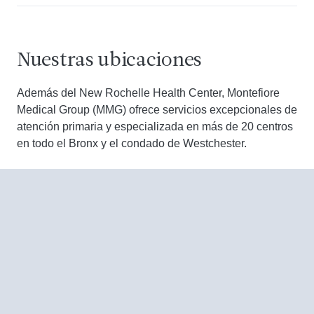
Nuestras ubicaciones
Además del New Rochelle Health Center, Montefiore
Medical Group (MMG) ofrece servicios excepcionales de
atención primaria y especializada en más de 20 centros
en todo el Bronx y el condado de Westchester.