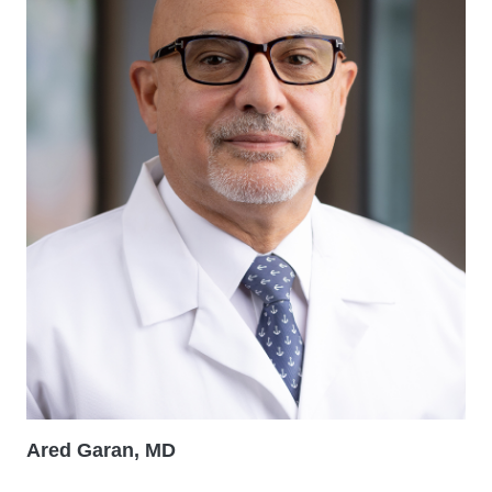
Ared Garan, MD