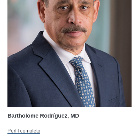
Bartholome Rodríguez, MD
Perfil completo