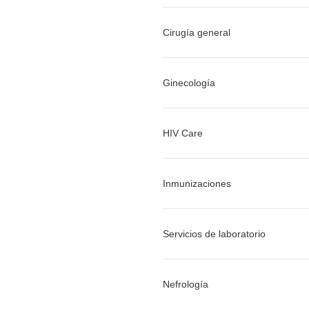
Cirugía general
Ginecología
HIV Care
Inmunizaciones
Servicios de laboratorio
Nefrología