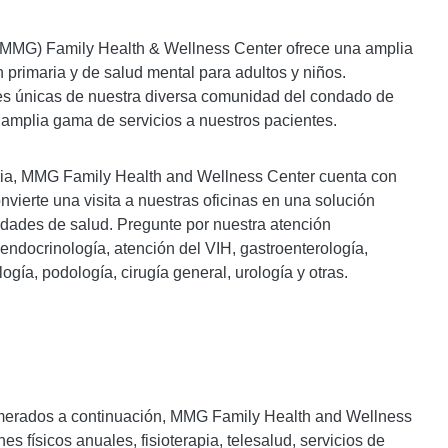
(MMG) Family Health & Wellness Center ofrece una amplia
 primaria y de salud mental para adultos y niños.
 únicas de nuestra diversa comunidad del condado de
amplia gama de servicios a nuestros pacientes.
ria, MMG Family Health and Wellness Center cuenta con
onvierte una visita a nuestras oficinas en una solución
idades de salud. Pregunte por nuestra atención
 endocrinología, atención del VIH, gastroenterología,
ogía, podología, cirugía general, urología y otras.
merados a continuación, MMG Family Health and Wellness
 físicos anuales, fisioterapia, telesalud, servicios de