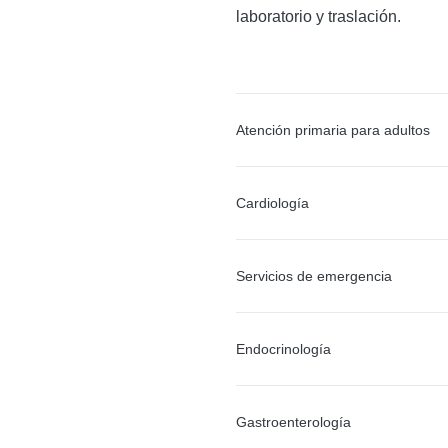
laboratorio y traslación.
Atención primaria para adultos
Cardiología
Servicios de emergencia
Endocrinología
Gastroenterología