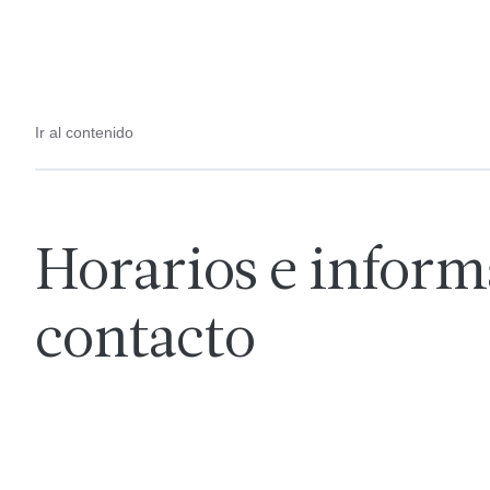
Ir al contenido
Horarios e inform
contacto