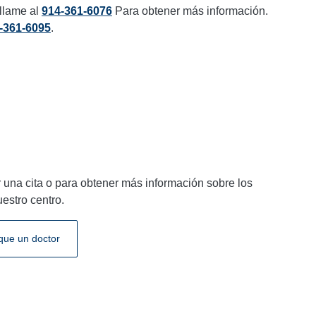
 llame al
914-361-6076
Para obtener más información.
-361-6095
.
una cita o para obtener más información sobre los
estro centro.
que un doctor