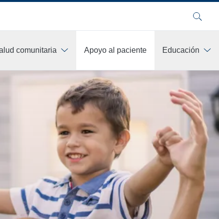
Buscar
alud comunitaria
Apoyo al paciente
Educación