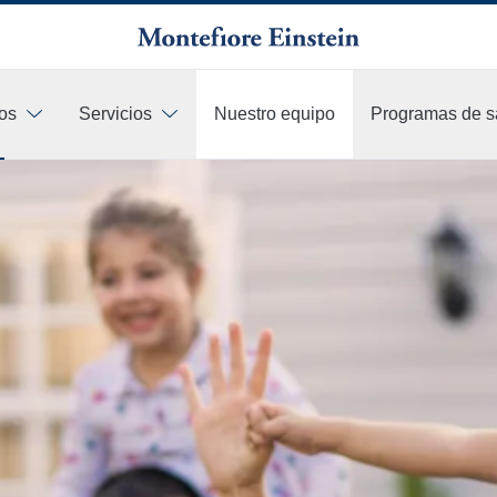
os
Servicios
Nuestro equipo
Programas de s