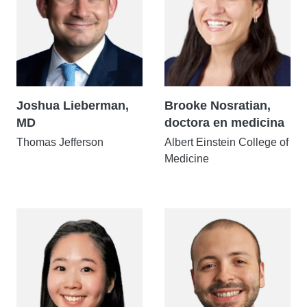
Joshua Lieberman,
Brooke Nosratian,
MD
doctora en medicina
Thomas Jefferson
Albert Einstein College of
Medicine