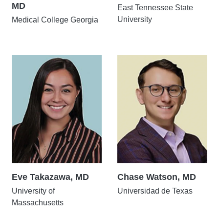
MD
East Tennessee State
University
Medical College Georgia
Eve Takazawa, MD
Chase Watson, MD
University of
Universidad de Texas
Massachusetts