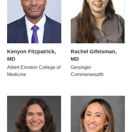
Kenyon Fitzpatrick,
Rachel Gifeisman,
MD
MD
Albert Einstein College of
Geisinger
Medicine
Commonwealth