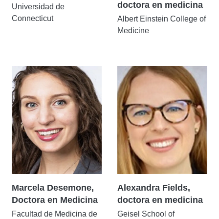
doctora en medicina
Universidad de
Connecticut
Albert Einstein College of
Medicine
Marcela Desemone,
Alexandra Fields,
Doctora en Medicina
doctora en medicina
Facultad de Medicina de
Geisel School of