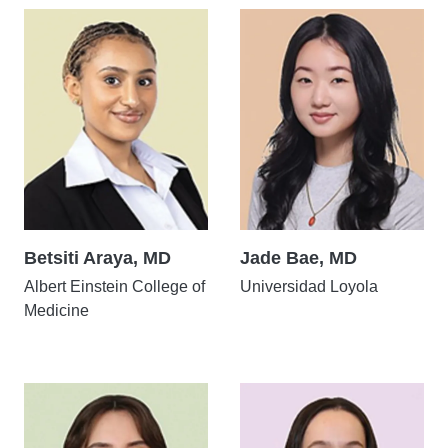
Betsiti Araya, MD
Jade Bae, MD
Albert Einstein College of
Universidad Loyola
Medicine