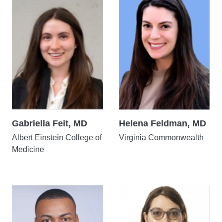
Gabriella Feit, MD
Helena Feldman, MD
Albert Einstein College of
Virginia Commonwealth
Medicine