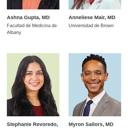
Ashna Gupta, MD
Anneliese Mair, MD
Facultad de Medicina de
Universidad de Brown
Albany
Stephanie Revoredo,
Myron Sailors, MD