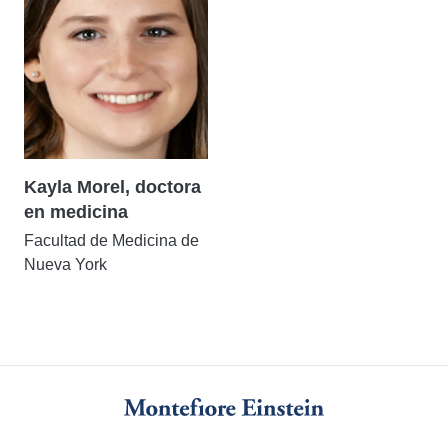
Kayla Morel, doctora
en medicina
Facultad de Medicina de
Nueva York