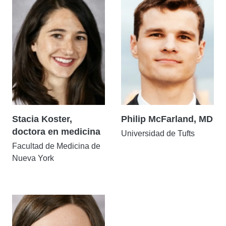
Stacia Koster,
Philip McFarland, MD
doctora en medicina
Universidad de Tufts
Facultad de Medicina de
Nueva York