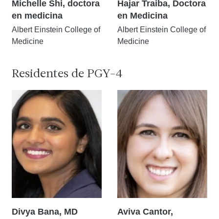
Michelle Shi, doctora
Hajar Traiba, Doctora
en medicina
en Medicina
Albert Einstein College of
Albert Einstein College of
Medicine
Medicine
Residentes de PGY-4
Divya Bana, MD
Aviva Cantor,