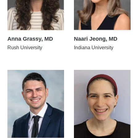
Anna Grassy, MD
Naari Jeong, MD
Rush University
Indiana University