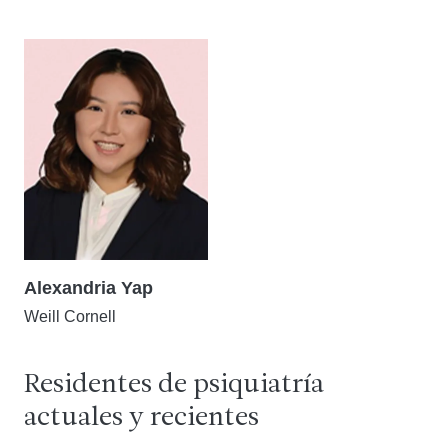
Alexandria Yap
Weill Cornell
Residentes de psiquiatría
actuales y recientes