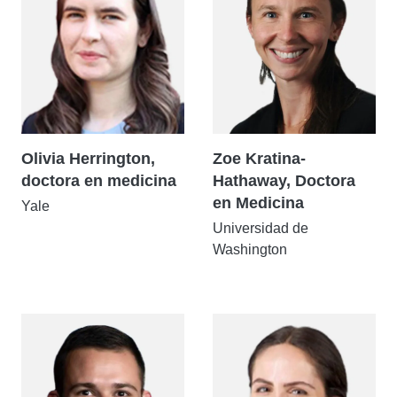
Olivia Herrington,
Zoe Kratina-
doctora en medicina
Hathaway, Doctora
en Medicina
Yale
Universidad de
Washington