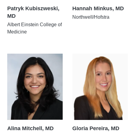
Patryk Kubiszweski,
Hannah Minkus, MD
MD
Northwell/Hofstra
Albert Einstein College of
Medicine
Alina Mitchell, MD
Gloria Pereira, MD