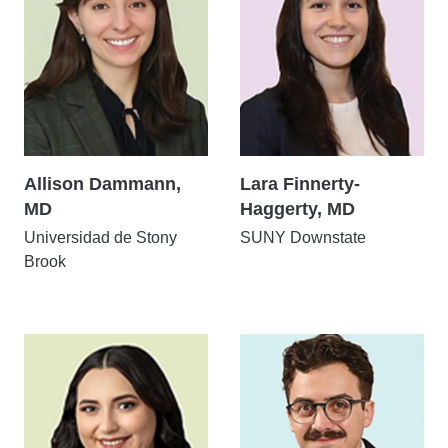
Allison Dammann,
Lara Finnerty-
MD
Haggerty, MD
Universidad de Stony
SUNY Downstate
Brook