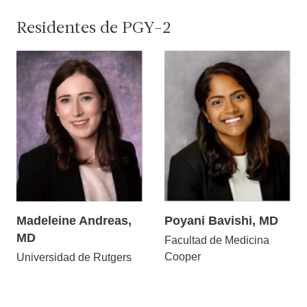
Residentes de PGY-2
Madeleine Andreas,
Poyani Bavishi, MD
MD
Facultad de Medicina
Cooper
Universidad de Rutgers