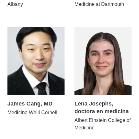
Albany
Medicine at Dartmouth
James Gang, MD
Lena Josephs,
doctora en medicina
Medicina Weill Cornell
Albert Einstein College of
Medicine