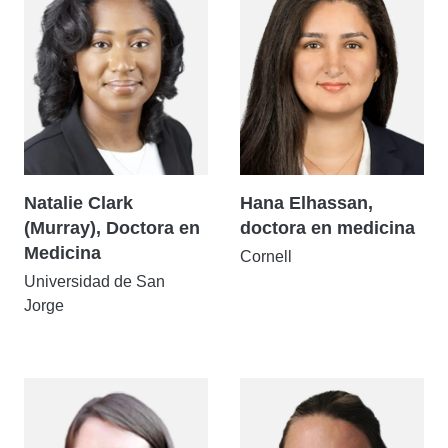
Natalie Clark
Hana Elhassan,
(Murray), Doctora en
doctora en medicina
Medicina
Cornell
Universidad de San
Jorge