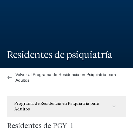
Residentes de psiquiatría
Volver al Programa de Residencia en Psiquiatría para
Adultos
Programa de Residencia en Psiquiatría para
Adultos
Residentes de PGY-1