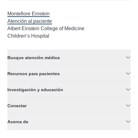
Montefiore Einstein
Atención al paciente
Albert Einstein College of Medicine
Children’s Hospital
Busque atención médica
Recursos para pacientes
Investigación y educación
Conectar
Acerca de