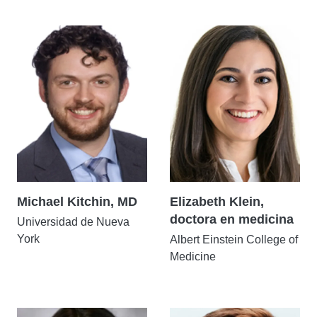
Michael Kitchin, MD
Elizabeth Klein,
doctora en medicina
Universidad de Nueva
York
Albert Einstein College of
Medicine