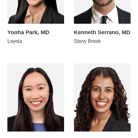
Yooha Park, MD
Kenneth Serrano, MD
Loyola
Stony Brook