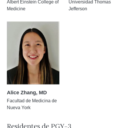
Albert Einstein College of
Universidad Thomas
Medicine
Jefferson
Alice Zhang, MD
Facultad de Medicina de
Nueva York
Residentes de PGY-3