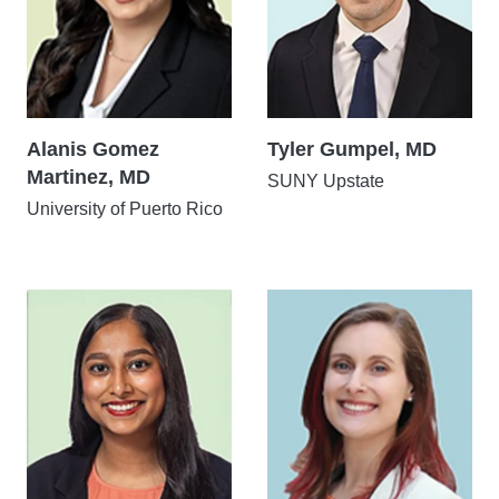
Alanis Gomez
Tyler Gumpel, MD
Martinez, MD
SUNY Upstate
University of Puerto Rico