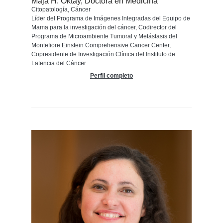
Maja H. Oktay, Doctora en Medicina
Citopatología, Cáncer
Líder del Programa de Imágenes Integradas del Equipo de
Mama para la investigación del cáncer, Codirector del
Programa de Microambiente Tumoral y Metástasis del
Montefiore Einstein Comprehensive Cancer Center,
Copresidente de Investigación Clínica del Instituto de
Latencia del Cáncer
Perfil completo