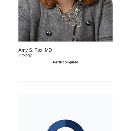
Amy S. Fox, MD
Virology
Perfil completo