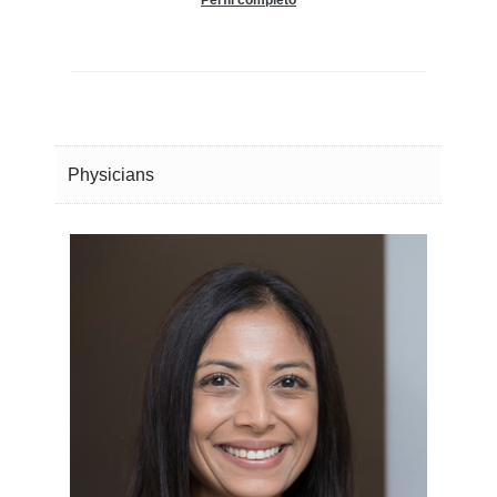
Physicians