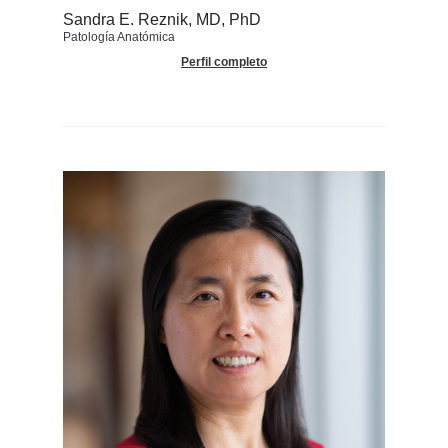
Sandra E. Reznik, MD, PhD
Patología Anatómica
Perfil completo