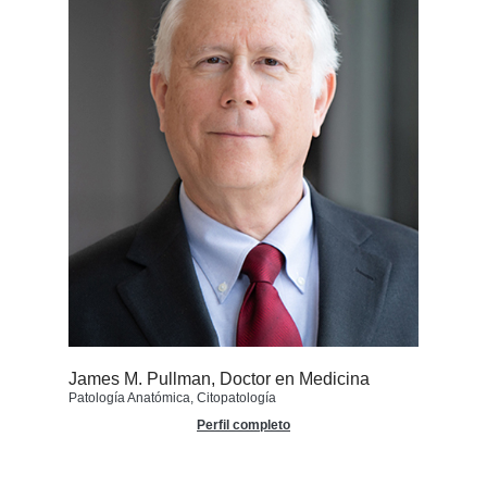
James M. Pullman, Doctor en Medicina
Patología Anatómica, Citopatología
Perfil completo