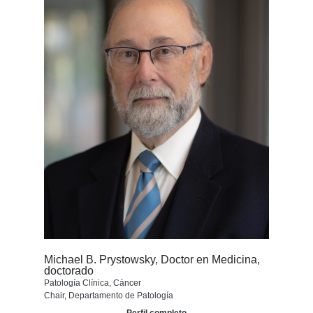
Michael B. Prystowsky, Doctor en Medicina,
doctorado
Patología Clínica, Cáncer
Chair, Departamento de Patología
Perfil completo