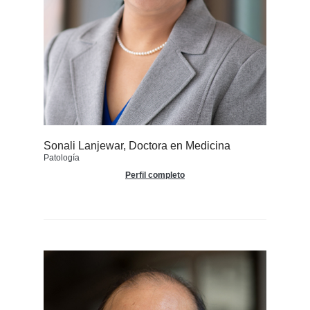
Sonali Lanjewar, Doctora en Medicina
Patología
Perfil completo