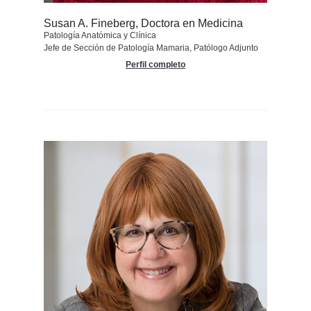
Susan A. Fineberg, Doctora en Medicina
Patología Anatómica y Clínica
Jefe de Sección de Patología Mamaria, Patólogo Adjunto
Perfil completo