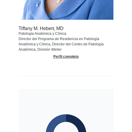
Tiffany M. Hebert, MD
Patología Anatómica y Clínica
Director del Programa de Residencia en Patología
Anatómica y Clínica, Director del Centro de Patología
Anatómica, División Weiler
Perfil completo