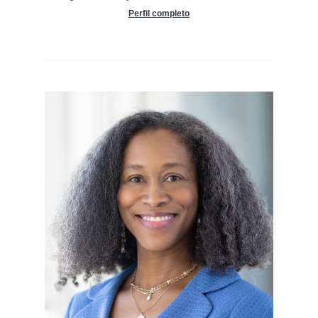
Perfil completo