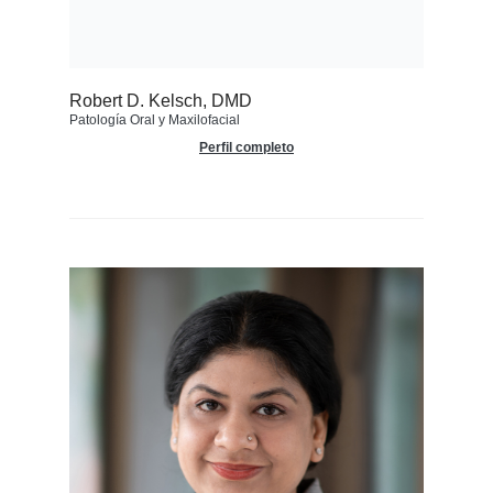
Robert D. Kelsch, DMD
Patología Oral y Maxilofacial
Perfil completo