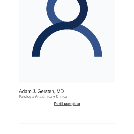
Adam J. Gersten, MD
Patología Anatómica y Clínica
Perfil completo