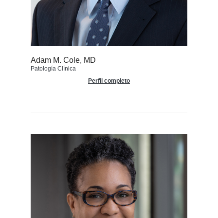
Adam M. Cole, MD
Patología Clínica
Perfil completo