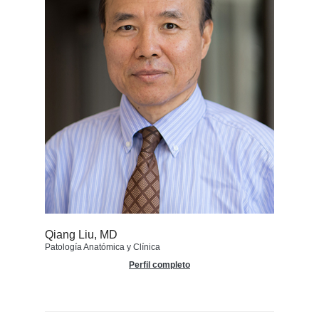
Qiang Liu, MD
Patología Anatómica y Clínica
Perfil completo