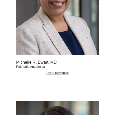
Michelle R. Ewart, MD
Patología Anatómica
Perfil completo