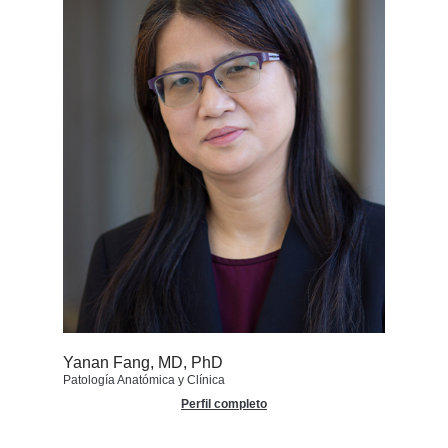
Yanan Fang, MD, PhD
Patología Anatómica y Clínica
Perfil completo