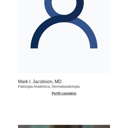
Mark I. Jacobson, MD
Patología Anatómica, Dermatopatología
Perfil completo