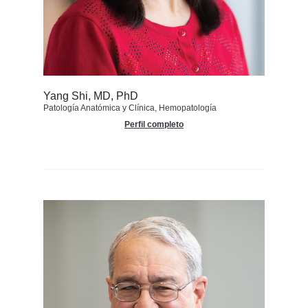
Yang Shi, MD, PhD
Patología Anatómica y Clínica, Hemopatología
Perfil completo