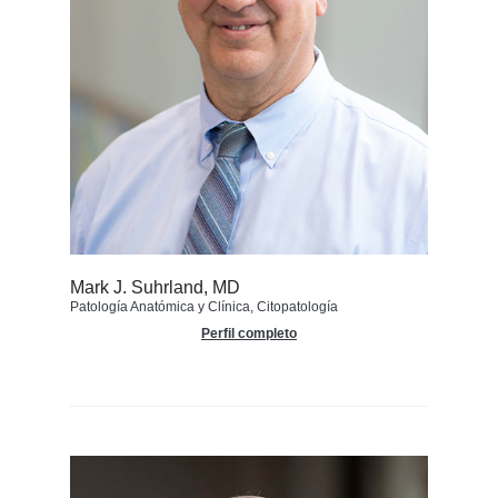
Mark J. Suhrland, MD
Patología Anatómica y Clínica, Citopatología
Perfil completo