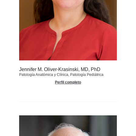
Jennifer M. Oliver-Krasinski, MD, PhD
Patología Anatómica y Clínica, Patología Pediátrica
Perfil completo