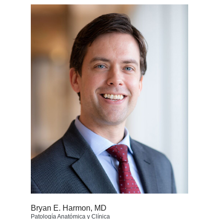
Bryan E. Harmon, MD
Patología Anatómica y Clínica