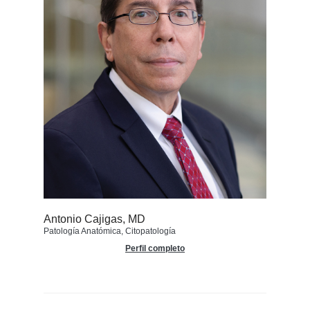
Antonio Cajigas, MD
Patología Anatómica, Citopatología
Perfil completo