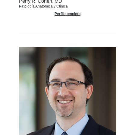
Perry R. Cohen, MD
Patología Anatómica y Clínica
Perfil completo