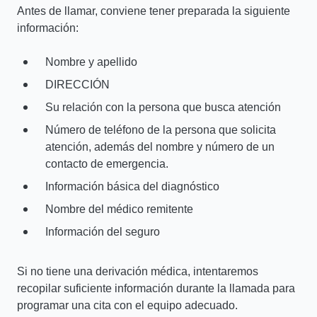
Antes de llamar, conviene tener preparada la siguiente
información:
Nombre y apellido
DIRECCIÓN
Su relación con la persona que busca atención
Número de teléfono de la persona que solicita
atención, además del nombre y número de un
contacto de emergencia.
Información básica del diagnóstico
Nombre del médico remitente
Información del seguro
Si no tiene una derivación médica, intentaremos
recopilar suficiente información durante la llamada para
programar una cita con el equipo adecuado.