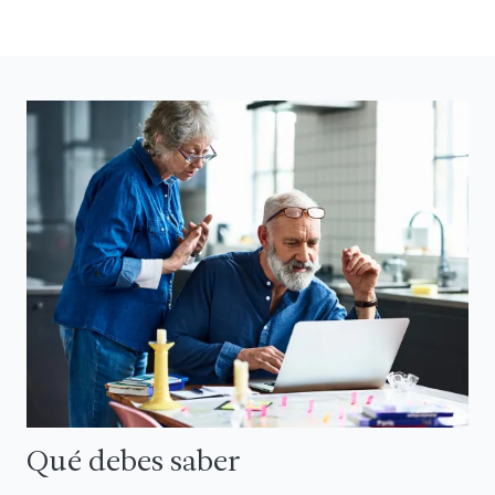
Qué debes saber