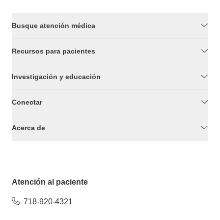
Busque atención médica
Recursos para pacientes
Investigación y educación
Conectar
Acerca de
Atención al paciente
718-920-4321