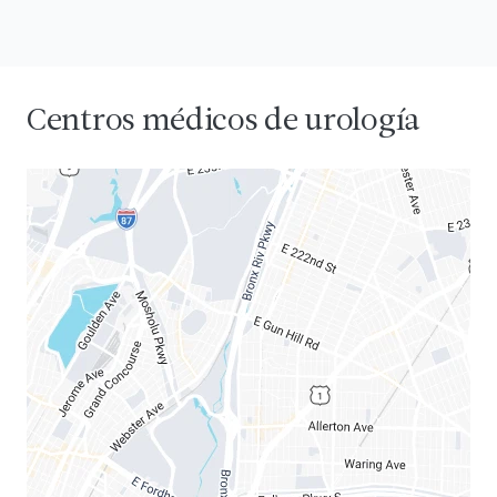
Centros médicos de urología