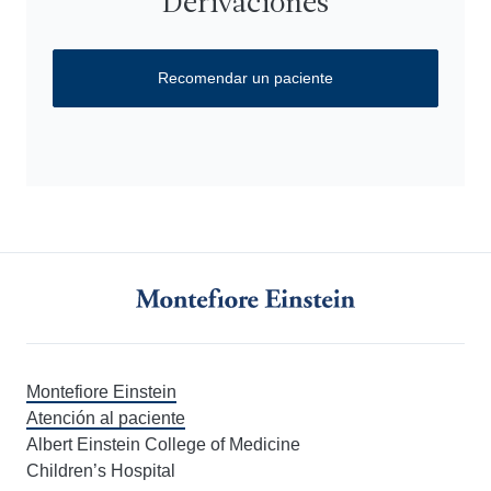
Derivaciones
Recomendar un paciente
Montefiore Einstein
Atención al paciente
Albert Einstein College of Medicine
Children’s Hospital