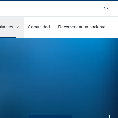
Buscar
sitantes
Comunidad
Recomendar un paciente