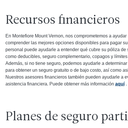
Recursos financieros
En Montefiore Mount Vernon, nos comprometemos a ayudar 
comprender las mejores opciones disponibles para pagar su
personal puede ayudarle a entender qué cubre su póliza de 
como deducibles, seguro complementario, copagos y límites d
Además, si no tiene seguro, podemos ayudarle a determinar 
para obtener un seguro gratuito o de bajo costo, así como a
Nuestros asesores financieros también pueden ayudarle a eval
asistencia financiera. Puede obtener más información
aquí
.
Planes de seguro part