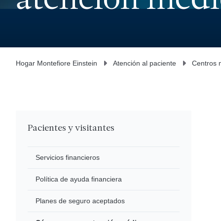
atención médi
Hogar Montefiore Einstein
Atención al paciente
Centros 
Pacientes y visitantes
Servicios financieros
Política de ayuda financiera
Planes de seguro aceptados