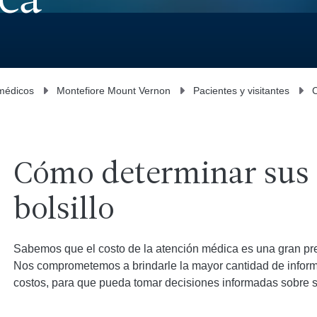
ca
médicos
Montefiore Mount Vernon
Pacientes y visitantes
Cómo determinar sus 
bolsillo
Sabemos que el costo de la atención médica es una gran p
Nos comprometemos a brindarle la mayor cantidad de inform
costos, para que pueda tomar decisiones informadas sobre s