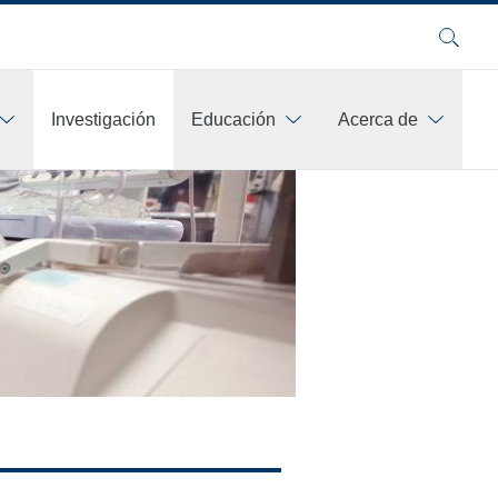
Buscar
Investigación
Educación
Acerca de