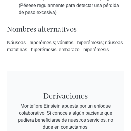
(Pésese regularmente para detectar una pérdida
de peso excesiva).
Nombres alternativos
Náuseas - hiperémesis; vómitos - hiperémesis; náuseas
matutinas - hiperémesis; embarazo - hiperémesis
Derivaciones
Montefiore Einstein apuesta por un enfoque
colaborativo. Si conoce a algún paciente que
pudiera beneficiarse de nuestros servicios, no
dude en contactarnos.