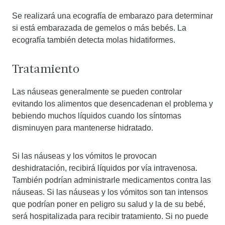
Se realizará una ecografía de embarazo para determinar
si está embarazada de gemelos o más bebés. La
ecografía también detecta molas hidatiformes.
Tratamiento
Las náuseas generalmente se pueden controlar
evitando los alimentos que desencadenan el problema y
bebiendo muchos líquidos cuando los síntomas
disminuyen para mantenerse hidratado.
Si las náuseas y los vómitos le provocan
deshidratación, recibirá líquidos por vía intravenosa.
También podrían administrarle medicamentos contra las
náuseas. Si las náuseas y los vómitos son tan intensos
que podrían poner en peligro su salud y la de su bebé,
será hospitalizada para recibir tratamiento. Si no puede