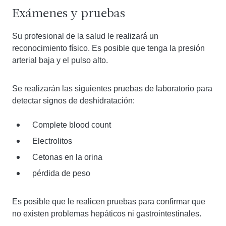
Exámenes y pruebas
Su profesional de la salud le realizará un
reconocimiento físico. Es posible que tenga la presión
arterial baja y el pulso alto.
Se realizarán las siguientes pruebas de laboratorio para
detectar signos de deshidratación:
Complete blood count
Electrolitos
Cetonas en la orina
pérdida de peso
Es posible que le realicen pruebas para confirmar que
no existen problemas hepáticos ni gastrointestinales.