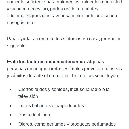
comer lo suficiente para obtener los nutrientes que usted
y su bebé necesitan, podría recibir nutrientes
adicionales por vía intravenosa o mediante una sonda
nasogástrica.
Para ayudar a controlar los síntomas en casa, pruebe lo
siguiente:
Evite los factores desencadenantes
. Algunas
personas notan que ciertos estímulos provocan náuseas
y vómitos durante el embarazo. Entre ellos se incluyen:
Ciertos ruidos y sonidos, incluso la radio o la
televisión
Luces brillantes o parpadeantes
Pasta dentífrica
Olores, como perfumes y productos perfumados