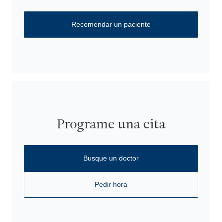
Recomendar un paciente
Programe una cita
Busque un doctor
Pedir hora