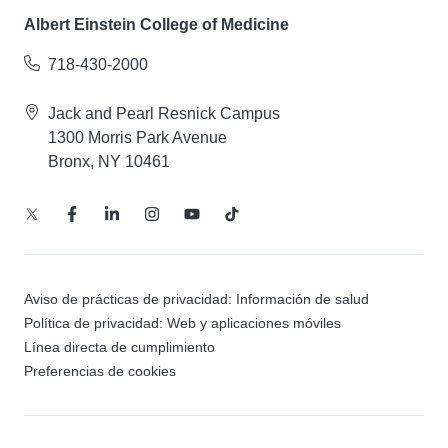
Albert Einstein College of Medicine
718-430-2000
Jack and Pearl Resnick Campus
1300 Morris Park Avenue
Bronx, NY 10461
Aviso de prácticas de privacidad: Información de salud
Política de privacidad: Web y aplicaciones móviles
Línea directa de cumplimiento
Preferencias de cookies