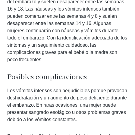
del embarazo y suelen desaparecer entre las semanas
16 y 18. Las náuseas y los vómitos intensos también
pueden comenzar entre las semanas 4 y 8 y suelen
desaparecer entre las semanas 14 y 16. Algunas
mujeres continuarán con náuseas y vómitos durante
todo el embarazo. Con la identificación adecuada de los
síntomas y un seguimiento cuidadoso, las
complicaciones graves para el bebé o la madre son
poco frecuentes.
Posibles complicaciones
Los vómitos intensos son perjudiciales porque provocan
deshidratación y un aumento de peso deficiente durante
el embarazo. En raras ocasiones, una mujer puede
presentar sangrado esofágico u otros problemas graves
debido a los vómitos constantes.