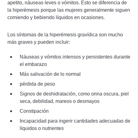
apetito, náuseas leves o vómitos. Esto se diferencia de
la hiperémesis porque las mujeres generalmente siguen
comiendo y bebiendo líquidos en ocasiones.
Los síntomas de la hiperémesis gravídica son mucho
más graves y pueden incluir:
Náuseas y vómitos intensos y persistentes durante
el embarazo
Más salivación de lo normal
pérdida de peso
Signos de deshidratación, como orina oscura, piel
seca, debilidad, mareos o desmayos
Constipación
Incapacidad para ingerir cantidades adecuadas de
líquidos o nutrientes