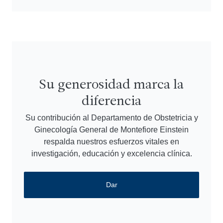
Su generosidad marca la
diferencia
Su contribución al Departamento de Obstetricia y
Ginecología General de Montefiore Einstein
respalda nuestros esfuerzos vitales en
investigación, educación y excelencia clínica.
Dar