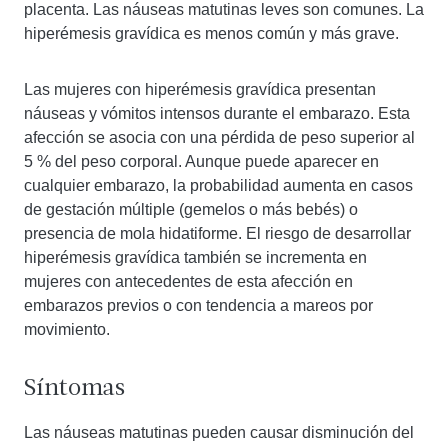
placenta. Las náuseas matutinas leves son comunes. La
hiperémesis gravídica es menos común y más grave.
Las mujeres con hiperémesis gravídica presentan
náuseas y vómitos intensos durante el embarazo. Esta
afección se asocia con una pérdida de peso superior al
5 % del peso corporal. Aunque puede aparecer en
cualquier embarazo, la probabilidad aumenta en casos
de gestación múltiple (gemelos o más bebés) o
presencia de mola hidatiforme. El riesgo de desarrollar
hiperémesis gravídica también se incrementa en
mujeres con antecedentes de esta afección en
embarazos previos o con tendencia a mareos por
movimiento.
Síntomas
Las náuseas matutinas pueden causar disminución del