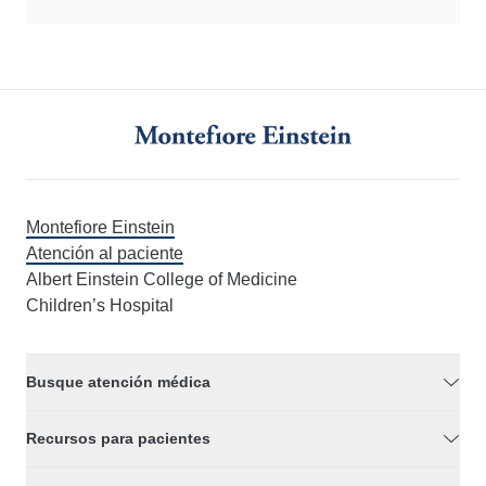
Montefiore Einstein
Atención al paciente
Albert Einstein College of Medicine
Children’s Hospital
Busque atención médica
Recursos para pacientes