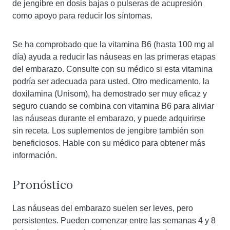
de jengibre en dosis bajas o pulseras de acupresión
como apoyo para reducir los síntomas.
Se ha comprobado que la vitamina B6 (hasta 100 mg al
día) ayuda a reducir las náuseas en las primeras etapas
del embarazo. Consulte con su médico si esta vitamina
podría ser adecuada para usted. Otro medicamento, la
doxilamina (Unisom), ha demostrado ser muy eficaz y
seguro cuando se combina con vitamina B6 para aliviar
las náuseas durante el embarazo, y puede adquirirse
sin receta. Los suplementos de jengibre también son
beneficiosos. Hable con su médico para obtener más
información.
Pronóstico
Las náuseas del embarazo suelen ser leves, pero
persistentes. Pueden comenzar entre las semanas 4 y 8