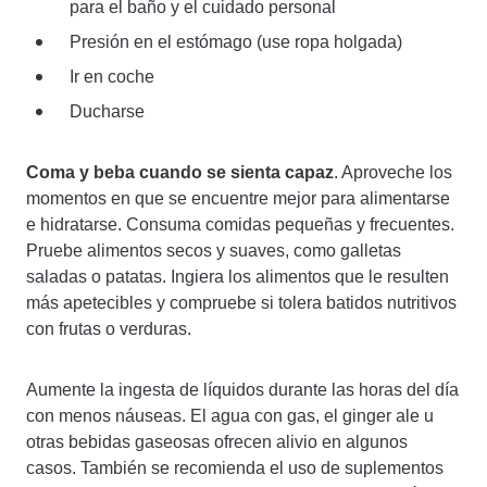
para el baño y el cuidado personal
Presión en el estómago (use ropa holgada)
Ir en coche
Ducharse
Coma y beba cuando se sienta capaz
. Aproveche los
momentos en que se encuentre mejor para alimentarse
e hidratarse. Consuma comidas pequeñas y frecuentes.
Pruebe alimentos secos y suaves, como galletas
saladas o patatas. Ingiera los alimentos que le resulten
más apetecibles y compruebe si tolera batidos nutritivos
con frutas o verduras.
Aumente la ingesta de líquidos durante las horas del día
con menos náuseas. El agua con gas, el ginger ale u
otras bebidas gaseosas ofrecen alivio en algunos
casos. También se recomienda el uso de suplementos