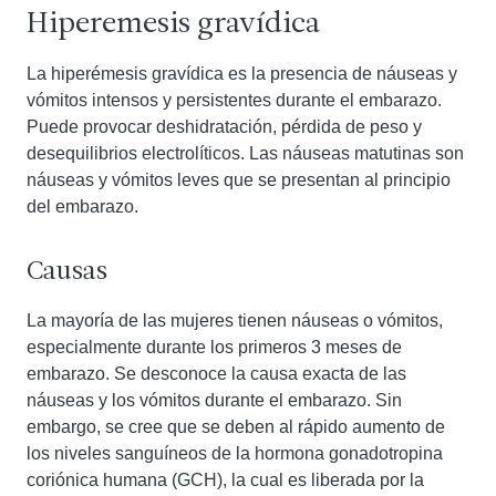
Hiperemesis gravídica
La hiperémesis gravídica es la presencia de náuseas y
vómitos intensos y persistentes durante el embarazo.
Puede provocar deshidratación, pérdida de peso y
desequilibrios electrolíticos. Las náuseas matutinas son
náuseas y vómitos leves que se presentan al principio
del embarazo.
Causas
La mayoría de las mujeres tienen náuseas o vómitos,
especialmente durante los primeros 3 meses de
embarazo. Se desconoce la causa exacta de las
náuseas y los vómitos durante el embarazo. Sin
embargo, se cree que se deben al rápido aumento de
los niveles sanguíneos de la hormona gonadotropina
coriónica humana (GCH), la cual es liberada por la