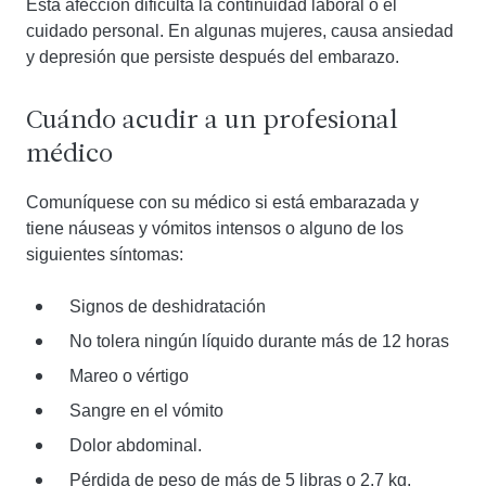
Esta afección dificulta la continuidad laboral o el
cuidado personal. En algunas mujeres, causa ansiedad
y depresión que persiste después del embarazo.
Cuándo acudir a un profesional
médico
Comuníquese con su médico si está embarazada y
tiene náuseas y vómitos intensos o alguno de los
siguientes síntomas:
Signos de deshidratación
No tolera ningún líquido durante más de 12 horas
Mareo o vértigo
Sangre en el vómito
Dolor abdominal.
Pérdida de peso de más de 5 libras o 2,7 kg.