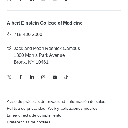
Albert Einstein College of Medicine
718-430-2000
Jack and Pearl Resnick Campus
1300 Morris Park Avenue
Bronx, NY 10461
Aviso de prácticas de privacidad: Información de salud
Política de privacidad: Web y aplicaciones móviles
Línea directa de cumplimiento
Preferencias de cookies