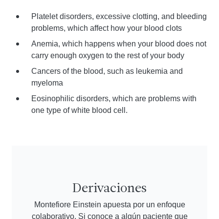
Platelet disorders, excessive clotting, and bleeding
problems, which affect how your blood clots
Anemia, which happens when your blood does not
carry enough oxygen to the rest of your body
Cancers of the blood, such as leukemia and
myeloma
Eosinophilic disorders, which are problems with
one type of white blood cell.
Derivaciones
Montefiore Einstein apuesta por un enfoque
colaborativo. Si conoce a algún paciente que