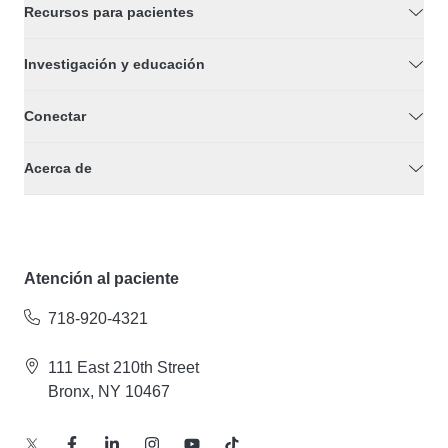
Recursos para pacientes
Investigación y educación
Conectar
Acerca de
Atención al paciente
718-920-4321
111 East 210th Street
Bronx, NY 10467