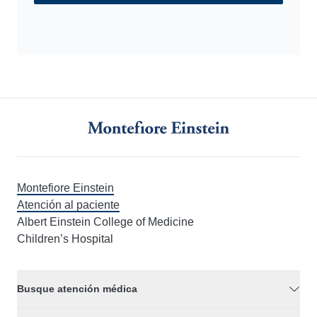
Montefiore Einstein
Atención al paciente
Albert Einstein College of Medicine
Children’s Hospital
Busque atención médica