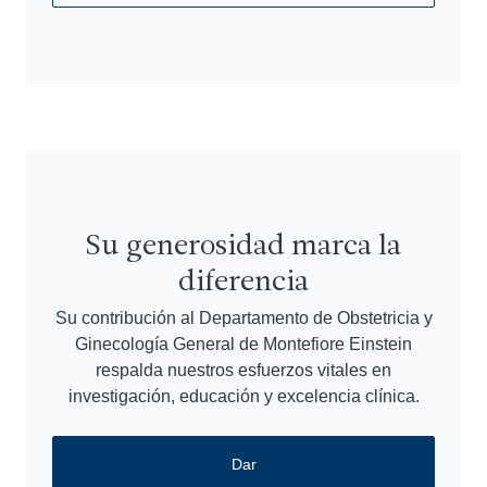
Su generosidad marca la
diferencia
Su contribución al Departamento de Obstetricia y
Ginecología General de Montefiore Einstein
respalda nuestros esfuerzos vitales en
investigación, educación y excelencia clínica.
Dar