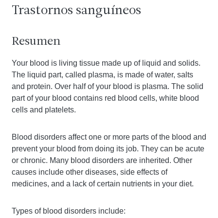
Trastornos sanguíneos
Resumen
Your blood is living tissue made up of liquid and solids.
The liquid part, called plasma, is made of water, salts
and protein. Over half of your blood is plasma. The solid
part of your blood contains red blood cells, white blood
cells and platelets.
Blood disorders affect one or more parts of the blood and
prevent your blood from doing its job. They can be acute
or chronic. Many blood disorders are inherited. Other
causes include other diseases, side effects of
medicines, and a lack of certain nutrients in your diet.
Types of blood disorders include: