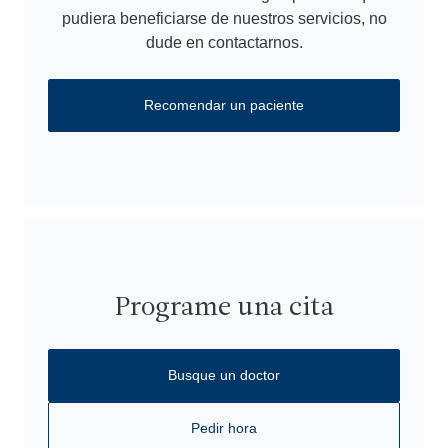
pudiera beneficiarse de nuestros servicios, no
dude en contactarnos.
Recomendar un paciente
Programe una cita
Busque un doctor
Pedir hora