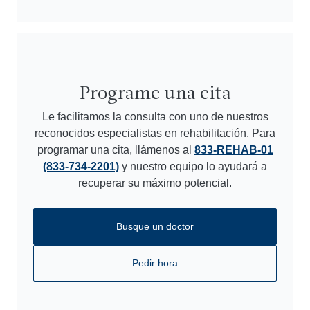
Programe una cita
Le facilitamos la consulta con uno de nuestros
reconocidos especialistas en rehabilitación. Para
programar una cita, llámenos al
833-REHAB-01
(833-734-2201)
y nuestro equipo lo ayudará a
recuperar su máximo potencial.
Busque un doctor
Pedir hora