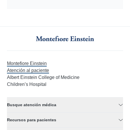
Montefiore Einstein
Atención al paciente
Albert Einstein College of Medicine
Children’s Hospital
Busque atención médica
Recursos para pacientes