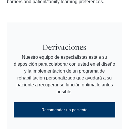
barriers and patient/family learning preferences.
Derivaciones
Nuestro equipo de especialistas está a su
disposición para colaborar con usted en el diseño
y la implementación de un programa de
rehabilitación personalizado que ayudará a su
paciente a recuperar su función óptima lo antes
posible.
Recomendar un paciente