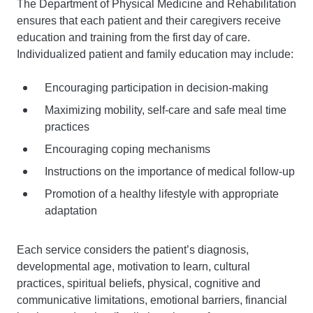
The Department of Physical Medicine and Rehabilitation
ensures that each patient and their caregivers receive
education and training from the first day of care.
Individualized patient and family education may include:
Encouraging participation in decision-making
Maximizing mobility, self-care and safe meal time
practices
Encouraging coping mechanisms
Instructions on the importance of medical follow-up
Promotion of a healthy lifestyle with appropriate
adaptation
Each service considers the patient’s diagnosis,
developmental age, motivation to learn, cultural
practices, spiritual beliefs, physical, cognitive and
communicative limitations, emotional barriers, financial