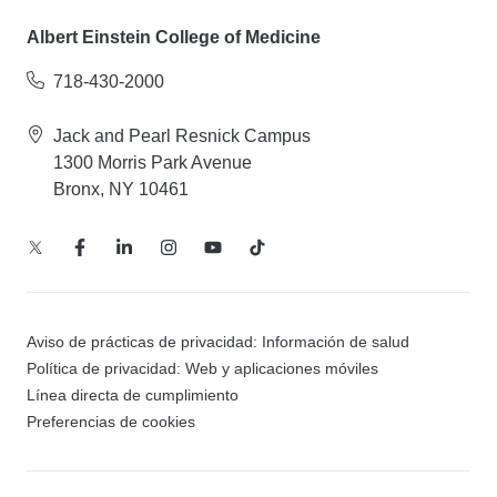
Albert Einstein College of Medicine
718-430-2000
Jack and Pearl Resnick Campus
1300 Morris Park Avenue
Bronx, NY 10461
Aviso de prácticas de privacidad: Información de salud
Política de privacidad: Web y aplicaciones móviles
Línea directa de cumplimiento
Preferencias de cookies