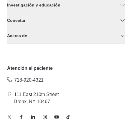
Investigación y educación
Conectar
Acerca de
Atención al paciente
718-920-4321
111 East 210th Street
Bronx, NY 10467