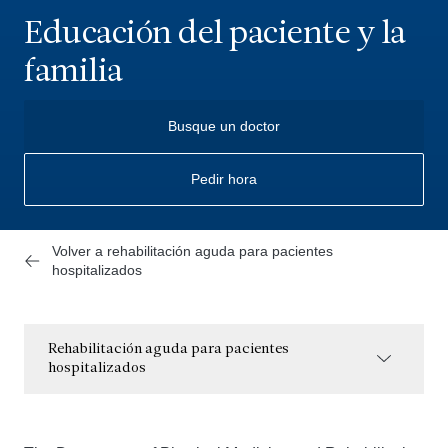
Educación del paciente y la
familia
Busque un doctor
Pedir hora
Volver a rehabilitación aguda para pacientes
hospitalizados
Rehabilitación aguda para pacientes
hospitalizados