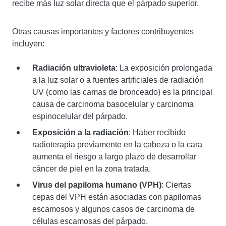
recibe más luz solar directa que el párpado superior.
Otras causas importantes y factores contribuyentes
incluyen:
Radiación ultravioleta
: La exposición prolongada
a la luz solar o a fuentes artificiales de radiación
UV (como las camas de bronceado) es la principal
causa de carcinoma basocelular y carcinoma
espinocelular del párpado.
Exposición a la radiación
: Haber recibido
radioterapia previamente en la cabeza o la cara
aumenta el riesgo a largo plazo de desarrollar
cáncer de piel en la zona tratada.
Virus del papiloma humano (VPH)
: Ciertas
cepas del VPH están asociadas con papilomas
escamosos y algunos casos de carcinoma de
células escamosas del párpado.