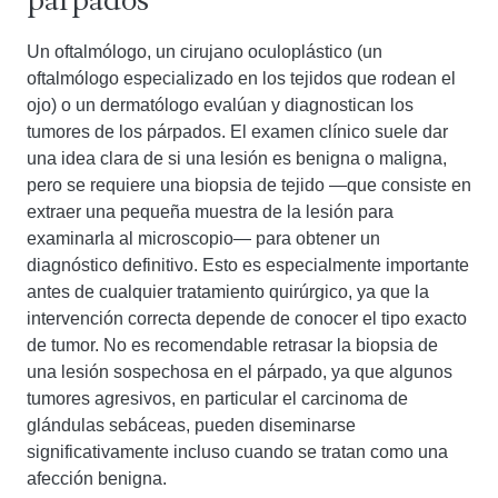
párpados
Un oftalmólogo, un cirujano oculoplástico (un
oftalmólogo especializado en los tejidos que rodean el
ojo) o un dermatólogo evalúan y diagnostican los
tumores de los párpados. El examen clínico suele dar
una idea clara de si una lesión es benigna o maligna,
pero se requiere una biopsia de tejido —que consiste en
extraer una pequeña muestra de la lesión para
examinarla al microscopio— para obtener un
diagnóstico definitivo. Esto es especialmente importante
antes de cualquier tratamiento quirúrgico, ya que la
intervención correcta depende de conocer el tipo exacto
de tumor. No es recomendable retrasar la biopsia de
una lesión sospechosa en el párpado, ya que algunos
tumores agresivos, en particular el carcinoma de
glándulas sebáceas, pueden diseminarse
significativamente incluso cuando se tratan como una
afección benigna.