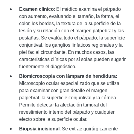
Examen clínico
: El médico examina el párpado
con aumento, evaluando el tamaño, la forma, el
color, los bordes, la textura de la superficie de la
lesión y su relación con el margen palpebral y las
pestañas. Se evalúa todo el párpado, la superficie
conjuntival, los ganglios linfáticos regionales y la
piel facial circundante. En muchos casos, las
características clínicas por sí solas pueden sugerir
fuertemente el diagnóstico.
Biomicroscopía con lámpara de hendidura
:
Microscopio ocular especializado que se utiliza
para examinar con gran detalle el margen
palpebral, la superficie conjuntival y la córnea.
Permite detectar la afectación tumoral del
revestimiento interno del párpado y cualquier
efecto sobre la superficie ocular.
Biopsia incisional
: Se extrae quirúrgicamente