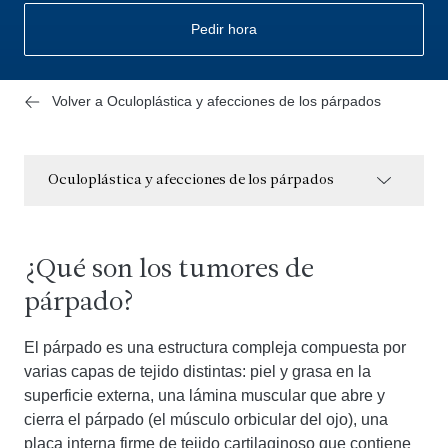
Pedir hora
Volver a Oculoplástica y afecciones de los párpados
Oculoplástica y afecciones de los párpados
¿Qué son los tumores de
párpado?
El párpado es una estructura compleja compuesta por
varias capas de tejido distintas: piel y grasa en la
superficie externa, una lámina muscular que abre y
cierra el párpado (el músculo orbicular del ojo), una
placa interna firme de tejido cartilaginoso que contiene