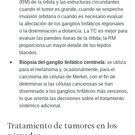
(RM) de la órbita y las estructuras circundantes
cuando el tumor es grande, cuando se sospecha
invasión orbitaria o cuando es necesario evaluar
la afectación de los ganglios linfáticos regionales
o la diseminación a distancia. La TC es mejor para
evaluar las paredes óseas de la órbita; la RM
proporciona un mayor detalle de los tejidos
blandos.
Biopsia del ganglio linfático centinela
: se utiliza
para el melanoma y, ocasionalmente, para el
carcinoma de células de Merkel, con el fin de
determinar si las células cancerosas se han
diseminado a los ganglios linfáticos más cercanos,
lo que orienta las decisiones sobre el tratamiento
sistémico adicional.
Tratamiento de tumores en los