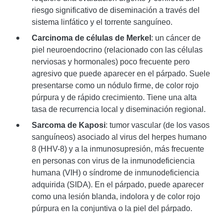
riesgo significativo de diseminación a través del
sistema linfático y el torrente sanguíneo.
Carcinoma de células de Merkel
: un cáncer de
piel neuroendocrino (relacionado con las células
nerviosas y hormonales) poco frecuente pero
agresivo que puede aparecer en el párpado. Suele
presentarse como un nódulo firme, de color rojo
púrpura y de rápido crecimiento. Tiene una alta
tasa de recurrencia local y diseminación regional.
Sarcoma de Kaposi
: tumor vascular (de los vasos
sanguíneos) asociado al virus del herpes humano
8 (HHV-8) y a la inmunosupresión, más frecuente
en personas con virus de la inmunodeficiencia
humana (VIH) o síndrome de inmunodeficiencia
adquirida (SIDA). En el párpado, puede aparecer
como una lesión blanda, indolora y de color rojo
púrpura en la conjuntiva o la piel del párpado.