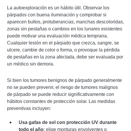
La autoexploración es un hábito útil. Observar los
párpados con buena iluminación y comprobar si
aparecen bultos, protuberancias, manchas descoloridas,
zonas sin pestañas o cambios en los lunares existentes
puede motivar una evaluación médica temprana.
Cualquier lesión en el párpado que crezca, sangre, se
ulcere, cambie de color o forma, o provoque la pérdida
de pestañas en la zona afectada, debe ser evaluada por
un médico sin demora.
Si bien los tumores benignos de párpado generalmente
no se pueden prevenir, el riesgo de tumores malignos
de párpado se puede reducir significativamente con
hábitos constantes de protección solar. Las medidas
preventivas incluyen:
Usa gafas de sol con protección UV durante
todo el año
: elige monturas envolventes o