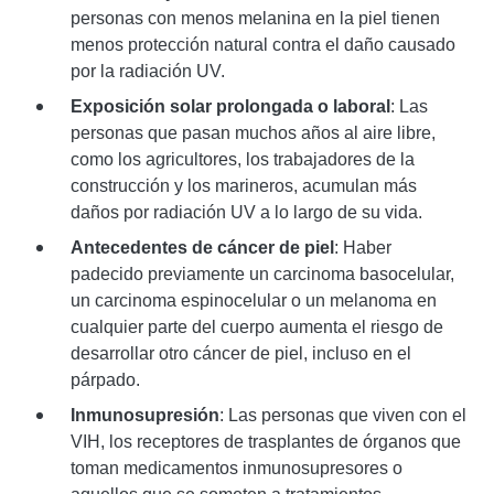
personas con menos melanina en la piel tienen
menos protección natural contra el daño causado
por la radiación UV.
Exposición solar prolongada o laboral
: Las
personas que pasan muchos años al aire libre,
como los agricultores, los trabajadores de la
construcción y los marineros, acumulan más
daños por radiación UV a lo largo de su vida.
Antecedentes de cáncer de piel
: Haber
padecido previamente un carcinoma basocelular,
un carcinoma espinocelular o un melanoma en
cualquier parte del cuerpo aumenta el riesgo de
desarrollar otro cáncer de piel, incluso en el
párpado.
Inmunosupresión
: Las personas que viven con el
VIH, los receptores de trasplantes de órganos que
toman medicamentos inmunosupresores o