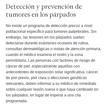
Detección y prevención de
tumores en los párpados
No existe un programa de detección precoz a nivel
poblacional específico para tumores palpebrales. Sin
embargo, las lesiones en los párpados suelen
detectarse durante exámenes oculares de rutina,
consultas dermatológicas o visitas de atención primaria,
cuando el médico examina el rostro y la zona
periorbitaria. Las personas con factores de riesgo de
cáncer de piel, especialmente aquellas con
antecedentes de exposición solar significativa, cáncer
de piel previo, piel clara o afecciones genéticas
relevantes, deben informar a su médico de inmediato
sobre cualquier lesión nueva o que haya cambiado en
los párpados, en lugar de esperar a una cita
programada.