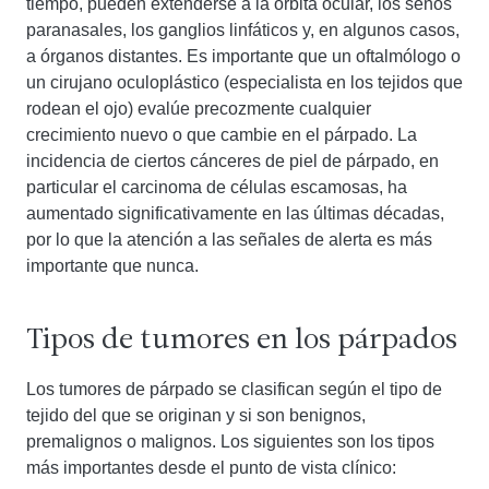
tiempo, pueden extenderse a la órbita ocular, los senos
paranasales, los ganglios linfáticos y, en algunos casos,
a órganos distantes. Es importante que un oftalmólogo o
un cirujano oculoplástico (especialista en los tejidos que
rodean el ojo) evalúe precozmente cualquier
crecimiento nuevo o que cambie en el párpado. La
incidencia de ciertos cánceres de piel de párpado, en
particular el carcinoma de células escamosas, ha
aumentado significativamente en las últimas décadas,
por lo que la atención a las señales de alerta es más
importante que nunca.
Tipos de tumores en los párpados
Los tumores de párpado se clasifican según el tipo de
tejido del que se originan y si son benignos,
premalignos o malignos. Los siguientes son los tipos
más importantes desde el punto de vista clínico: