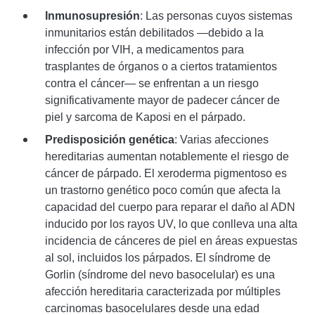
Inmunosupresión
: Las personas cuyos sistemas
inmunitarios están debilitados —debido a la
infección por VIH, a medicamentos para
trasplantes de órganos o a ciertos tratamientos
contra el cáncer— se enfrentan a un riesgo
significativamente mayor de padecer cáncer de
piel y sarcoma de Kaposi en el párpado.
Predisposición genética
: Varias afecciones
hereditarias aumentan notablemente el riesgo de
cáncer de párpado. El xeroderma pigmentoso es
un trastorno genético poco común que afecta la
capacidad del cuerpo para reparar el daño al ADN
inducido por los rayos UV, lo que conlleva una alta
incidencia de cánceres de piel en áreas expuestas
al sol, incluidos los párpados. El síndrome de
Gorlin (síndrome del nevo basocelular) es una
afección hereditaria caracterizada por múltiples
carcinomas basocelulares desde una edad