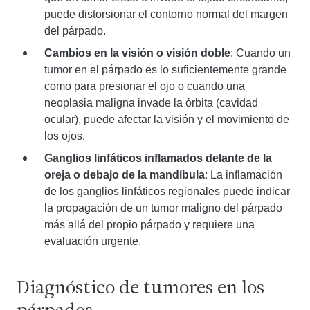
puede distorsionar el contorno normal del margen
del párpado.
Cambios en la visión o visión doble
: Cuando un
tumor en el párpado es lo suficientemente grande
como para presionar el ojo o cuando una
neoplasia maligna invade la órbita (cavidad
ocular), puede afectar la visión y el movimiento de
los ojos.
Ganglios linfáticos inflamados delante de la
oreja o debajo de la mandíbula
: La inflamación
de los ganglios linfáticos regionales puede indicar
la propagación de un tumor maligno del párpado
más allá del propio párpado y requiere una
evaluación urgente.
Diagnóstico de tumores en los