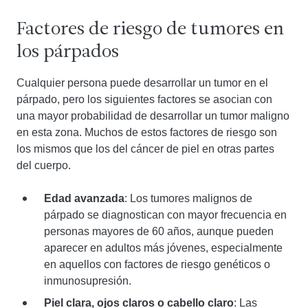
Factores de riesgo de tumores en
los párpados
Cualquier persona puede desarrollar un tumor en el
párpado, pero los siguientes factores se asocian con
una mayor probabilidad de desarrollar un tumor maligno
en esta zona. Muchos de estos factores de riesgo son
los mismos que los del cáncer de piel en otras partes
del cuerpo.
Edad avanzada
: Los tumores malignos de
párpado se diagnostican con mayor frecuencia en
personas mayores de 60 años, aunque pueden
aparecer en adultos más jóvenes, especialmente
en aquellos con factores de riesgo genéticos o
inmunosupresión.
Piel clara, ojos claros o cabello claro
: Las