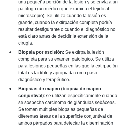
una pequeña porción de la lesión y se envía a un
patólogo (un médico que examina el tejido al
microscopio). Se utiliza cuando la lesión es
grande, cuando la extirpación completa podría
resultar desfigurante o cuando el diagnóstico no
está claro antes de decidir la extensión de la
cirugía.
Biopsia por escisión
: Se extirpa la lesión
completa para su examen patológico. Se utiliza
para lesiones pequeñas en las que la extirpación
total es factible y apropiada como paso
diagnóstico y terapéutico.
Biopsias de mapeo (biopsia de mapeo
conjuntival)
: se utilizan específicamente cuando
se sospecha carcinoma de glándulas sebáceas.
Se toman múltiples biopsias pequeñas de
diferentes áreas de la superficie conjuntival de
ambos párpados para detectar la diseminación