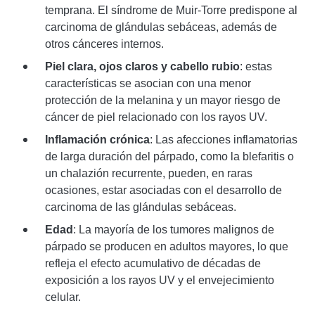
temprana. El síndrome de Muir-Torre predispone al
carcinoma de glándulas sebáceas, además de
otros cánceres internos.
Piel clara, ojos claros y cabello rubio
: estas
características se asocian con una menor
protección de la melanina y un mayor riesgo de
cáncer de piel relacionado con los rayos UV.
Inflamación crónica
: Las afecciones inflamatorias
de larga duración del párpado, como la blefaritis o
un chalazión recurrente, pueden, en raras
ocasiones, estar asociadas con el desarrollo de
carcinoma de las glándulas sebáceas.
Edad
: La mayoría de los tumores malignos de
párpado se producen en adultos mayores, lo que
refleja el efecto acumulativo de décadas de
exposición a los rayos UV y el envejecimiento
celular.