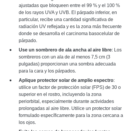
ajustadas que bloqueen entre el 99 % y el 100 %
de los rayos UVA y UVB. El párpado inferior, en
particular, recibe una cantidad significativa de
radiación UV reflejada y es la zona más frecuente
donde se desarrolla el carcinoma basocelular de
párpado.
Use un sombrero de ala ancha al aire libre
: Los
sombreros con un ala de al menos 7,5 cm (3
pulgadas) proporcionan una sombra adecuada
para la cara y los párpados.
Aplique protector solar de amplio espectro
:
utilice un factor de protección solar (FPS) de 30 o
superior en el rostro, incluyendo la zona
periorbital, especialmente durante actividades
prolongadas al aire libre. Utilice un protector solar
formulado específicamente para la zona cercana a
los ojos.