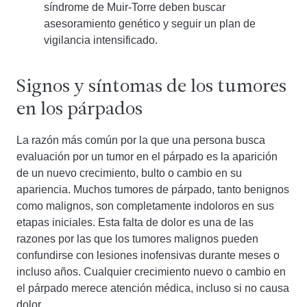
síndrome de Muir-Torre deben buscar
asesoramiento genético y seguir un plan de
vigilancia intensificado.
Signos y síntomas de los tumores
en los párpados
La razón más común por la que una persona busca
evaluación por un tumor en el párpado es la aparición
de un nuevo crecimiento, bulto o cambio en su
apariencia. Muchos tumores de párpado, tanto benignos
como malignos, son completamente indoloros en sus
etapas iniciales. Esta falta de dolor es una de las
razones por las que los tumores malignos pueden
confundirse con lesiones inofensivas durante meses o
incluso años. Cualquier crecimiento nuevo o cambio en
el párpado merece atención médica, incluso si no causa
dolor.