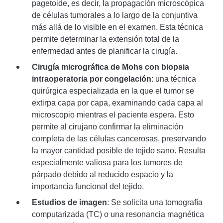
pagetoide, es decir, la propagación microscópica
de células tumorales a lo largo de la conjuntiva
más allá de lo visible en el examen. Esta técnica
permite determinar la extensión total de la
enfermedad antes de planificar la cirugía.
Cirugía micrográfica de Mohs con biopsia
intraoperatoria por congelación
: una técnica
quirúrgica especializada en la que el tumor se
extirpa capa por capa, examinando cada capa al
microscopio mientras el paciente espera. Esto
permite al cirujano confirmar la eliminación
completa de las células cancerosas, preservando
la mayor cantidad posible de tejido sano. Resulta
especialmente valiosa para los tumores de
párpado debido al reducido espacio y la
importancia funcional del tejido.
Estudios de imagen
: Se solicita una tomografía
computarizada (TC) o una resonancia magnética