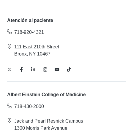
Atención al paciente
718-920-4321
111 East 210th Street
Bronx, NY 10467
Albert Einstein College of Medicine
718-430-2000
Jack and Pearl Resnick Campus
1300 Morris Park Avenue