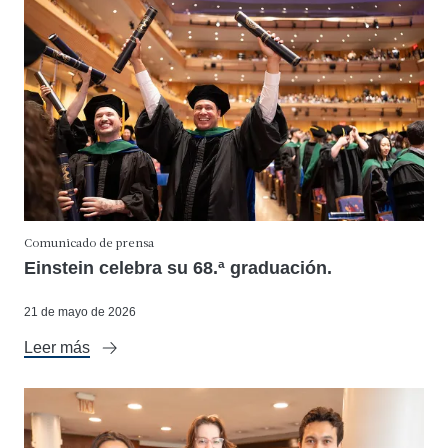
Comunicado de prensa
Einstein celebra su 68.ª graduación.
21 de mayo de 2026
Leer más