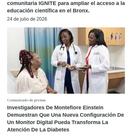
comunitaria IGNITE para ampliar el acceso a la
educación científica en el Bronx.
24 de julio de 2026
Comunicado de prensa
Investigadores De Montefiore Einstein
Demuestran Que Una Nueva Configuración De
Un Monitor Digital Pueda Transforma La
Atención De La Diabetes