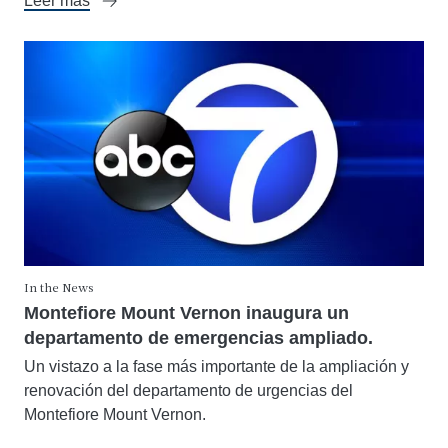
Leer más
In the News
Montefiore Mount Vernon inaugura un
departamento de emergencias ampliado.
Un vistazo a la fase más importante de la ampliación y
renovación del departamento de urgencias del
Montefiore Mount Vernon.