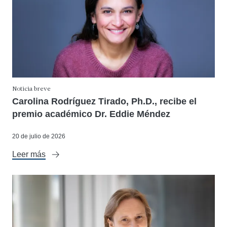
Noticia breve
Carolina Rodríguez Tirado, Ph.D., recibe el
premio académico Dr. Eddie Méndez
20 de julio de 2026
Leer más