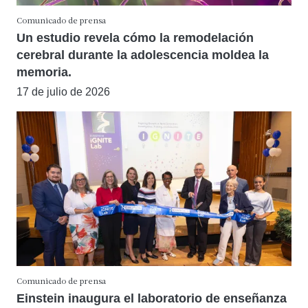
Comunicado de prensa
Un estudio revela cómo la remodelación
cerebral durante la adolescencia moldea la
memoria.
17 de julio de 2026
Comunicado de prensa
Einstein inaugura el laboratorio de enseñanza