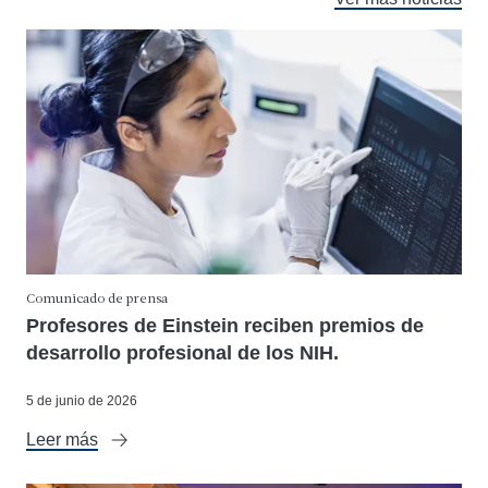
Comunicado de prensa
Profesores de Einstein reciben premios de
desarrollo profesional de los NIH.
5 de junio de 2026
Leer más