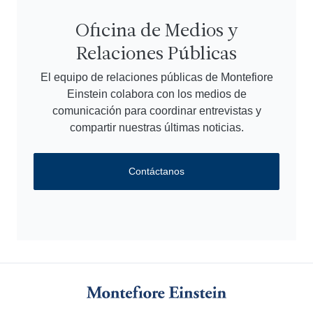
Oficina de Medios y
Relaciones Públicas
El equipo de relaciones públicas de Montefiore
Einstein colabora con los medios de
comunicación para coordinar entrevistas y
compartir nuestras últimas noticias.
Contáctanos