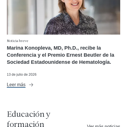
Noticia breve
Marina Konopleva, MD, Ph.D., recibe la
Conferencia y el Premio Ernest Beutler de la
Sociedad Estadounidense de Hematología.
13 de julio de 2026
Leer más
Educación y
formación
Ver más noticias