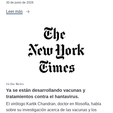
30 de junio de 2026
Leer más
In the News
Ya se están desarrollando vacunas y
tratamientos contra el hantavirus.
El virólogo Kartik Chandran, doctor en filosofía, habla
sobre su investigación acerca de las vacunas y los