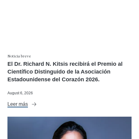
Noticia breve
El Dr. Richard N. Kitsis recibirá el Premio al
Científico Distinguido de la Asociación
Estadounidense del Corazón 2026.
August 6, 2026
Leer más