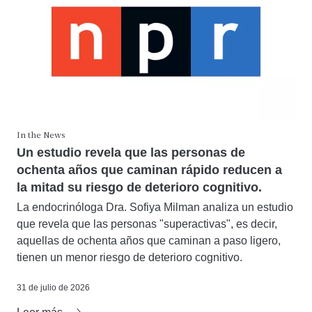
In the News
Un estudio revela que las personas de
ochenta años que caminan rápido reducen a
la mitad su riesgo de deterioro cognitivo.
La endocrinóloga Dra. Sofiya Milman analiza un estudio
que revela que las personas "superactivas", es decir,
aquellas de ochenta años que caminan a paso ligero,
tienen un menor riesgo de deterioro cognitivo.
31 de julio de 2026