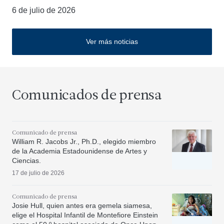
6 de julio de 2026
Ver más noticias
Comunicados de prensa
Comunicado de prensa
William R. Jacobs Jr., Ph.D., elegido miembro
de la Academia Estadounidense de Artes y
Ciencias.
17 de julio de 2026
Comunicado de prensa
Josie Hull, quien antes era gemela siamesa,
elige el Hospital Infantil de Montefiore Einstein