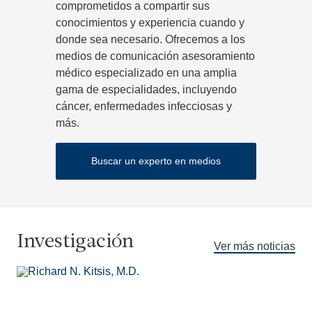
comprometidos a compartir sus
conocimientos y experiencia cuando y
donde sea necesario. Ofrecemos a los
medios de comunicación asesoramiento
médico especializado en una amplia
gama de especialidades, incluyendo
cáncer, enfermedades infecciosas y
más.
Buscar un experto en medios
Investigación
Ver más noticias