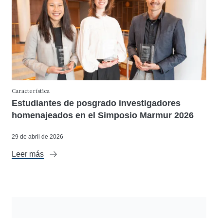
Característica
Estudiantes de posgrado investigadores
homenajeados en el Simposio Marmur 2026
29 de abril de 2026
Leer más