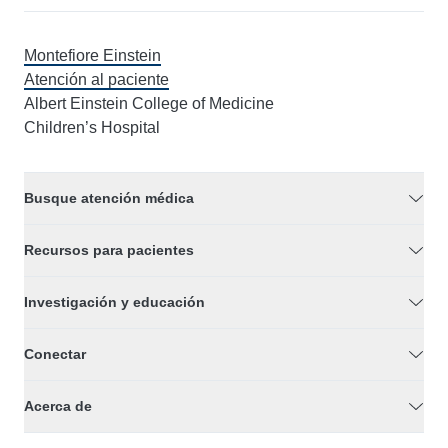
Montefiore Einstein
Atención al paciente
Albert Einstein College of Medicine
Children’s Hospital
Busque atención médica
Recursos para pacientes
Investigación y educación
Conectar
Acerca de