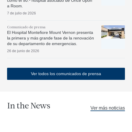
como el 50.º hospital asociado de Once Upon
a Room.
7 de julio de 2026
Comunicado de prensa
El Hospital Montefiore Mount Vernon presenta
la primera y más grande fase de la renovación
de su departamento de emergencias.
26 de junio de 2026
Ver todos los comunicados de prensa
In the News
Ver más noticias