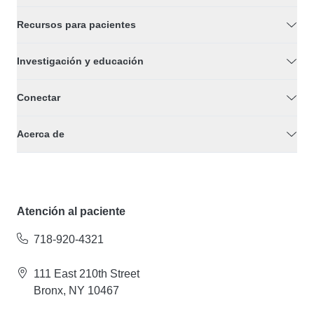
Recursos para pacientes
Investigación y educación
Conectar
Acerca de
Atención al paciente
718-920-4321
111 East 210th Street
Bronx, NY 10467