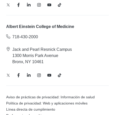
Albert Einstein College of Medicine
718-430-2000
Jack and Pearl Resnick Campus
1300 Morris Park Avenue
Bronx, NY 10461
Aviso de prácticas de privacidad: Información de salud
Política de privacidad: Web y aplicaciones móviles
Línea directa de cumplimiento