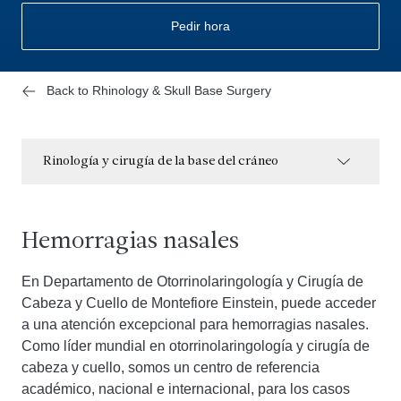
Pedir hora
Back to Rhinology & Skull Base Surgery
Rinología y cirugía de la base del cráneo
Hemorragias nasales
En Departamento de Otorrinolaringología y Cirugía de
Cabeza y Cuello de Montefiore Einstein, puede acceder
a una atención excepcional para hemorragias nasales.
Como líder mundial en otorrinolaringología y cirugía de
cabeza y cuello, somos un centro de referencia
académico, nacional e internacional, para los casos