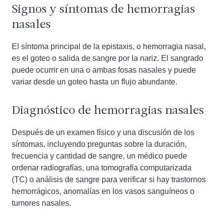
Signos y síntomas de hemorragias
nasales
El síntoma principal de la epistaxis, o hemorragia nasal,
es el goteo o salida de sangre por la nariz. El sangrado
puede ocurrir en una o ambas fosas nasales y puede
variar desde un goteo hasta un flujo abundante.
Diagnóstico de hemorragias nasales
Después de un examen físico y una discusión de los
síntomas, incluyendo preguntas sobre la duración,
frecuencia y cantidad de sangre, un médico puede
ordenar radiografías, una tomografía computarizada
(TC) o análisis de sangre para verificar si hay trastornos
hemorrágicos, anomalías en los vasos sanguíneos o
tumores nasales.