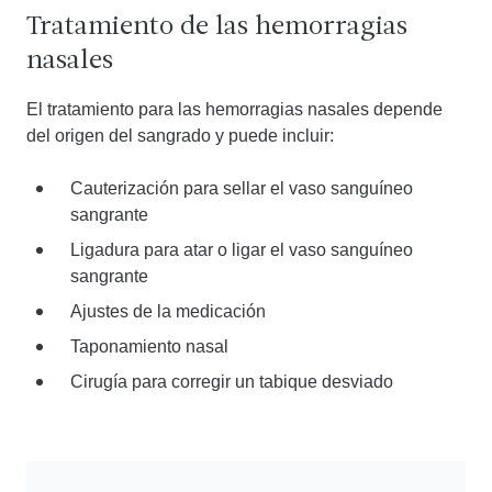
Tratamiento de las hemorragias
nasales
El tratamiento para las hemorragias nasales depende
del origen del sangrado y puede incluir:
Cauterización para sellar el vaso sanguíneo
sangrante
Ligadura para atar o ligar el vaso sanguíneo
sangrante
Ajustes de la medicación
Taponamiento nasal
Cirugía para corregir un tabique desviado