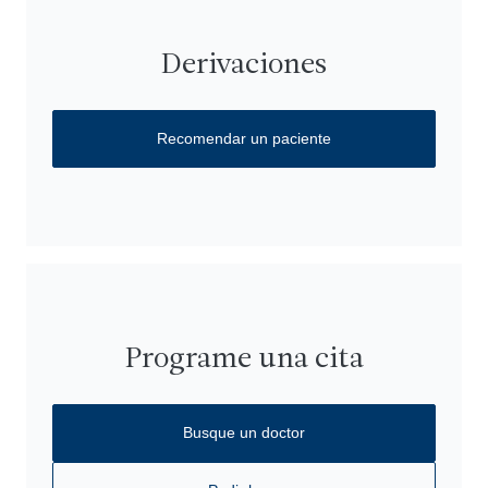
Derivaciones
Recomendar un paciente
Programe una cita
Busque un doctor