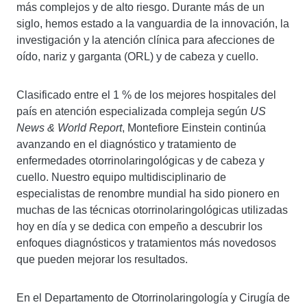
más complejos y de alto riesgo. Durante más de un
siglo, hemos estado a la vanguardia de la innovación, la
investigación y la atención clínica para afecciones de
oído, nariz y garganta (ORL) y de cabeza y cuello.
Clasificado entre el 1 % de los mejores hospitales del
país en atención especializada compleja según
US
News & World Report
, Montefiore Einstein continúa
avanzando en el diagnóstico y tratamiento de
enfermedades otorrinolaringológicas y de cabeza y
cuello. Nuestro equipo multidisciplinario de
especialistas de renombre mundial ha sido pionero en
muchas de las técnicas otorrinolaringológicas utilizadas
hoy en día y se dedica con empeño a descubrir los
enfoques diagnósticos y tratamientos más novedosos
que pueden mejorar los resultados.
En el Departamento de Otorrinolaringología y Cirugía de