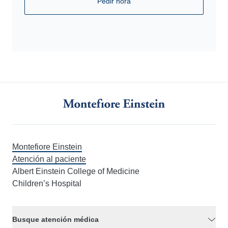
Pedir hora
Montefiore Einstein
Atención al paciente
Albert Einstein College of Medicine
Children’s Hospital
Busque atención médica