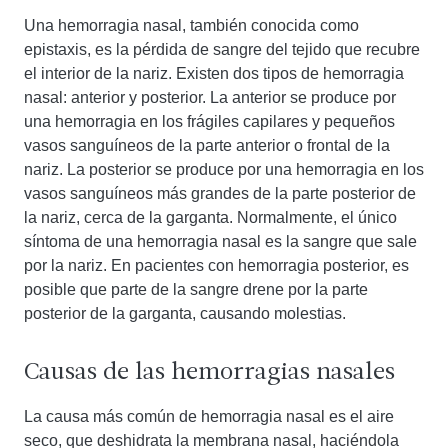
Una hemorragia nasal, también conocida como
epistaxis, es la pérdida de sangre del tejido que recubre
el interior de la nariz. Existen dos tipos de hemorragia
nasal: anterior y posterior. La anterior se produce por
una hemorragia en los frágiles capilares y pequeños
vasos sanguíneos de la parte anterior o frontal de la
nariz. La posterior se produce por una hemorragia en los
vasos sanguíneos más grandes de la parte posterior de
la nariz, cerca de la garganta. Normalmente, el único
síntoma de una hemorragia nasal es la sangre que sale
por la nariz. En pacientes con hemorragia posterior, es
posible que parte de la sangre drene por la parte
posterior de la garganta, causando molestias.
Causas de las hemorragias nasales
La causa más común de hemorragia nasal es el aire
seco, que deshidrata la membrana nasal, haciéndola