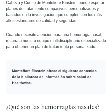
Cabeza y Cuello de Montefiore Einstein, puede esperar
planes de tratamiento compasivos, personalizados y
basados ​​en la investigación que cumplen con los más
altos estándares de calidad y seguridad.
Cuando necesite atención para una hemorragia nasal,
recurra a nuestro equipo multidisciplinario especializado
para obtener un plan de tratamiento personalizado.
Montefiore Einstein ofrece el siguiente contenido
de la biblioteca de información sobre salud de
Healthwise.
¿Qué son las hemorragias nasales?