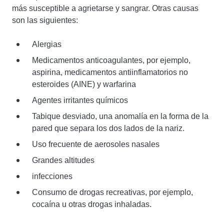
más susceptible a agrietarse y sangrar. Otras causas
son las siguientes:
Alergias
Medicamentos anticoagulantes, por ejemplo,
aspirina, medicamentos antiinflamatorios no
esteroides (AINE) y warfarina
Agentes irritantes químicos
Tabique desviado, una anomalía en la forma de la
pared que separa los dos lados de la nariz.
Uso frecuente de aerosoles nasales
Grandes altitudes
infecciones
Consumo de drogas recreativas, por ejemplo,
cocaína u otras drogas inhaladas.