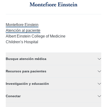
Montefiore Einstein
Atención al paciente
Albert Einstein College of Medicine
Children’s Hospital
Busque atención médica
Recursos para pacientes
Investigación y educación
Conectar