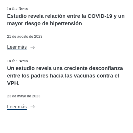
In the News
Estudio revela relación entre la COVID-19 y un
mayor riesgo de hipertensión
21 de agosto de 2023
Leer más
In the News
Un estudio revela una creciente desconfianza
entre los padres hacia las vacunas contra el
VPH.
23 de mayo de 2023
Leer más