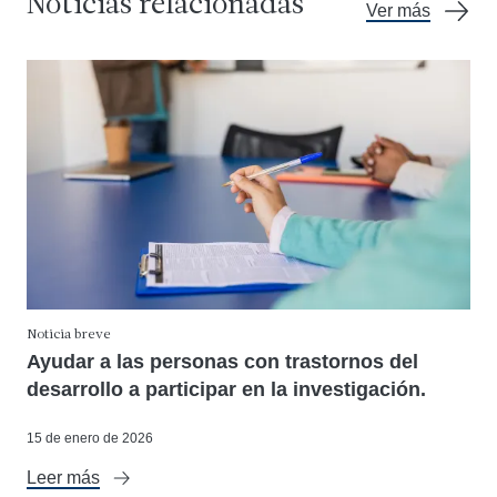
Noticias relacionadas
Ver más
Noticia breve
Ayudar a las personas con trastornos del
desarrollo a participar en la investigación.
15 de enero de 2026
Leer más