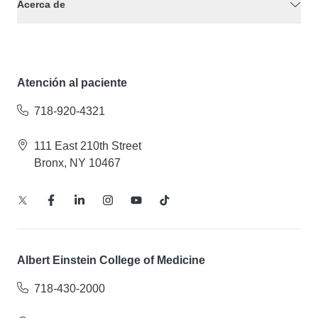
Acerca de
Atención al paciente
718-920-4321
111 East 210th Street
Bronx, NY 10467
Albert Einstein College of Medicine
718-430-2000