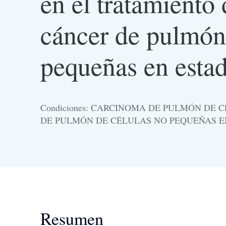
en el tratamiento
cáncer de pulmón
pequeñas en estad
Condiciones: CARCINOMA DE PULMÓN DE
DE PULMÓN DE CÉLULAS NO PEQUEÑAS EN
Resumen