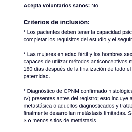
Acepta voluntarios sanos:
No
Criterios de inclusión:
* Los pacientes deben tener la capacidad psico
completar los requisitos del estudio y el segu
* Las mujeres en edad fértil y los hombres se
capaces de utilizar métodos anticonceptivos 
180 días después de la finalización de todo el
paternidad.
* Diagnóstico de CPNM confirmado histológic
IV) presentes antes del registro; esto incluye
metastásica o aquellos diagnosticados y tratad
finalmente desarrollan metástasis limitadas. S
3 o menos sitios de metástasis.