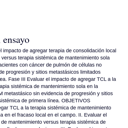
l ensayo
mpacto de agregar terapia de consolidación local 
 versus terapia sistémica de mantenimiento sola 
pacientes con cáncer de pulmón de células no 
 progresión y sitios metastásicos limitados 
ea. Fase III Evaluar el impacto de agregar TCL a la 
apia sistémica de mantenimiento sola en la 
metastásico sin evidencia de progresión y sitios 
 sistémica de primera línea. OBJETIVOS 
ar TCL a la terapia sistémica de mantenimiento 
en el fracaso local en el campo. II. Evaluar el 
 de mantenimiento versus terapia sistémica de 