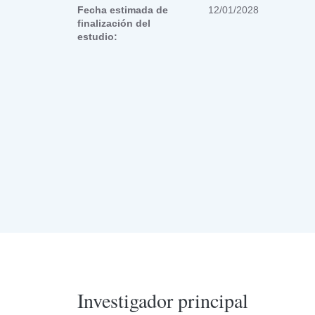
Fecha estimada de
12/01/2028
finalización del
estudio:
Investigador principal