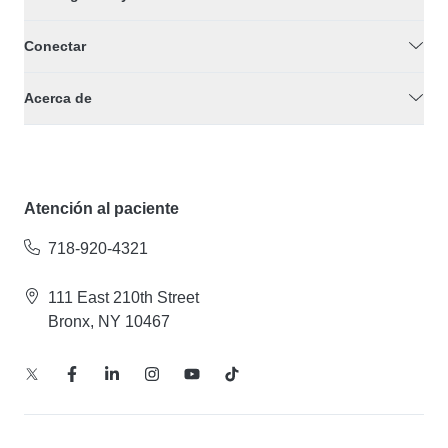
Conectar
Acerca de
Atención al paciente
718-920-4321
111 East 210th Street
Bronx, NY 10467