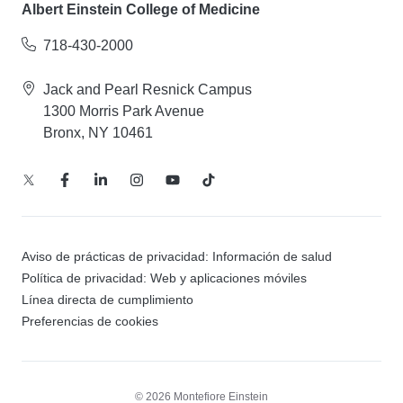
Albert Einstein College of Medicine
718-430-2000
Jack and Pearl Resnick Campus
1300 Morris Park Avenue
Bronx, NY 10461
Aviso de prácticas de privacidad: Información de salud
Política de privacidad: Web y aplicaciones móviles
Línea directa de cumplimiento
Preferencias de cookies
© 2026 Montefiore Einstein