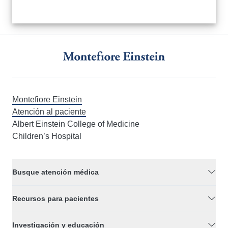
Montefiore Einstein
Atención al paciente
Albert Einstein College of Medicine
Children’s Hospital
Busque atención médica
Recursos para pacientes
Investigación y educación