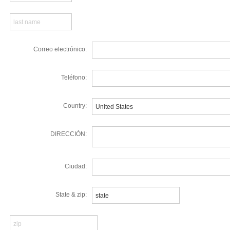
Correo electrónico:
Teléfono:
Country:
DIRECCIÓN:
Ciudad:
State & zip: