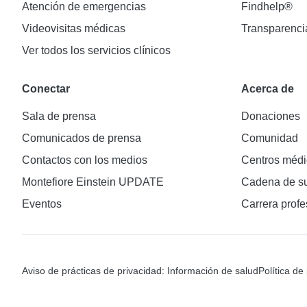
Atención de emergencias
Findhelp®
Videovisitas médicas
Transparenci
Ver todos los servicios clínicos
Conectar
Acerca de
Sala de prensa
Donaciones
Comunicados de prensa
Comunidad
Contactos con los medios
Centros médi
Montefiore Einstein UPDATE
Cadena de su
Eventos
Carrera profe
Aviso de prácticas de privacidad: Información de salud
Política de