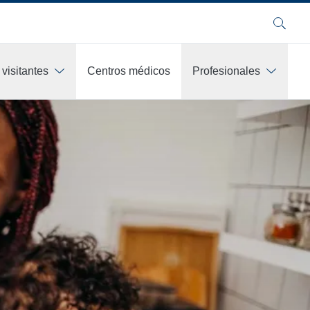
Buscar
visitantes
Centros médicos
Profesionales