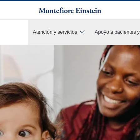
Atención y servicios
Apoyo a pacientes y 