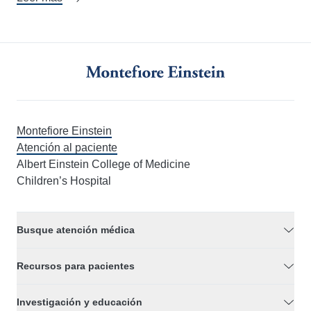
Montefiore Einstein
Atención al paciente
Albert Einstein College of Medicine
Children’s Hospital
Busque atención médica
Recursos para pacientes
Investigación y educación