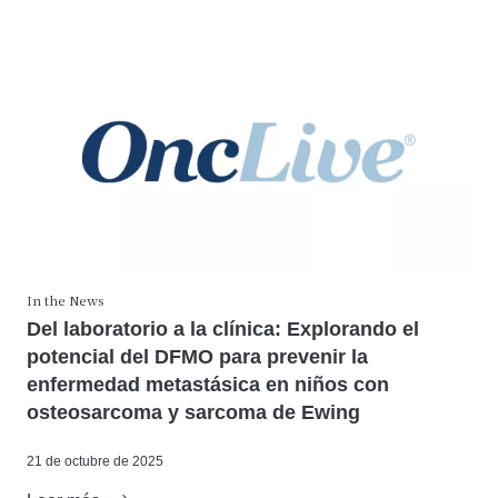
In the News
Del laboratorio a la clínica: Explorando el
potencial del DFMO para prevenir la
enfermedad metastásica en niños con
osteosarcoma y sarcoma de Ewing
21 de octubre de 2025