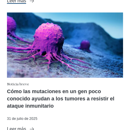
Leer más
Noticia breve
Cómo las mutaciones en un gen poco
conocido ayudan a los tumores a resistir el
ataque inmunitario
31 de julio de 2025
Leer más