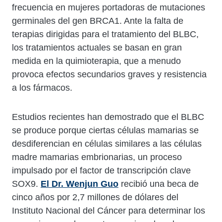
frecuencia en mujeres portadoras de mutaciones
germinales del gen BRCA1. Ante la falta de
terapias dirigidas para el tratamiento del BLBC,
los tratamientos actuales se basan en gran
medida en la quimioterapia, que a menudo
provoca efectos secundarios graves y resistencia
a los fármacos.
Estudios recientes han demostrado que el BLBC
se produce porque ciertas células mamarias se
desdiferencian en células similares a las células
madre mamarias embrionarias, un proceso
impulsado por el factor de transcripción clave
SOX9.
El Dr. Wenjun Guo
recibió una beca de
cinco años por 2,7 millones de dólares del
Instituto Nacional del Cáncer para determinar los