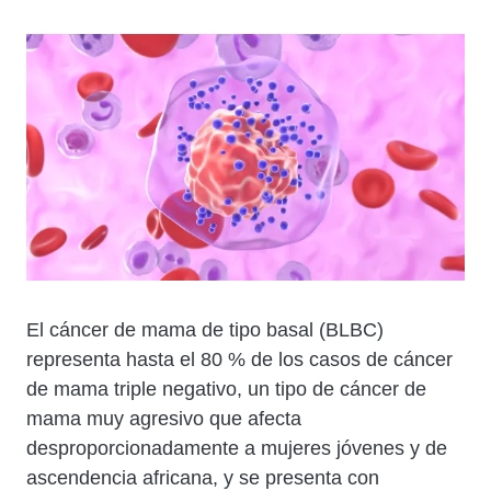
Cuerpo
El cáncer de mama de tipo basal (BLBC)
representa hasta el 80 % de los casos de cáncer
de mama triple negativo, un tipo de cáncer de
mama muy agresivo que afecta
desproporcionadamente a mujeres jóvenes y de
ascendencia africana, y se presenta con