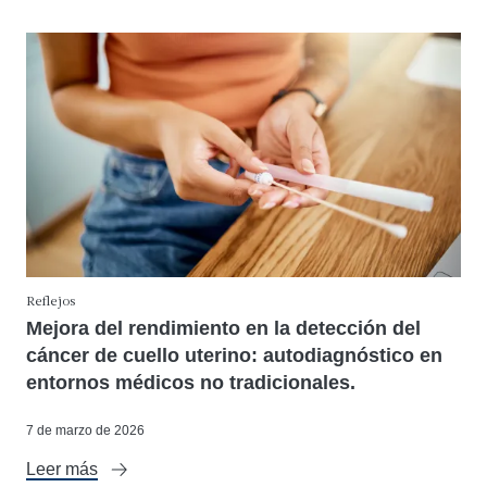
Reflejos
Mejora del rendimiento en la detección del
cáncer de cuello uterino: autodiagnóstico en
entornos médicos no tradicionales.
7 de marzo de 2026
Leer más