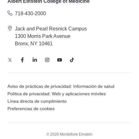
Albert Einstein College of Medicine
718-430-2000
Jack and Pearl Resnick Campus
1300 Morris Park Avenue
Bronx, NY 10461
Aviso de prácticas de privacidad: Información de salud
Política de privacidad: Web y aplicaciones móviles
Línea directa de cumplimiento
Preferencias de cookies
© 2026 Montefiore Einstein