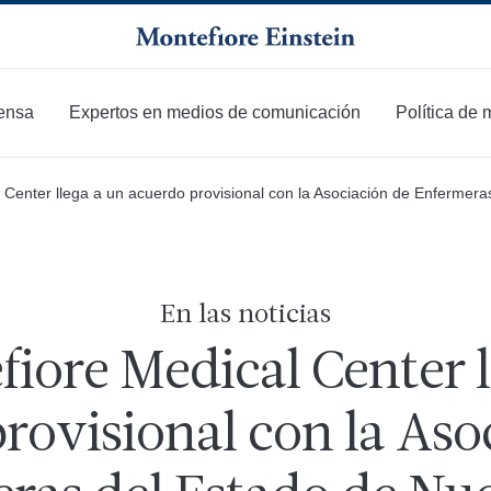
ensa
Expertos en medios de comunicación
Política de
l Center llega a un acuerdo provisional con la Asociación de Enfermer
En las noticias
fiore Medical Center l
rovisional con la Aso