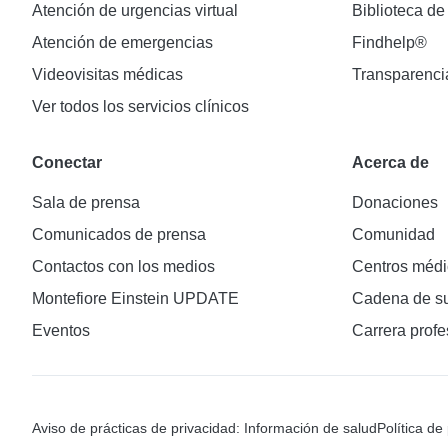
Atención de urgencias virtual
Biblioteca de
Atención de emergencias
Findhelp®
Videovisitas médicas
Transparenci
Ver todos los servicios clínicos
Conectar
Acerca de
Sala de prensa
Donaciones
Comunicados de prensa
Comunidad
Contactos con los medios
Centros médi
Montefiore Einstein UPDATE
Cadena de su
Eventos
Carrera profe
Aviso de prácticas de privacidad: Información de salud
Política de