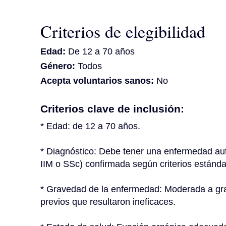
Criterios de elegibilidad
Edad:
De 12 a 70 años
Género:
Todos
Acepta voluntarios sanos:
No
Criterios clave de inclusión:
* Edad: de 12 a 70 años.
* Diagnóstico: Debe tener una enfermedad aut
IIM o SSc) confirmada según criterios estánda
* Gravedad de la enfermedad: Moderada a grav
previos que resultaron ineficaces.