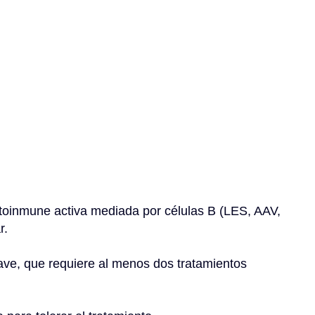
oinmune activa mediada por células B (LES, AAV, 
r.
e, que requiere al menos dos tratamientos 