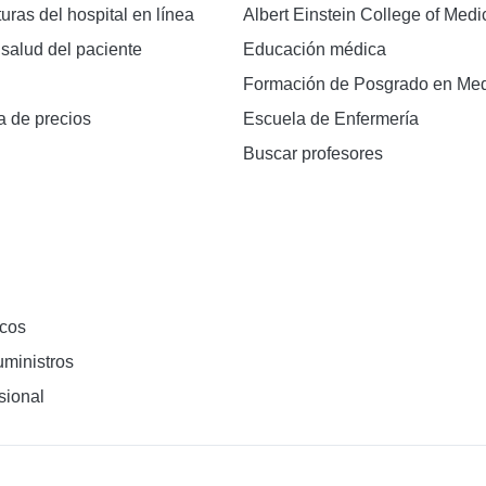
turas del hospital en línea
Albert Einstein College of Medi
 salud del paciente
Educación médica
Formación de Posgrado en Med
a de precios
Escuela de Enfermería
Buscar profesores
cos
ministros
sional