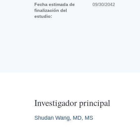
Fecha estimada de
09/30/2042
finalización del
estudio:
Investigador principal
Shudan Wang, MD, MS