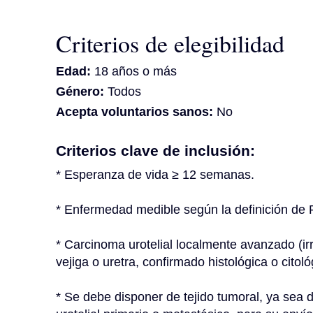
Criterios de elegibilidad
Edad:
18 años o más
Género:
Todos
Acepta voluntarios sanos:
No
Criterios clave de inclusión:
* Esperanza de vida ≥ 12 semanas.
* Enfermedad medible según la definición de
* Carcinoma urotelial localmente avanzado (irre
vejiga o uretra, confirmado histológica o citol
* Se debe disponer de tejido tumoral, ya sea 