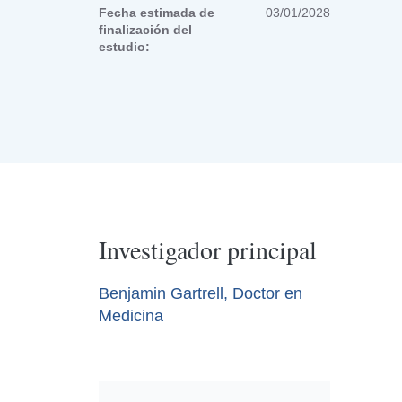
Fecha estimada de
03/01/2028
finalización del
estudio:
Investigador principal
Benjamin Gartrell, Doctor en
Medicina