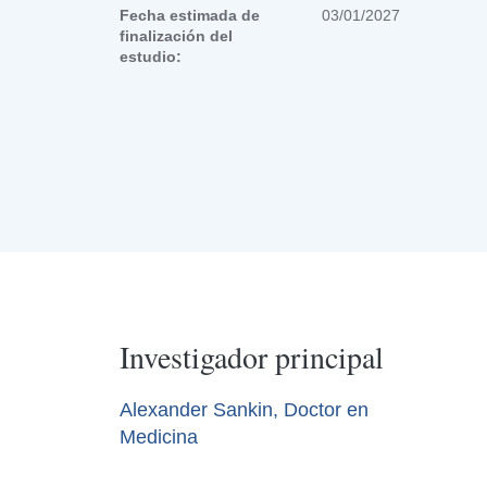
Fecha estimada de
03/01/2027
finalización del
estudio:
Investigador principal
Alexander Sankin, Doctor en
Medicina