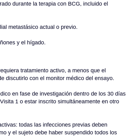
ial metastásico actual o previo.
ñones y el hígado.
equiera tratamiento activo, a menos que el 
e discutirlo con el monitor médico del ensayo.
dico en fase de investigación dentro de los 30 días 
Visita 1 o estar inscrito simultáneamente en otro 
activas: todas las infecciones previas deben 
imo y el sujeto debe haber suspendido todos los 