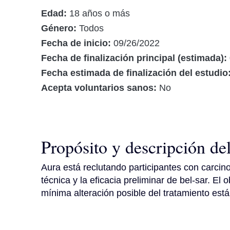
Edad:
18 años o más
Género:
Todos
Fecha de inicio:
09/26/2022
Fecha de finalización principal (estimada):
Fecha estimada de finalización del estudio
Acepta voluntarios sanos:
No
Propósito y descripción de
Aura está reclutando participantes con carcinom
técnica y la eficacia preliminar de bel-sar. El 
mínima alteración posible del tratamiento está