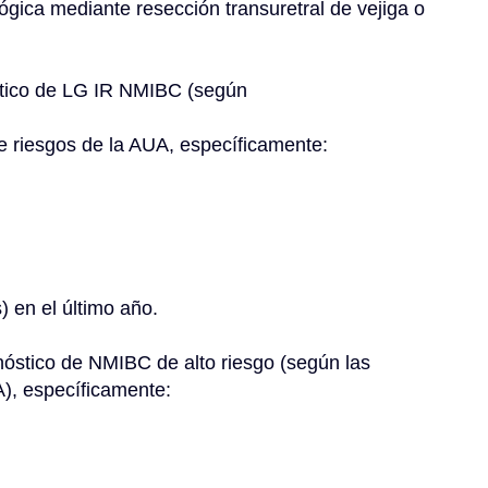
gica mediante resección transuretral de vejiga o 
óstico de LG IR NMIBC (según
 de riesgos de la AUA, específicamente:
) en el último año.
UA), específicamente: