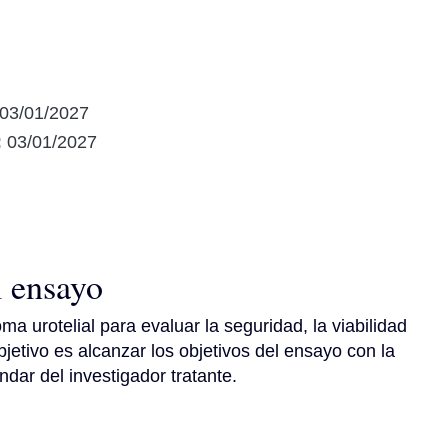
03/01/2027
:
03/01/2027
l ensayo
a urotelial para evaluar la seguridad, la viabilidad 
objetivo es alcanzar los objetivos del ensayo con la 
ndar del investigador tratante.