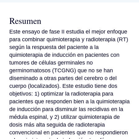
Resumen
Este ensayo de fase II estudia el mejor enfoque 
para combinar quimioterapia y radioterapia (RT) 
según la respuesta del paciente a la 
quimioterapia de inducción en pacientes con 
tumores de células germinales no 
germinomatosos (TCGNG) que no se han 
diseminado a otras partes del cerebro o del 
cuerpo (localizados). Este estudio tiene dos 
objetivos: 1) optimizar la radioterapia para 
pacientes que responden bien a la quimioterapia 
de inducción para disminuir las recidivas en la 
médula espinal, y 2) utilizar quimioterapia de 
dosis más alta seguida de radioterapia 
convencional en pacientes que no respondieron 