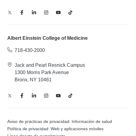
Albert Einstein College of Medicine
718-430-2000
Jack and Pearl Resnick Campus
1300 Morris Park Avenue
Bronx, NY 10461
Aviso de prácticas de privacidad: Información de salud
Política de privacidad: Web y aplicaciones móviles