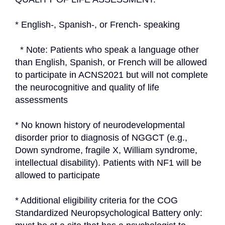
* English-, Spanish-, or French- speaking
  * Note: Patients who speak a language other 
than English, Spanish, or French will be allowed 
to participate in ACNS2021 but will not complete 
the neurocognitive and quality of life 
assessments
* No known history of neurodevelopmental 
disorder prior to diagnosis of NGGCT (e.g., 
Down syndrome, fragile X, William syndrome, 
intellectual disability). Patients with NF1 will be 
allowed to participate
* Additional eligibility criteria for the COG 
Standardized Neuropsychological Battery only: 