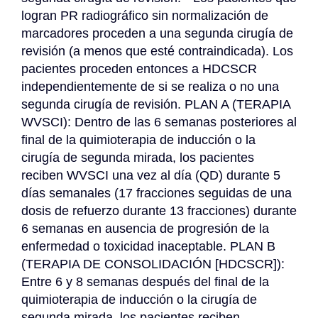
logran PR radiográfico sin normalización de 
marcadores proceden a una segunda cirugía de 
revisión (a menos que esté contraindicada). Los 
pacientes proceden entonces a HDCSCR 
independientemente de si se realiza o no una 
segunda cirugía de revisión. PLAN A (TERAPIA 
WVSCI): Dentro de las 6 semanas posteriores al 
final de la quimioterapia de inducción o la 
cirugía de segunda mirada, los pacientes 
reciben WVSCI una vez al día (QD) durante 5 
días semanales (17 fracciones seguidas de una 
dosis de refuerzo durante 13 fracciones) durante 
6 semanas en ausencia de progresión de la 
enfermedad o toxicidad inaceptable. PLAN B 
(TERAPIA DE CONSOLIDACIÓN [HDCSCR]): 
Entre 6 y 8 semanas después del final de la 
quimioterapia de inducción o la cirugía de 
segunda mirada, los pacientes reciben 