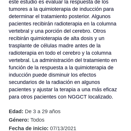
este estudio es evaluar la respuesta de los 
tumores a la quimioterapia de inducción para 
determinar el tratamiento posterior. Algunos 
pacientes recibirán radioterapia en la columna 
vertebral y una porción del cerebro. Otros 
recibirán quimioterapia de alta dosis y un 
trasplante de células madre antes de la 
radioterapia en todo el cerebro y la columna 
vertebral. La administración del tratamiento en 
función de la respuesta a la quimioterapia de 
inducción puede disminuir los efectos 
secundarios de la radiación en algunos 
pacientes y ajustar la terapia a una más eficaz 
para otros pacientes con NGGCT localizado.
Edad:
De 3 a 29 años
Género:
Todos
Fecha de inicio:
07/13/2021