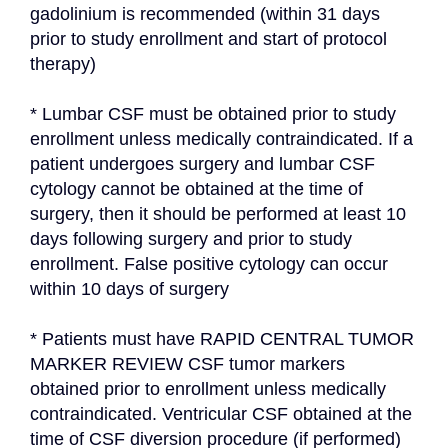
gadolinium is recommended (within 31 days 
prior to study enrollment and start of protocol 
therapy)
* Lumbar CSF must be obtained prior to study 
enrollment unless medically contraindicated. If a 
patient undergoes surgery and lumbar CSF 
cytology cannot be obtained at the time of 
surgery, then it should be performed at least 10 
days following surgery and prior to study 
enrollment. False positive cytology can occur 
within 10 days of surgery
* Patients must have RAPID CENTRAL TUMOR 
MARKER REVIEW CSF tumor markers 
obtained prior to enrollment unless medically 
contraindicated. Ventricular CSF obtained at the 
time of CSF diversion procedure (if performed) 