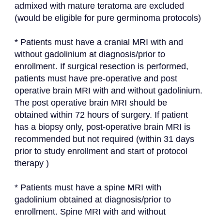
admixed with mature teratoma are excluded 
(would be eligible for pure germinoma protocols)
* Patients must have a cranial MRI with and 
without gadolinium at diagnosis/prior to 
enrollment. If surgical resection is performed, 
patients must have pre-operative and post 
operative brain MRI with and without gadolinium. 
The post operative brain MRI should be 
obtained within 72 hours of surgery. If patient 
has a biopsy only, post-operative brain MRI is 
recommended but not required (within 31 days 
prior to study enrollment and start of protocol 
therapy )
* Patients must have a spine MRI with 
gadolinium obtained at diagnosis/prior to 
enrollment. Spine MRI with and without 