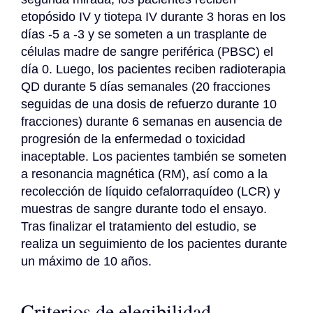
etopósido IV y tiotepa IV durante 3 horas en los 
días -5 a -3 y se someten a un trasplante de 
células madre de sangre periférica (PBSC) el 
día 0. Luego, los pacientes reciben radioterapia 
QD durante 5 días semanales (20 fracciones 
seguidas de una dosis de refuerzo durante 10 
fracciones) durante 6 semanas en ausencia de 
progresión de la enfermedad o toxicidad 
inaceptable. Los pacientes también se someten 
a resonancia magnética (RM), así como a la 
recolección de líquido cefalorraquídeo (LCR) y 
muestras de sangre durante todo el ensayo. 
Tras finalizar el tratamiento del estudio, se 
realiza un seguimiento de los pacientes durante 
un máximo de 10 años.
Criterios de elegibilidad