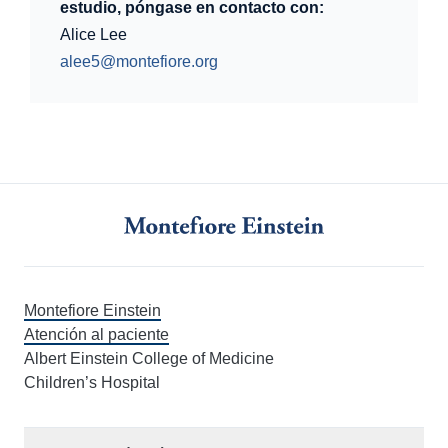
estudio, póngase en contacto con:
Alice Lee
alee5@montefiore.org
Montefiore Einstein
Atención al paciente
Albert Einstein College of Medicine
Children’s Hospital