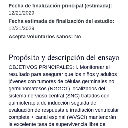
Fecha de finalización principal (estimada):
12/21/2029
Fecha estimada de finalización del estudio:
12/21/2029
Acepta voluntarios sanos:
No
Propósito y descripción del ensayo
OBJETIVOS PRINCIPALES: I. Monitorear el 
resultado para asegurar que los niños y adultos 
jóvenes con tumores de células germinales no 
germinomatosos (NGGCT) localizados del 
sistema nervioso central (SNC) tratados con 
quimioterapia de inducción seguida de 
evaluación de respuesta e irradiación ventricular 
completa + canal espinal (WVSCI) mantendrán 
la excelente tasa de supervivencia libre de 