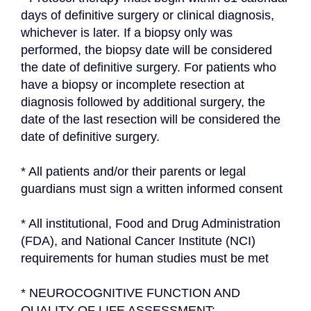
days of definitive surgery or clinical diagnosis, 
whichever is later. If a biopsy only was 
performed, the biopsy date will be considered 
the date of definitive surgery. For patients who 
have a biopsy or incomplete resection at 
diagnosis followed by additional surgery, the 
date of the last resection will be considered the 
date of definitive surgery.
* All patients and/or their parents or legal 
guardians must sign a written informed consent
* All institutional, Food and Drug Administration 
(FDA), and National Cancer Institute (NCI) 
requirements for human studies must be met
* NEUROCOGNITIVE FUNCTION AND 
QUALITY OF LIFE ASSESSMENT: