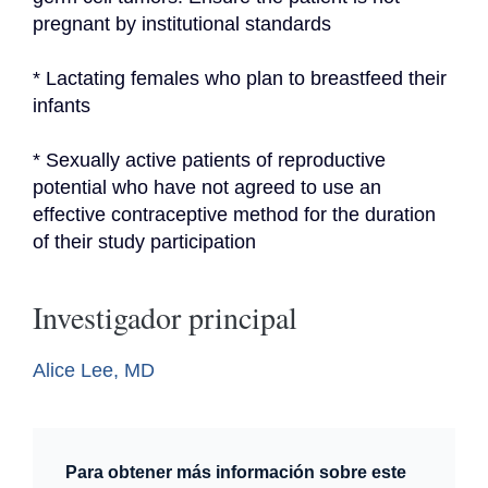
pregnant by institutional standards
* Lactating females who plan to breastfeed their 
infants
* Sexually active patients of reproductive 
potential who have not agreed to use an 
effective contraceptive method for the duration 
of their study participation
Investigador principal
Alice Lee, MD
Para obtener más información sobre este