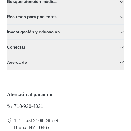
Busque atención médica
Recursos para pacientes
Investigación y educación
Conectar
Acerca de
Atención al paciente
718-920-4321
111 East 210th Street
Bronx, NY 10467