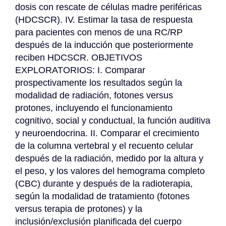
dosis con rescate de células madre periféricas 
(HDCSCR). IV. Estimar la tasa de respuesta 
para pacientes con menos de una RC/RP 
después de la inducción que posteriormente 
reciben HDCSCR. OBJETIVOS 
EXPLORATORIOS: I. Comparar 
prospectivamente los resultados según la 
modalidad de radiación, fotones versus 
protones, incluyendo el funcionamiento 
cognitivo, social y conductual, la función auditiva 
y neuroendocrina. II. Comparar el crecimiento 
de la columna vertebral y el recuento celular 
después de la radiación, medido por la altura y 
el peso, y los valores del hemograma completo 
(CBC) durante y después de la radioterapia, 
según la modalidad de tratamiento (fotones 
versus terapia de protones) y la 
inclusión/exclusión planificada del cuerpo 