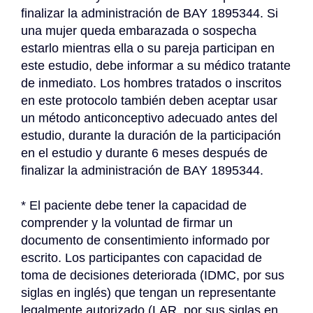
finalizar la administración de BAY 1895344. Si 
una mujer queda embarazada o sospecha 
estarlo mientras ella o su pareja participan en 
este estudio, debe informar a su médico tratante 
de inmediato. Los hombres tratados o inscritos 
en este protocolo también deben aceptar usar 
un método anticonceptivo adecuado antes del 
estudio, durante la duración de la participación 
en el estudio y durante 6 meses después de 
finalizar la administración de BAY 1895344.
* El paciente debe tener la capacidad de 
comprender y la voluntad de firmar un 
documento de consentimiento informado por 
escrito. Los participantes con capacidad de 
toma de decisiones deteriorada (IDMC, por sus 
siglas en inglés) que tengan un representante 
legalmente autorizado (LAR, por sus siglas en 