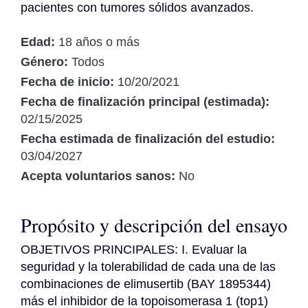
pacientes con tumores sólidos avanzados.
Edad:
18 años o más
Género:
Todos
Fecha de inicio:
10/20/2021
Fecha de finalización principal (estimada):
02/15/2025
Fecha estimada de finalización del estudio:
03/04/2027
Acepta voluntarios sanos:
No
Propósito y descripción del ensayo
OBJETIVOS PRINCIPALES: I. Evaluar la 
seguridad y la tolerabilidad de cada una de las 
combinaciones de elimusertib (BAY 1895344) 
más el inhibidor de la topoisomerasa 1 (top1) 