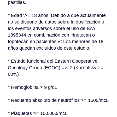
pastillas.
* Edad \>= 18 años. Debido a que actualmente 
no se dispone de datos sobre la dosificación o 
los eventos adversos sobre el uso de BAY 
1895344 en combinación con irinotecán o 
topotecán en pacientes \< Los menores de 18 
años quedan excluidos de este estudio.
* Estado funcional del Eastern Cooperative 
Oncology Group (ECOG) =\< 2 (Karnofsky >= 
60%)
* Hemoglobina > 9 g/dL
* Recuento absoluto de neutrófilos >= 1500/mcL
* Plaquetas >= 100.000/mcL