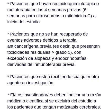
* Pacientes que hayan recibido quimioterapia o 
radioterapia en las 4 semanas previas (6 
semanas para nitrosoureas o mitomicina C) al 
inicio del estudio.
* Pacientes que no se han recuperado de 
eventos adversos debidos a terapia 
anticancerígena previa (es decir, que presentan 
toxicidades residuales > grado 1), con 
excepción de alopecia y endocrinopatías 
derivadas de inmunoterapia previa.
* Pacientes que estén recibiendo cualquier otro 
agente en investigación
* El/Los investigador/es deben indicar una razón 
médica o científica si se excluirá del estudio a 
los pacientes que tengan metástasis cerebrales.