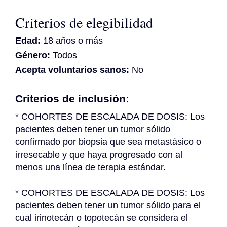
Criterios de elegibilidad
Edad:
18 años o más
Género:
Todos
Acepta voluntarios sanos:
No
Criterios de inclusión:
* COHORTES DE ESCALADA DE DOSIS: Los 
pacientes deben tener un tumor sólido 
confirmado por biopsia que sea metastásico o 
irresecable y que haya progresado con al 
menos una línea de terapia estándar.
* COHORTES DE ESCALADA DE DOSIS: Los 
pacientes deben tener un tumor sólido para el 
cual irinotecán o topotecán se considera el 