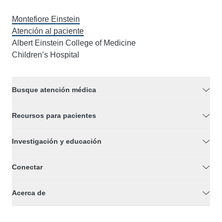
Montefiore Einstein
Atención al paciente
Albert Einstein College of Medicine
Children’s Hospital
Busque atención médica
Recursos para pacientes
Investigación y educación
Conectar
Acerca de