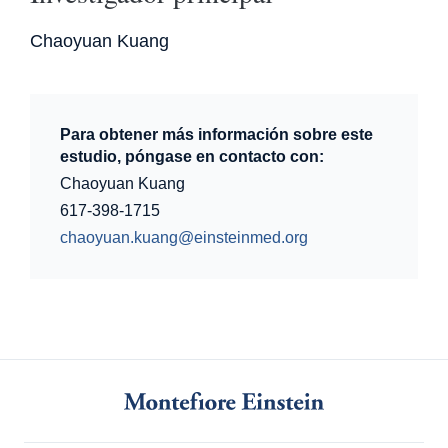
Chaoyuan Kuang
Para obtener más información sobre este
estudio, póngase en contacto con:
Chaoyuan Kuang
617-398-1715
chaoyuan.kuang@einsteinmed.org