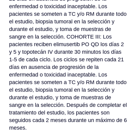
enfermedad o toxicidad inaceptable. Los 
pacientes se someten a TC y/o RM durante todo 
el estudio, biopsia tumoral en la selección y 
durante el estudio, y toma de muestras de 
sangre en la selección. COHORTE III: Los 
pacientes reciben elimusertib PO QD los días 2 
y 5 y topotecán IV durante 30 minutos los días 
1-5 de cada ciclo. Los ciclos se repiten cada 21 
días en ausencia de progresión de la 
enfermedad o toxicidad inaceptable. Los 
pacientes se someten a TC y/o RM durante todo 
el estudio, biopsia tumoral en la selección y 
durante el estudio, y toma de muestras de 
sangre en la selección. Después de completar el 
tratamiento del estudio, los pacientes son 
seguidos cada 2 meses durante un máximo de 6 
meses.