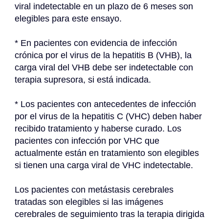
viral indetectable en un plazo de 6 meses son 
elegibles para este ensayo.
* En pacientes con evidencia de infección 
crónica por el virus de la hepatitis B (VHB), la 
carga viral del VHB debe ser indetectable con 
terapia supresora, si está indicada.
* Los pacientes con antecedentes de infección 
por el virus de la hepatitis C (VHC) deben haber 
recibido tratamiento y haberse curado. Los 
pacientes con infección por VHC que 
actualmente están en tratamiento son elegibles 
si tienen una carga viral de VHC indetectable.
Los pacientes con metástasis cerebrales 
tratadas son elegibles si las imágenes 
cerebrales de seguimiento tras la terapia dirigida 