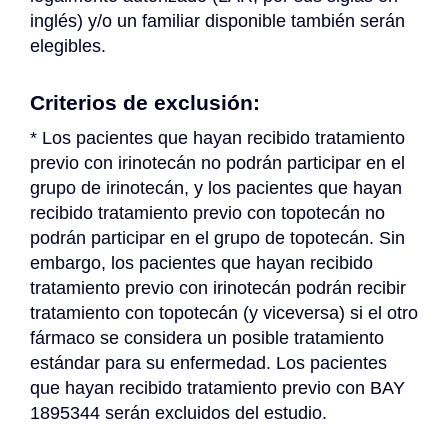
inglés) y/o un familiar disponible también serán 
elegibles.
Criterios de exclusión:
* Los pacientes que hayan recibido tratamiento 
previo con irinotecán no podrán participar en el 
grupo de irinotecán, y los pacientes que hayan 
recibido tratamiento previo con topotecán no 
podrán participar en el grupo de topotecán. Sin 
embargo, los pacientes que hayan recibido 
tratamiento previo con irinotecán podrán recibir 
tratamiento con topotecán (y viceversa) si el otro 
fármaco se considera un posible tratamiento 
estándar para su enfermedad. Los pacientes 
que hayan recibido tratamiento previo con BAY 
1895344 serán excluidos del estudio.