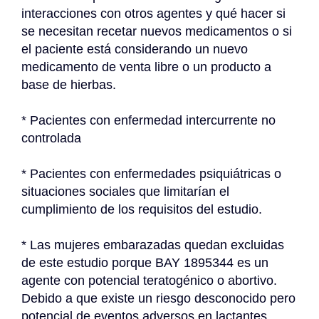
interacciones con otros agentes y qué hacer si 
se necesitan recetar nuevos medicamentos o si 
el paciente está considerando un nuevo 
medicamento de venta libre o un producto a 
base de hierbas.
* Pacientes con enfermedad intercurrente no 
controlada
* Pacientes con enfermedades psiquiátricas o 
situaciones sociales que limitarían el 
cumplimiento de los requisitos del estudio.
* Las mujeres embarazadas quedan excluidas 
de este estudio porque BAY 1895344 es un 
agente con potencial teratogénico o abortivo. 
Debido a que existe un riesgo desconocido pero 
potencial de eventos adversos en lactantes 