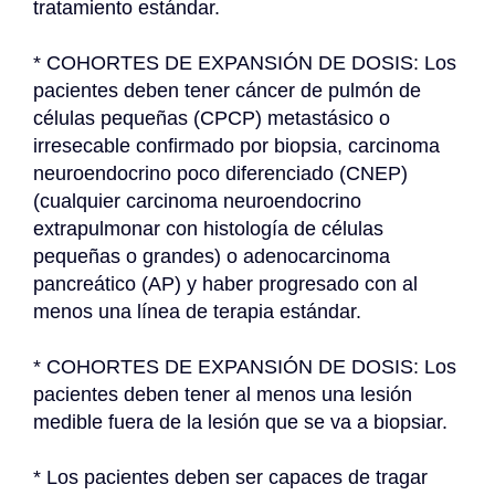
tratamiento estándar.
* COHORTES DE EXPANSIÓN DE DOSIS: Los 
pacientes deben tener cáncer de pulmón de 
células pequeñas (CPCP) metastásico o 
irresecable confirmado por biopsia, carcinoma 
neuroendocrino poco diferenciado (CNEP) 
(cualquier carcinoma neuroendocrino 
extrapulmonar con histología de células 
pequeñas o grandes) o adenocarcinoma 
pancreático (AP) y haber progresado con al 
menos una línea de terapia estándar.
* COHORTES DE EXPANSIÓN DE DOSIS: Los 
pacientes deben tener al menos una lesión 
medible fuera de la lesión que se va a biopsiar.
* Los pacientes deben ser capaces de tragar 