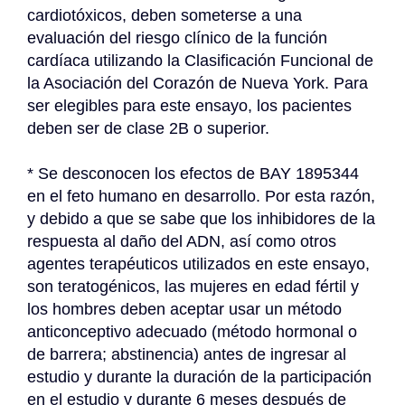
cardiotóxicos, deben someterse a una 
evaluación del riesgo clínico de la función 
cardíaca utilizando la Clasificación Funcional de 
la Asociación del Corazón de Nueva York. Para 
ser elegibles para este ensayo, los pacientes 
deben ser de clase 2B o superior.
* Se desconocen los efectos de BAY 1895344 
en el feto humano en desarrollo. Por esta razón, 
y debido a que se sabe que los inhibidores de la 
respuesta al daño del ADN, así como otros 
agentes terapéuticos utilizados en este ensayo, 
son teratogénicos, las mujeres en edad fértil y 
los hombres deben aceptar usar un método 
anticonceptivo adecuado (método hormonal o 
de barrera; abstinencia) antes de ingresar al 
estudio y durante la duración de la participación 
en el estudio y durante 6 meses después de 