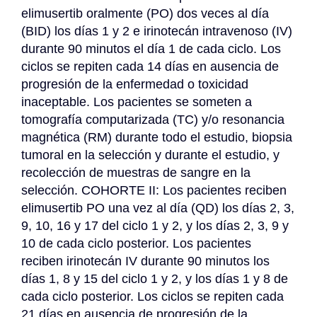
elimusertib oralmente (PO) dos veces al día 
(BID) los días 1 y 2 e irinotecán intravenoso (IV) 
durante 90 minutos el día 1 de cada ciclo. Los 
ciclos se repiten cada 14 días en ausencia de 
progresión de la enfermedad o toxicidad 
inaceptable. Los pacientes se someten a 
tomografía computarizada (TC) y/o resonancia 
magnética (RM) durante todo el estudio, biopsia 
tumoral en la selección y durante el estudio, y 
recolección de muestras de sangre en la 
selección. COHORTE II: Los pacientes reciben 
elimusertib PO una vez al día (QD) los días 2, 3, 
9, 10, 16 y 17 del ciclo 1 y 2, y los días 2, 3, 9 y 
10 de cada ciclo posterior. Los pacientes 
reciben irinotecán IV durante 90 minutos los 
días 1, 8 y 15 del ciclo 1 y 2, y los días 1 y 8 de 
cada ciclo posterior. Los ciclos se repiten cada 
21 días en ausencia de progresión de la 