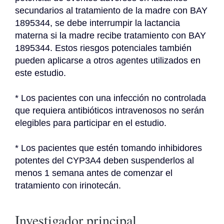
secundarios al tratamiento de la madre con BAY 
1895344, se debe interrumpir la lactancia 
materna si la madre recibe tratamiento con BAY 
1895344. Estos riesgos potenciales también 
pueden aplicarse a otros agentes utilizados en 
este estudio.
* Los pacientes con una infección no controlada 
que requiera antibióticos intravenosos no serán 
elegibles para participar en el estudio.
* Los pacientes que estén tomando inhibidores 
potentes del CYP3A4 deben suspenderlos al 
menos 1 semana antes de comenzar el 
tratamiento con irinotecán.
Investigador principal