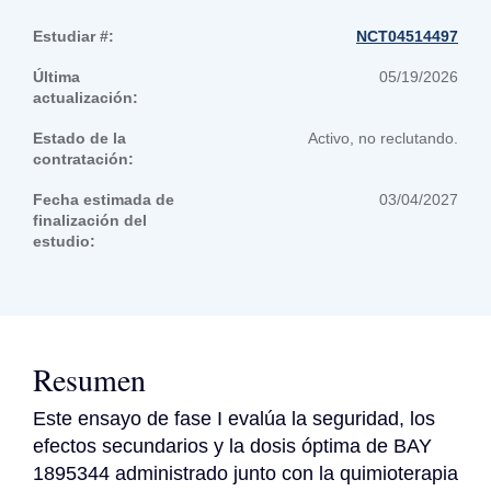
Estudiar #:
NCT04514497
Última
05/19/2026
actualización:
Estado de la
Activo, no reclutando.
contratación:
Fecha estimada de
03/04/2027
finalización del
estudio:
Resumen
Este ensayo de fase I evalúa la seguridad, los 
efectos secundarios y la dosis óptima de BAY 
1895344 administrado junto con la quimioterapia 