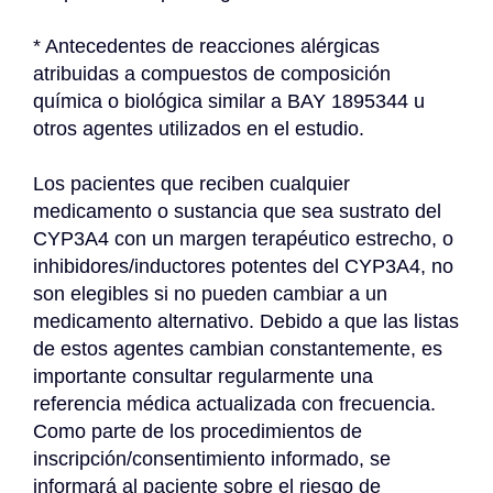
* Antecedentes de reacciones alérgicas 
atribuidas a compuestos de composición 
química o biológica similar a BAY 1895344 u 
otros agentes utilizados en el estudio.
Los pacientes que reciben cualquier 
medicamento o sustancia que sea sustrato del 
CYP3A4 con un margen terapéutico estrecho, o 
inhibidores/inductores potentes del CYP3A4, no 
son elegibles si no pueden cambiar a un 
medicamento alternativo. Debido a que las listas 
de estos agentes cambian constantemente, es 
importante consultar regularmente una 
referencia médica actualizada con frecuencia. 
Como parte de los procedimientos de 
inscripción/consentimiento informado, se 
informará al paciente sobre el riesgo de 