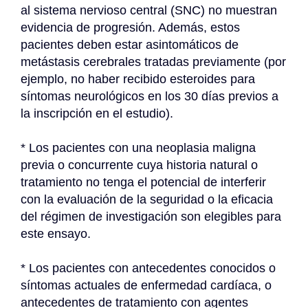
al sistema nervioso central (SNC) no muestran 
evidencia de progresión. Además, estos 
pacientes deben estar asintomáticos de 
metástasis cerebrales tratadas previamente (por 
ejemplo, no haber recibido esteroides para 
síntomas neurológicos en los 30 días previos a 
la inscripción en el estudio).
* Los pacientes con una neoplasia maligna 
previa o concurrente cuya historia natural o 
tratamiento no tenga el potencial de interferir 
con la evaluación de la seguridad o la eficacia 
del régimen de investigación son elegibles para 
este ensayo.
* Los pacientes con antecedentes conocidos o 
síntomas actuales de enfermedad cardíaca, o 
antecedentes de tratamiento con agentes 