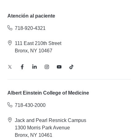
Atención al paciente
718-920-4321
111 East 210th Street
Bronx, NY 10467
Albert Einstein College of Medicine
718-430-2000
Jack and Pearl Resnick Campus
1300 Morris Park Avenue
Bronx, NY 10461