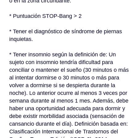
o en la zona circundante.
* Puntuación STOP-Bang > 2
* Tener el diagnóstico de síndrome de piernas 
inquietas.
* Tener insomnio según la definición de: Un 
sujeto con insomnio tendría dificultad para 
conciliar o mantener el sueño (30 minutos o más 
al intentar dormirse o 30 minutos o más para 
volver a dormirse si se despierta durante la 
noche). Lo anterior ocurre al menos 3 veces por 
semana durante al menos 1 mes. Además, debe 
haber una oportunidad adecuada para dormir y 
debe existir morbilidad asociada (sensación de 
cansancio durante el día). Definición basada en: 
Clasificación Internacional de Trastornos del 