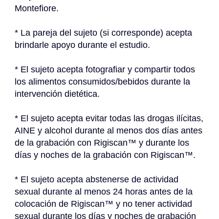
Montefiore.
* La pareja del sujeto (si corresponde) acepta 
brindarle apoyo durante el estudio.
* El sujeto acepta fotografiar y compartir todos 
los alimentos consumidos/bebidos durante la 
intervención dietética.
* El sujeto acepta evitar todas las drogas ilícitas, 
AINE y alcohol durante al menos dos días antes 
de la grabación con Rigiscan™ y durante los 
días y noches de la grabación con Rigiscan™.
* El sujeto acepta abstenerse de actividad 
sexual durante al menos 24 horas antes de la 
colocación de Rigiscan™ y no tener actividad 
sexual durante los días y noches de grabación 