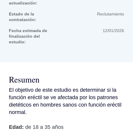
actualización:
Estado de la
Reclutamiento
contratación:
Fecha estimada de
12/01/2026
finalización del
estudio:
Resumen
El objetivo de este estudio es determinar si la 
función eréctil se ve afectada por los patrones 
dietéticos en hombres sanos con función eréctil 
normal.
Edad:
de 18 a 35 años