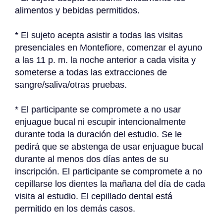
alimentos y bebidas permitidos.
* El sujeto acepta asistir a todas las visitas 
presenciales en Montefiore, comenzar el ayuno 
a las 11 p. m. la noche anterior a cada visita y 
someterse a todas las extracciones de 
sangre/saliva/otras pruebas.
* El participante se compromete a no usar 
enjuague bucal ni escupir intencionalmente 
durante toda la duración del estudio. Se le 
pedirá que se abstenga de usar enjuague bucal 
durante al menos dos días antes de su 
inscripción. El participante se compromete a no 
cepillarse los dientes la mañana del día de cada 
visita al estudio. El cepillado dental está 
permitido en los demás casos.