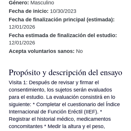
Género:
Masculino
Fecha de inicio:
10/30/2023
Fecha de finalización principal (estimada):
12/01/2026
Fecha estimada de finalización del estudio:
12/01/2026
Acepta voluntarios sanos:
No
Propósito y descripción del ensayo
Visita 1: Después de revisar y firmar el 
consentimiento, los sujetos serán evaluados 
para el estudio. La evaluación consistirá en lo 
siguiente: * Completar el cuestionario del Índice 
Internacional de Función Eréctil (IIEF). * 
Registrar el historial médico, medicamentos 
concomitantes * Medir la altura y el peso, 