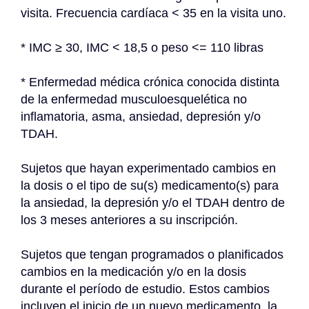
visita. Frecuencia cardíaca < 35 en la visita uno.
* IMC ≥ 30, IMC < 18,5 o peso <= 110 libras
* Enfermedad médica crónica conocida distinta 
de la enfermedad musculoesquelética no 
inflamatoria, asma, ansiedad, depresión y/o 
TDAH.
Sujetos que hayan experimentado cambios en 
la dosis o el tipo de su(s) medicamento(s) para 
la ansiedad, la depresión y/o el TDAH dentro de 
los 3 meses anteriores a su inscripción.
Sujetos que tengan programados o planificados 
cambios en la medicación y/o en la dosis 
durante el período de estudio. Estos cambios 
incluyen el inicio de un nuevo medicamento, la 