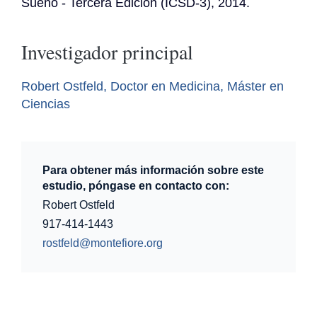
Sueño - Tercera Edición (ICSD-3), 2014.
Investigador principal
Robert Ostfeld, Doctor en Medicina, Máster en
Ciencias
Para obtener más información sobre este
estudio, póngase en contacto con:
Robert Ostfeld
917-414-1443
rostfeld@montefiore.org