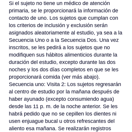
Si el sujeto no tiene un médico de atención 
primaria, se le proporcionará la información de 
contacto de uno. Los sujetos que cumplan con 
los criterios de inclusión y exclusión serán 
asignados aleatoriamente al estudio, ya sea a la 
Secuencia Uno o a la Secuencia Dos. Una vez 
inscritos, se les pedirá a los sujetos que no 
modifiquen sus hábitos alimenticios durante la 
duración del estudio, excepto durante las dos 
noches y los dos días completos en que se les 
proporcionará comida (ver más abajo). 
Secuencia uno: Visita 2: Los sujetos regresarán 
al centro de estudio por la mañana después de 
haber ayunado (excepto consumiendo agua) 
desde las 11 p. m. de la noche anterior. Se les 
habrá pedido que no se cepillen los dientes ni 
usen enjuague bucal u otros refrescantes del 
aliento esa mañana. Se realizarán registros 