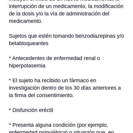
interrupción de un medicamento, la modificación 
de la dosis y/o la vía de administración del 
medicamento.
Sujetos que estén tomando benzodiazepinas y/o 
betabloqueantes
* Antecedentes de enfermedad renal o 
hiperpotasemia
* El sujeto ha recibido un fármaco en 
investigación dentro de los 30 días anteriores a 
la firma del consentimiento.
* Disfunción eréctil
* Presenta alguna condición (por ejemplo, 
enfermedad psiquiátrica) o situación que, en 