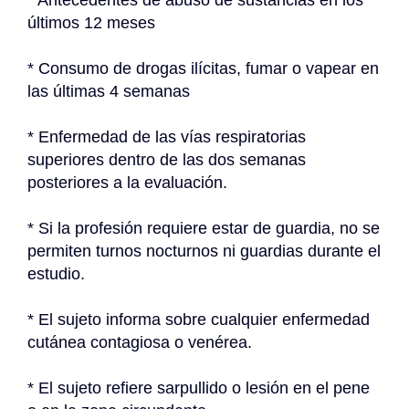
* Antecedentes de abuso de sustancias en los 
últimos 12 meses
* Consumo de drogas ilícitas, fumar o vapear en 
las últimas 4 semanas
* Enfermedad de las vías respiratorias 
superiores dentro de las dos semanas 
posteriores a la evaluación.
* Si la profesión requiere estar de guardia, no se 
permiten turnos nocturnos ni guardias durante el 
estudio.
* El sujeto informa sobre cualquier enfermedad 
cutánea contagiosa o venérea.
* El sujeto refiere sarpullido o lesión en el pene 