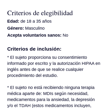
Criterios de elegibilidad
Edad:
de 18 a 35 años
Género:
Masculino
Acepta voluntarios sanos:
No
Criterios de inclusión:
* El sujeto proporciona su consentimiento 
informado por escrito y la autorización HIPAA en 
inglés antes de que se realice cualquier 
procedimiento del estudio.
* El sujeto no está recibiendo ninguna terapia 
médica aparte de: MDIs según necesidad, 
medicamentos para la ansiedad, la depresión 
y/o el TDAH (estos medicamentos incluyen, 