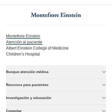
Montefiore Einstein
Atención al paciente
Albert Einstein College of Medicine
Children’s Hospital
Busque atención médica
Recursos para pacientes
Investigación y educación
Conectar