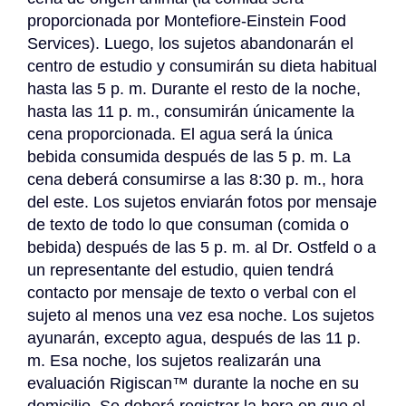
proporcionada por Montefiore-Einstein Food 
Services). Luego, los sujetos abandonarán el 
centro de estudio y consumirán su dieta habitual 
hasta las 5 p. m. Durante el resto de la noche, 
hasta las 11 p. m., consumirán únicamente la 
cena proporcionada. El agua será la única 
bebida consumida después de las 5 p. m. La 
cena deberá consumirse a las 8:30 p. m., hora 
del este. Los sujetos enviarán fotos por mensaje 
de texto de todo lo que consuman (comida o 
bebida) después de las 5 p. m. al Dr. Ostfeld o a 
un representante del estudio, quien tendrá 
contacto por mensaje de texto o verbal con el 
sujeto al menos una vez esa noche. Los sujetos 
ayunarán, excepto agua, después de las 11 p. 
m. Esa noche, los sujetos realizarán una 
evaluación Rigiscan™ durante la noche en su 