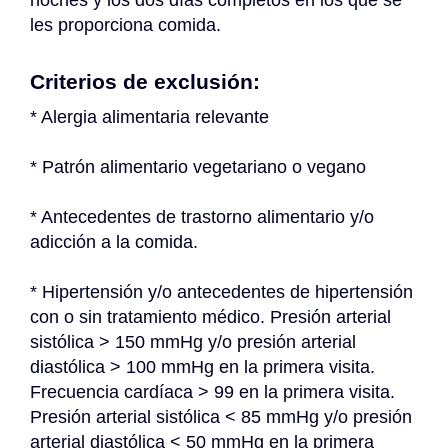
noches y los dos días completos en los que se 
les proporciona comida.
Criterios de exclusión:
* Alergia alimentaria relevante
* Patrón alimentario vegetariano o vegano
* Antecedentes de trastorno alimentario y/o 
adicción a la comida.
* Hipertensión y/o antecedentes de hipertensión 
con o sin tratamiento médico. Presión arterial 
sistólica > 150 mmHg y/o presión arterial 
diastólica > 100 mmHg en la primera visita. 
Frecuencia cardíaca > 99 en la primera visita. 
Presión arterial sistólica < 85 mmHg y/o presión 
arterial diastólica < 50 mmHg en la primera 