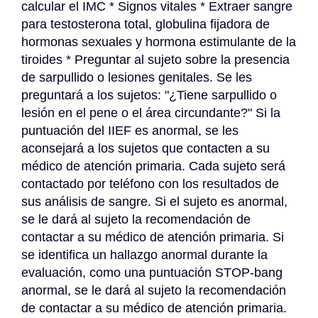
calcular el IMC * Signos vitales * Extraer sangre 
para testosterona total, globulina fijadora de 
hormonas sexuales y hormona estimulante de la 
tiroides * Preguntar al sujeto sobre la presencia 
de sarpullido o lesiones genitales. Se les 
preguntará a los sujetos: "¿Tiene sarpullido o 
lesión en el pene o el área circundante?" Si la 
puntuación del IIEF es anormal, se les 
aconsejará a los sujetos que contacten a su 
médico de atención primaria. Cada sujeto será 
contactado por teléfono con los resultados de 
sus análisis de sangre. Si el sujeto es anormal, 
se le dará al sujeto la recomendación de 
contactar a su médico de atención primaria. Si 
se identifica un hallazgo anormal durante la 
evaluación, como una puntuación STOP-bang 
anormal, se le dará al sujeto la recomendación 
de contactar a su médico de atención primaria. 