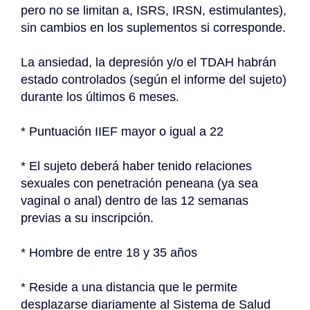
pero no se limitan a, ISRS, IRSN, estimulantes), 
sin cambios en los suplementos si corresponde.
La ansiedad, la depresión y/o el TDAH habrán 
estado controlados (según el informe del sujeto) 
durante los últimos 6 meses.
* Puntuación IIEF mayor o igual a 22
* El sujeto deberá haber tenido relaciones 
sexuales con penetración peneana (ya sea 
vaginal o anal) dentro de las 12 semanas 
previas a su inscripción.
* Hombre de entre 18 y 35 años
* Reside a una distancia que le permite 
desplazarse diariamente al Sistema de Salud 