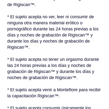
de Rigiscan™.
* El sujeto acepta no ver, leer ni consumir de 
ninguna otra manera material erótico o 
pornográfico durante las 24 horas previas a los 
días y noches de grabación de Rigiscan™ y 
durante los días y noches de grabación de 
Rigiscan™.
* El sujeto acepta no tener un orgasmo durante 
las 24 horas previas a los días y noches de 
grabación de Rigiscan™ y durante los días y 
noches de grabación de Rigiscan™.
* El sujeto acepta venir a Montefiore para recibir 
la capacitación Rigiscan™.
* El sujeto acepta consumir únicamente los 