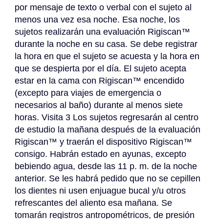
por mensaje de texto o verbal con el sujeto al 
menos una vez esa noche. Esa noche, los 
sujetos realizarán una evaluación Rigiscan™ 
durante la noche en su casa. Se debe registrar 
la hora en que el sujeto se acuesta y la hora en 
que se despierta por el día. El sujeto acepta 
estar en la cama con Rigiscan™ encendido 
(excepto para viajes de emergencia o 
necesarios al baño) durante al menos siete 
horas. Visita 3 Los sujetos regresarán al centro 
de estudio la mañana después de la evaluación 
Rigiscan™ y traerán el dispositivo Rigiscan™ 
consigo. Habrán estado en ayunas, excepto 
bebiendo agua, desde las 11 p. m. de la noche 
anterior. Se les habrá pedido que no se cepillen 
los dientes ni usen enjuague bucal y/u otros 
refrescantes del aliento esa mañana. Se 
tomarán registros antropométricos, de presión 