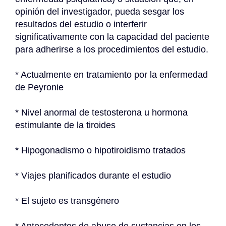
opinión del investigador, pueda sesgar los 
resultados del estudio o interferir 
significativamente con la capacidad del paciente 
para adherirse a los procedimientos del estudio.
* Actualmente en tratamiento por la enfermedad 
de Peyronie
* Nivel anormal de testosterona u hormona 
estimulante de la tiroides
* Hipogonadismo o hipotiroidismo tratados
* Viajes planificados durante el estudio
* El sujeto es transgénero