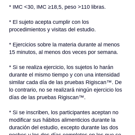
* IMC <30, IMC ≥18,5, peso >110 libras.
* El sujeto acepta cumplir con los 
procedimientos y visitas del estudio.
* Ejercicios sobre la materia durante al menos 
15 minutos, al menos dos veces por semana.
* Si se realiza ejercicio, los sujetos lo harán 
durante el mismo tiempo y con una intensidad 
similar cada día de las pruebas Rigiscan™. De 
lo contrario, no se realizará ningún ejercicio los 
días de las pruebas Rigiscan™.
* Si se inscriben, los participantes aceptan no 
modificar sus hábitos alimenticios durante la 
duración del estudio, excepto durante las dos 