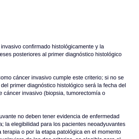
eses posteriores al primer diagnóstico histológico 
del primer diagnóstico histológico será la fecha del 
e cáncer invasivo (biopsia, tumorectomía o 
ía; la elegibilidad para los pacientes neoadyuvantes 
la terapia o por la etapa patológica en el momento 