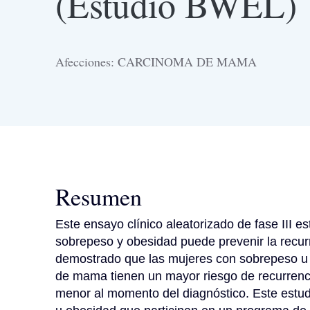
(Estudio BWEL)
Afecciones: CARCINOMA DE MAMA
Resumen
Este ensayo clínico aleatorizado de fase III es
sobrepeso y obesidad puede prevenir la recur
demostrado que las mujeres con sobrepeso u 
de mama tienen un mayor riesgo de recurrenc
menor al momento del diagnóstico. Este estud