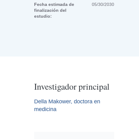
Fecha estimada de
05/30/2030
finalización del
estudio:
Investigador principal
Della Makower, doctora en
medicina