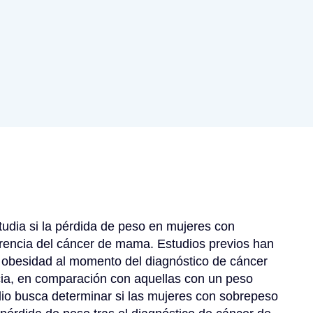
tudia si la pérdida de peso en mujeres con 
rencia del cáncer de mama. Estudios previos han 
obesidad al momento del diagnóstico de cáncer 
ia, en comparación con aquellas con un peso 
io busca determinar si las mujeres con sobrepeso 