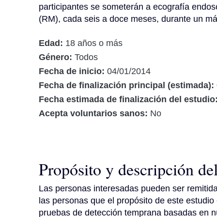
participantes se someterán a ecografía endos
(RM), cada seis a doce meses, durante un má
Edad:
18 años o más
Género:
Todos
Fecha de inicio:
04/01/2014
Fecha de finalización principal (estimada):
Fecha estimada de finalización del estudio
Acepta voluntarios sanos:
No
Propósito y descripción de
Las personas interesadas pueden ser remitidas
las personas que el propósito de este estudio 
pruebas de detección temprana basadas en nues