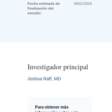
Fecha estimada de
06/01/2024
finalización del
estudio:
Investigador principal
Joshua Raff, MD
Para obtener más