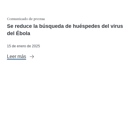
Comunicado de prensa
Se reduce la búsqueda de huéspedes del virus
del Ébola
15 de enero de 2025
Leer más