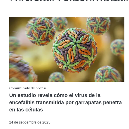
Comunicado de prensa
Un estudio revela cómo el virus de la
encefalitis transmitida por garrapatas penetra
en las células
24 de septiembre de 2025