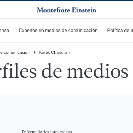
ensa
Expertos en medios de comunicación
Política de
de comunicación
Kartik Chandran
files de medios
Enfermedades infecciosas