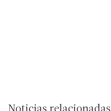
Noticias relacionadas