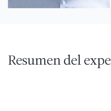
Resumen del expe