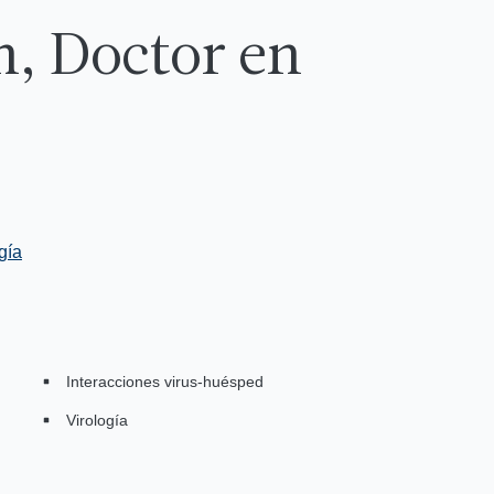
, Doctor en
gía
Interacciones virus-huésped
Virología