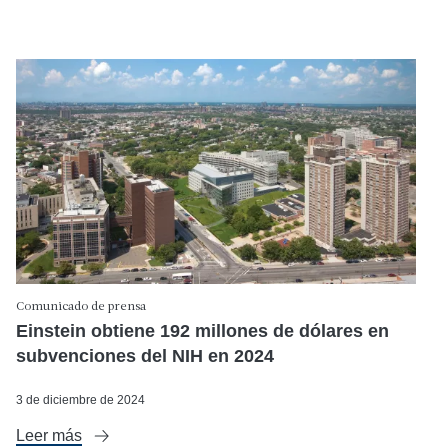
Comunicado de prensa
Einstein obtiene 192 millones de dólares en
subvenciones del NIH en 2024
3 de diciembre de 2024
Leer más