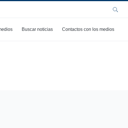
Buscar
 medios
Buscar noticias
Contactos con los medios