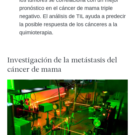
los tumores se correlaciona con un mejor
pronóstico en el cáncer de mama triple
negativo. El análisis de TIL ayuda a predecir
la posible respuesta de los cánceres a la
quimioterapia.
Investigación de la metástasis del
cáncer de mama