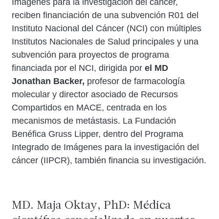
Imágenes para la investigación del cáncer,
reciben financiación de una subvención R01 del
Instituto Nacional del Cáncer (NCI) con múltiples
Institutos Nacionales de Salud principales y una
subvención para proyectos de programa
financiada por el NCI, dirigida por
el MD
Jonathan Backer,
profesor de farmacología
molecular y director asociado de Recursos
Compartidos en MACE, centrada en los
mecanismos de metástasis. La Fundación
Benéfica Gruss Lipper, dentro del Programa
Integrado de Imágenes para la investigación del
cáncer (IIPCR), también financia su investigación.
MD. Maja Oktay, PhD: Médica