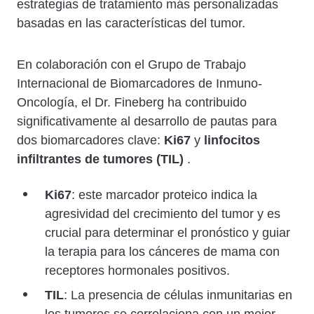
estrategias de tratamiento más personalizadas
basadas en las características del tumor.
En colaboración con el Grupo de Trabajo
Internacional de Biomarcadores de Inmuno-
Oncología, el Dr. Fineberg ha contribuido
significativamente al desarrollo de pautas para
dos biomarcadores clave:
Ki67
y
linfocitos
infiltrantes de tumores (TIL)
.
Ki67
: este marcador proteico indica la
agresividad del crecimiento del tumor y es
crucial para determinar el pronóstico y guiar
la terapia para los cánceres de mama con
receptores hormonales positivos.
TIL
: La presencia de células inmunitarias en