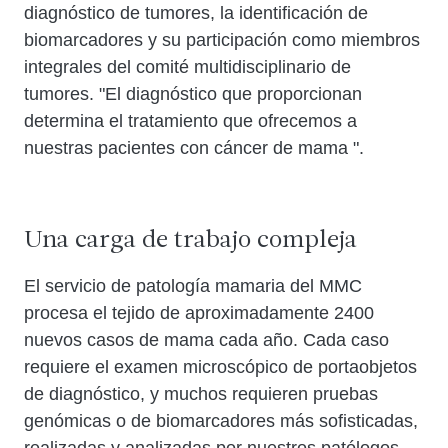
diagnóstico de tumores, la identificación de
biomarcadores y su participación como miembros
integrales del comité multidisciplinario de
tumores. "El diagnóstico que proporcionan
determina el tratamiento que ofrecemos a
nuestras pacientes con cáncer de mama ".
Una carga de trabajo compleja
El servicio de patología mamaria del MMC
procesa el tejido de aproximadamente 2400
nuevos casos de mama cada año. Cada caso
requiere el examen microscópico de portaobjetos
de diagnóstico, y muchos requieren pruebas
genómicas o de biomarcadores más sofisticadas,