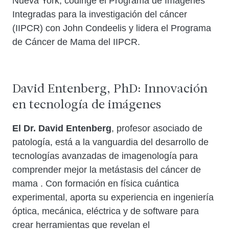
Nueva York, codirige el Programa de Imágenes
Integradas para la investigación del cáncer
(IIPCR) con John Condeelis y lidera el Programa
de Cáncer de Mama del IIPCR.
David Entenberg, PhD: Innovación
en tecnología de imágenes
El Dr. David Entenberg
, profesor asociado de
patología, está a la vanguardia del desarrollo de
tecnologías avanzadas de imagenología para
comprender mejor la metástasis del cáncer de
mama . Con formación en física cuántica
experimental, aporta su experiencia en ingeniería
óptica, mecánica, eléctrica y de software para
crear herramientas que revelan el