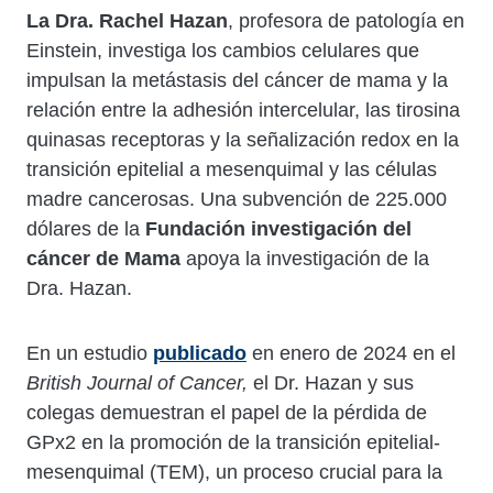
La Dra. Rachel Hazan
, profesora de patología en
Einstein, investiga los cambios celulares que
impulsan la metástasis del cáncer de mama y la
relación entre la adhesión intercelular, las tirosina
quinasas receptoras y la señalización redox en la
transición epitelial a mesenquimal y las células
madre cancerosas. Una subvención de 225.000
dólares de la
Fundación investigación del
cáncer de Mama
apoya la investigación de la
Dra. Hazan.
En un estudio
publicado
en enero de 2024 en el
British Journal of Cancer,
el Dr. Hazan y sus
colegas demuestran el papel de la pérdida de
GPx2 en la promoción de la transición epitelial-
mesenquimal (TEM), un proceso crucial para la