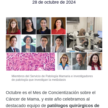
28 de octubre de 2024
Miembros del Servicio de Patología Mamaria e investigadores
de patología que investigan la metástasis
Cuerpo
Octubre es el Mes de Concientización sobre el
Cáncer de Mama, y ​​este año celebramos al
destacado equipo de
patólogos quirúrgicos de