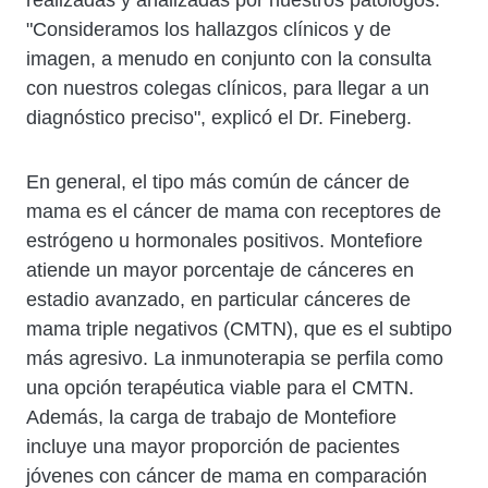
realizadas y analizadas por nuestros patólogos.
"Consideramos los hallazgos clínicos y de
imagen, a menudo en conjunto con la consulta
con nuestros colegas clínicos, para llegar a un
diagnóstico preciso", explicó el Dr. Fineberg.
En general, el tipo más común de cáncer de
mama es el cáncer de mama con receptores de
estrógeno u hormonales positivos. Montefiore
atiende un mayor porcentaje de cánceres en
estadio avanzado, en particular cánceres de
mama triple negativos (CMTN), que es el subtipo
más agresivo. La inmunoterapia se perfila como
una opción terapéutica viable para el CMTN.
Además, la carga de trabajo de Montefiore
incluye una mayor proporción de pacientes
jóvenes con cáncer de mama en comparación