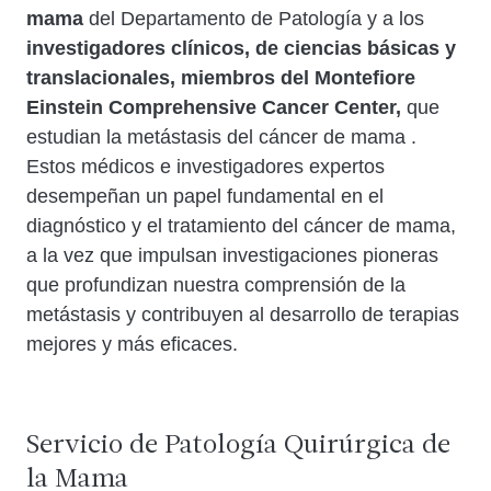
mama
del Departamento de Patología y a los
investigadores clínicos, de ciencias básicas y
translacionales, miembros del Montefiore
Einstein Comprehensive Cancer Center,
que
estudian la metástasis del cáncer de mama .
Estos médicos e investigadores expertos
desempeñan un papel fundamental en el
diagnóstico y el tratamiento del cáncer de mama,
a la vez que impulsan investigaciones pioneras
que profundizan nuestra comprensión de la
metástasis y contribuyen al desarrollo de terapias
mejores y más eficaces.
Servicio de Patología Quirúrgica de
la Mama