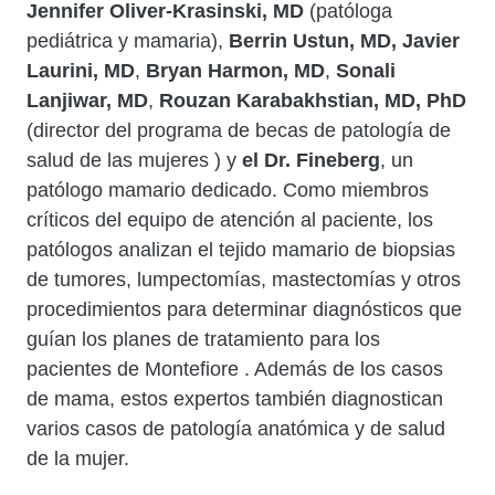
Jennifer Oliver-Krasinski, MD
(patóloga
pediátrica y mamaria),
Berrin Ustun, MD,
Javier
Laurini, MD
,
Bryan Harmon, MD
,
Sonali
Lanjiwar, MD
,
Rouzan Karabakhstian, MD, PhD
(director del programa de becas de patología de
salud de las mujeres ) y
el Dr. Fineberg
, un
patólogo mamario dedicado. Como miembros
críticos del equipo de atención al paciente, los
patólogos analizan el tejido mamario de biopsias
de tumores, lumpectomías, mastectomías y otros
procedimientos para determinar diagnósticos que
guían los planes de tratamiento para los
pacientes de Montefiore . Además de los casos
de mama, estos expertos también diagnostican
varios casos de patología anatómica y de salud
de la mujer.