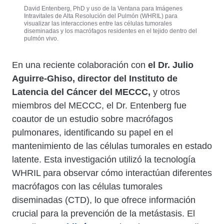
David Entenberg, PhD y uso de la Ventana para Imágenes
Intravitales de Alta Resolución del Pulmón (WHRIL) para
visualizar las interacciones entre las células tumorales
diseminadas y los macrófagos residentes en el tejido dentro del
pulmón vivo.
En una reciente colaboración con
el Dr. Julio
Aguirre-Ghiso, director del Instituto de
Latencia del Cáncer del MECCC,
y otros
miembros del MECCC, el Dr. Entenberg fue
coautor de un estudio sobre macrófagos
pulmonares, identificando su papel en el
mantenimiento de las células tumorales en estado
latente. Esta investigación utilizó la tecnología
WHRIL para observar cómo interactúan diferentes
macrófagos con las células tumorales
diseminadas (CTD), lo que ofrece información
crucial para la prevención de la metástasis. El