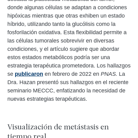
donde algunas células se adaptan a condiciones
hipóxicas mientras que otras exhiben un estado
híbrido, utilizando tanto la glucólisis como la
fosforilación oxidativa. Esta flexibilidad permite a
las células tumorales sobrevivir en diversas
condiciones, y el artículo sugiere que abordar
estos estados metabólicos podría ser una
estrategia terapéutica prometedora. Los hallazgos
se
publicaron
en febrero de 2022 en
PNAS.
La
Dra. Hazan presentó sus hallazgos en el reciente
seminario MECCC, enfatizando la necesidad de
nuevas estrategias terapéuticas.
Visualización de metástasis en
tiempo real