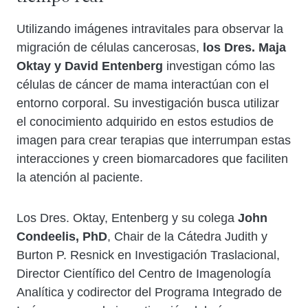
Utilizando imágenes intravitales para observar la
migración de células cancerosas,
los Dres. Maja
Oktay y David Entenberg
investigan cómo las
células de cáncer de mama interactúan con el
entorno corporal. Su investigación busca utilizar
el conocimiento adquirido en estos estudios de
imagen para crear terapias que interrumpan estas
interacciones y creen biomarcadores que faciliten
la atención al paciente.
Los Dres. Oktay, Entenberg y su colega
John
Condeelis, PhD
, Chair de la Cátedra Judith y
Burton P. Resnick en Investigación Traslacional,
Director Científico del Centro de Imagenología
Analítica y codirector del Programa Integrado de