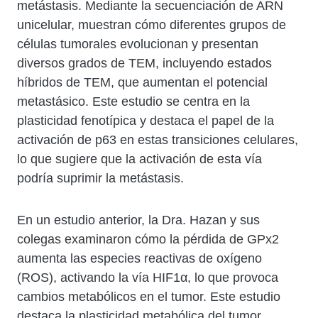
metástasis. Mediante la secuenciación de ARN
unicelular, muestran cómo diferentes grupos de
células tumorales evolucionan y presentan
diversos grados de TEM, incluyendo estados
híbridos de TEM, que aumentan el potencial
metastásico. Este estudio se centra en la
plasticidad fenotípica y destaca el papel de la
activación de p63 en estas transiciones celulares,
lo que sugiere que la activación de esta vía
podría suprimir la metástasis.
En un estudio anterior, la Dra. Hazan y sus
colegas examinaron cómo la pérdida de GPx2
aumenta las especies reactivas de oxígeno
(ROS), activando la vía HIF1α, lo que provoca
cambios metabólicos en el tumor. Este estudio
destaca la plasticidad metabólica del tumor,