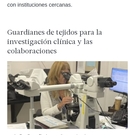
con instituciones cercanas.
Guardianes de tejidos para la
investigación clínica y las
colaboraciones