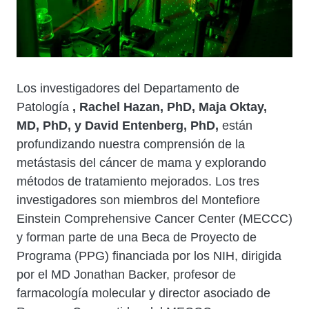
Los investigadores del Departamento de
Patología
, Rachel Hazan, PhD, Maja Oktay,
MD, PhD, y David Entenberg, PhD,
están
profundizando nuestra comprensión de la
metástasis del cáncer de mama y explorando
métodos de tratamiento mejorados. Los tres
investigadores son miembros del Montefiore
Einstein Comprehensive Cancer Center (MECCC)
y forman parte de una Beca de Proyecto de
Programa (PPG) financiada por los NIH, dirigida
por el MD Jonathan Backer, profesor de
farmacología molecular y director asociado de