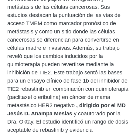
metástasis de las células cancerosas. Sus
estudios destacan la puntuación de las vías de
acceso TMEM como marcador pronóstico de
metástasis y como un sitio donde las células
cancerosas se diferencian para convertirse en
células madre e invasivas. Además, su trabajo
reveló que los cambios inducidos por la
quimioterapia pueden revertirse mediante la
inhibición de TIE2. Este trabajo sentó las bases
para un ensayo clínico de fase 1b del inhibidor de
TIE2 rebastinib en combinación con quimioterapia
(paclitaxel o eribulina) en cáncer de mama
metastásico HER2 negativo
, dirigido por el MD
Jesús D. Anampa Mesias
y coautorado por la
Dra. Oktay. El estudio identificó un rango de dosis
aceptable de rebastinib y evidencia