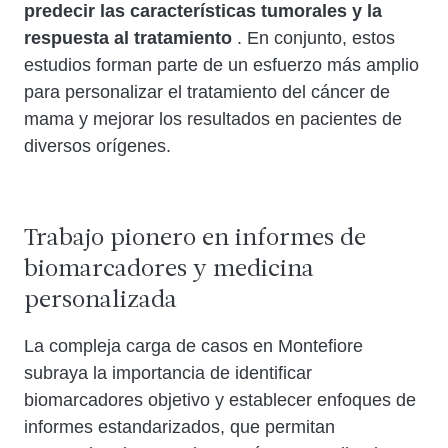
predecir las características tumorales y la
respuesta al tratamiento
. En conjunto, estos
estudios forman parte de un esfuerzo más amplio
para personalizar el tratamiento del cáncer de
mama y mejorar los resultados en pacientes de
diversos orígenes.
Trabajo pionero en informes de
biomarcadores y medicina
personalizada
La compleja carga de casos en Montefiore
subraya la importancia de identificar
biomarcadores objetivo y establecer enfoques de
informes estandarizados, que permitan