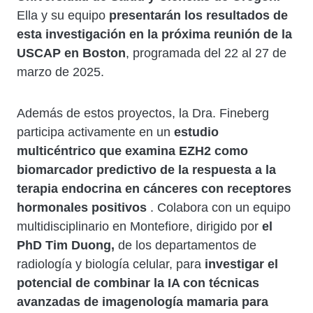
Ella y su equipo
presentarán los resultados de
esta investigación en la próxima reunión de la
USCAP en Boston
, programada del 22 al 27 de
marzo de 2025.
Además de estos proyectos, la Dra. Fineberg
participa activamente en un
estudio
multicéntrico que examina EZH2 como
biomarcador predictivo de la respuesta a la
terapia endocrina en cánceres con receptores
hormonales positivos
. Colabora con un equipo
multidisciplinario en Montefiore, dirigido por
el
PhD Tim Duong,
de los departamentos de
radiología y biología celular, para
investigar el
potencial de combinar la IA con técnicas
avanzadas de imagenología mamaria para