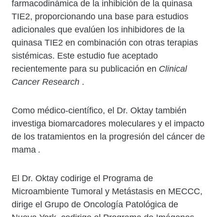
farmacodinámica de la inhibición de la quinasa
TIE2, proporcionando una base para estudios
adicionales que evalúen los inhibidores de la
quinasa TIE2 en combinación con otras terapias
sistémicas. Este estudio fue aceptado
recientemente para su publicación en
Clinical
Cancer Research
.
Como médico-científico, el Dr.
Oktay también
investiga biomarcadores moleculares y el impacto
de los tratamientos en la progresión del cáncer de
mama
.
El Dr. Oktay codirige el Programa de
Microambiente Tumoral y Metástasis en MECCC,
dirige el Grupo de Oncología Patológica de