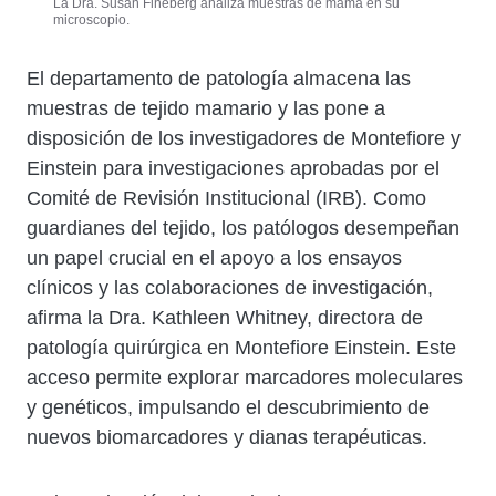
La Dra. Susan Fineberg analiza muestras de mama en su
microscopio.
El departamento de patología almacena las
muestras de tejido mamario y las pone a
disposición de los investigadores de Montefiore y
Einstein para investigaciones aprobadas por el
Comité de Revisión Institucional (IRB). Como
guardianes del tejido, los patólogos desempeñan
un papel crucial en el apoyo a los ensayos
clínicos y las colaboraciones de investigación,
afirma la Dra. Kathleen Whitney, directora de
patología quirúrgica en Montefiore Einstein. Este
acceso permite explorar marcadores moleculares
y genéticos, impulsando el descubrimiento de
nuevos biomarcadores y dianas terapéuticas.