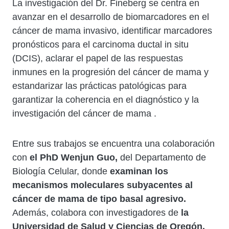
La investigación del Dr. Fineberg se centra en
avanzar en el desarrollo de biomarcadores en el
cáncer de mama invasivo, identificar marcadores
pronósticos para el carcinoma ductal in situ
(DCIS), aclarar el papel de las respuestas
inmunes en la progresión del cáncer de mama y
estandarizar las prácticas patológicas para
garantizar la coherencia en el diagnóstico y la
investigación del cáncer de mama .
Entre sus trabajos se encuentra una colaboración
con
el PhD Wenjun Guo,
del Departamento de
Biología Celular, donde
examinan los
mecanismos moleculares subyacentes al
cáncer de mama de tipo basal agresivo.
Además, colabora con investigadores de
la
Universidad de Salud y Ciencias de Oregón.