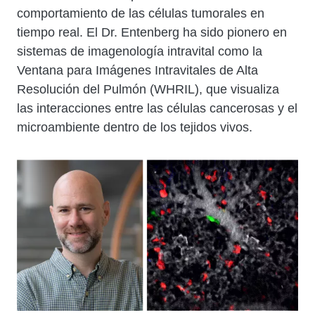
comportamiento de las células tumorales en
tiempo real. El Dr. Entenberg ha sido pionero en
sistemas de imagenología intravital como la
Ventana para Imágenes Intravitales de Alta
Resolución del Pulmón (WHRIL), que visualiza
las interacciones entre las células cancerosas y el
microambiente dentro de los tejidos vivos.