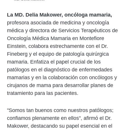
La MD. Delia Makower, oncóloga mamaria,
profesora asociada de medicina y oncología
médica y directora de Servicios Terapéuticos de
Oncología Médica Mamaria en Montefiore
Einstein, colabora estrechamente con el Dr.
Fineberg y el equipo de patología quirúrgica
mamaria. Enfatiza el papel crucial de los
patólogos en el diagnóstico de enfermedades
mamarias y en la colaboración con oncólogos y
cirujanos de mama para desarrollar planes de
tratamiento para las pacientes.
"Somos tan buenos como nuestros patólogos;
confiamos plenamente en ellos", afirmó el Dr.
Makower, destacando su papel esencial en el