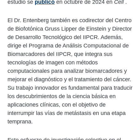
estudio se
publicó
en octubre de 2024 en
Cell
.
El Dr. Entenberg también es codirector del Centro
de Biofotónica Gruss Lipper de Einstein y Director
de Desarrollo Tecnológico del IIPCR. Además,
dirige el Programa de Análisis Computacional de
Biomarcadores del IIPCR, que integra sus
tecnologías de imagen con métodos
computacionales para analizar biomarcadores y
mejorar el diagnóstico y el tratamiento del cáncer.
Su trabajo innovador es fundamental para traducir
los descubrimientos de la ciencia básica en
aplicaciones clínicas, con el objetivo de
interrumpir las vías de metástasis en una etapa
temprana.
Este esfuerzo de investigación colectivo en el