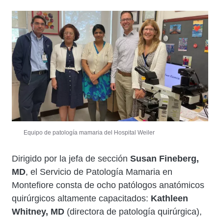
Equipo de patología mamaria del Hospital Weiler
Dirigido por la jefa de sección
Susan Fineberg,
MD
, el Servicio de Patología Mamaria en
Montefiore consta de ocho patólogos anatómicos
quirúrgicos altamente capacitados:
Kathleen
Whitney, MD
(directora de patología quirúrgica),