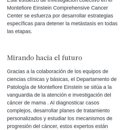
Montefiore Einstein Comprehensive Cancer
Center se esfuerza por desarrollar estrategias
específicas para detener la metástasis en todas
las etapas.
Mirando hacia el futuro
Gracias a la colaboración de los equipos de
ciencias clínicas y básicas, el Departamento de
Patología de Montefiore Einstein se sitúa a la
vanguardia de la atención e investigación del
cáncer de mama . Al diagnosticar casos
complejos, desarrollar planes de tratamiento
personalizados y estudiar los mecanismos de
progresión del cáncer, estos expertos están